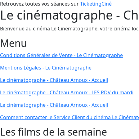
Retrouvez toutes vos séances sur
TicketingCiné
Le cinématographe - Ch
Bienvenue au cinéma Le Cinématographe, votre cinéma local 
Menu
Conditions Générales de Vente - Le Cinématographe
Mentions Légales - Le Cinématographe
Le cinématographe - Château Arnoux - Accueil
Le cinématographe - Château Arnoux - LES RDV du mardi
Le cinématographe - Château Arnoux - Accueil
Comment contacter le Service Client du cinéma Le Cinéma
Les films de la semaine