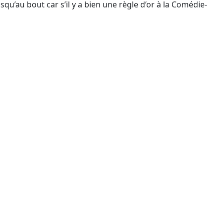
qu’au bout car s’il y a bien une règle d’or à la Comédie-