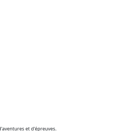
d'aventures et d'épreuves.