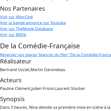
Nos Partenaires
Voir sur AllocCiné
Voir la bande annonce sur Youtube
Voir sur TheMovie Database
Voir sur IMDb
De la Comédie-Française
Réservez vos places
Séances du film "De la Comédie-França
Réalisateur
Bertrand Usclat,Martin Darondeau
Acteurs
Pauline Clément,Julien Frison,Laurent Stocker
Synopsis
Dans 3 heures, Nina dévoile sa première mise en scène à la