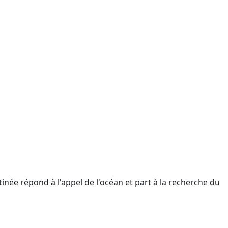
tinée répond à l'appel de l'océan et part à la recherche du