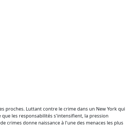
 ses proches. Luttant contre le crime dans un New York qui
 que les responsabilités s'intensifient, la pression
de crimes donne naissance à l'une des menaces les plus