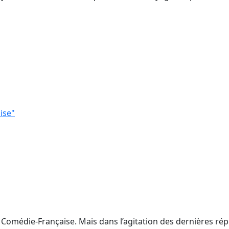
ise"
 Comédie-Française. Mais dans l’agitation des dernières rép