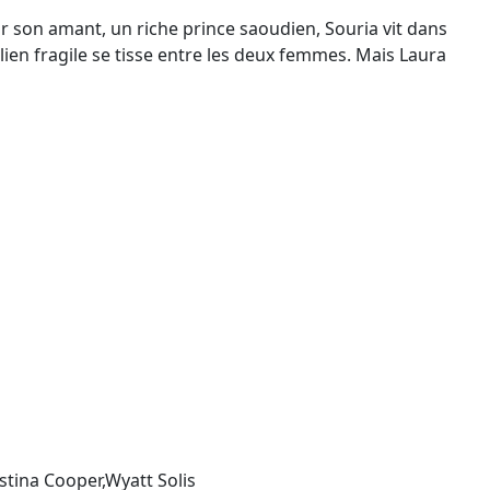
ar son amant, un riche prince saoudien, Souria vit dans
 lien fragile se tisse entre les deux femmes. Mais Laura
stina Cooper,Wyatt Solis