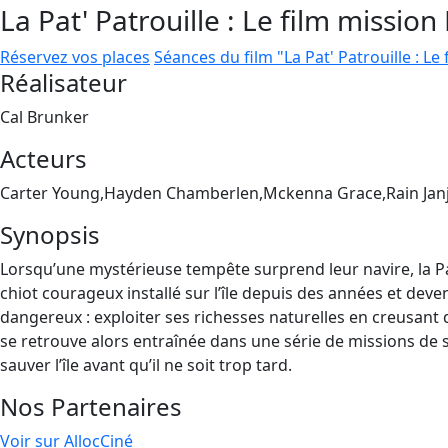
La Pat' Patrouille : Le film mission
Réservez vos places
Séances du film "La Pat' Patrouille : Le
Réalisateur
Cal Brunker
Acteurs
Carter Young,Hayden Chamberlen,Mckenna Grace,Rain Jan
Synopsis
Lorsqu’une mystérieuse tempête surprend leur navire, la Pat
chiot courageux installé sur l’île depuis des années et deven
dangereux : exploiter ses richesses naturelles en creusant
se retrouve alors entraînée dans une série de missions de s
sauver l’île avant qu’il ne soit trop tard.
Nos Partenaires
Voir sur AllocCiné