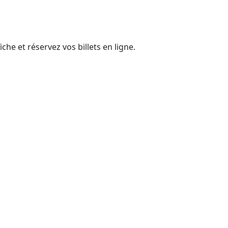
he et réservez vos billets en ligne.