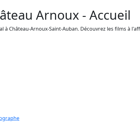
âteau Arnoux - Accueil
à Château-Arnoux-Saint-Auban. Découvrez les films à l'affic
tographe