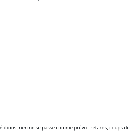
étitions, rien ne se passe comme prévu : retards, coups de