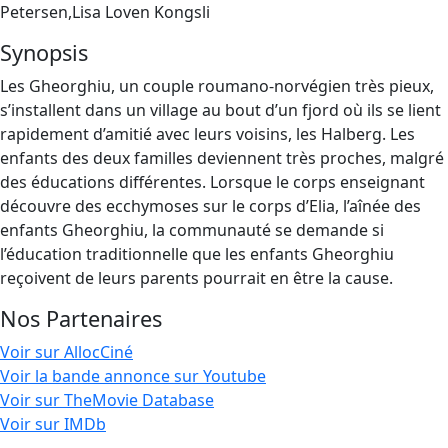
Petersen,Lisa Loven Kongsli
Synopsis
Les Gheorghiu, un couple roumano-norvégien très pieux,
s’installent dans un village au bout d’un fjord où ils se lient
rapidement d’amitié avec leurs voisins, les Halberg. Les
enfants des deux familles deviennent très proches, malgré
des éducations différentes. Lorsque le corps enseignant
découvre des ecchymoses sur le corps d’Elia, l’aînée des
enfants Gheorghiu, la communauté se demande si
l’éducation traditionnelle que les enfants Gheorghiu
reçoivent de leurs parents pourrait en être la cause.
Nos Partenaires
Voir sur AllocCiné
Voir la bande annonce sur Youtube
Voir sur TheMovie Database
Voir sur IMDb