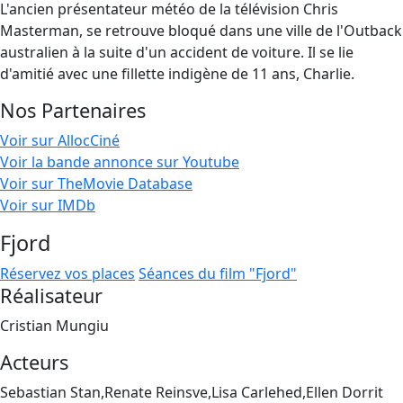
L'ancien présentateur météo de la télévision Chris
Masterman, se retrouve bloqué dans une ville de l'Outback
australien à la suite d'un accident de voiture. Il se lie
d'amitié avec une fillette indigène de 11 ans, Charlie.
Nos Partenaires
Voir sur AllocCiné
Voir la bande annonce sur Youtube
Voir sur TheMovie Database
Voir sur IMDb
Fjord
Réservez vos places
Séances du film "Fjord"
Réalisateur
Cristian Mungiu
Acteurs
Sebastian Stan,Renate Reinsve,Lisa Carlehed,Ellen Dorrit