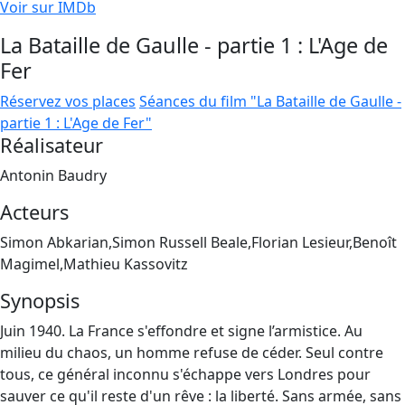
Voir sur IMDb
La Bataille de Gaulle - partie 1 : L'Age de
Fer
Réservez vos places
Séances du film "La Bataille de Gaulle -
partie 1 : L'Age de Fer"
Réalisateur
Antonin Baudry
Acteurs
Simon Abkarian,Simon Russell Beale,Florian Lesieur,Benoît
Magimel,Mathieu Kassovitz
Synopsis
Juin 1940. La France s'effondre et signe l’armistice. Au
milieu du chaos, un homme refuse de céder. Seul contre
tous, ce général inconnu s'échappe vers Londres pour
sauver ce qu'il reste d'un rêve : la liberté. Sans armée, sans