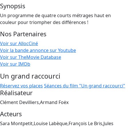
Synopsis
Un programme de quatre courts métrages haut en
couleur pour triompher des différences !
Nos Partenaires
Voir sur AllocCiné
Voir la bande annonce sur Youtube
Voir sur TheMovie Database
Voir sur IMDb
Un grand raccourci
Réservez vos places
Séances du film "Un grand raccourci"
Réalisateur
Clément Devilliers,Armand Foëx
Acteurs
Sara Montpetit,Louise Labèque,François Le Bris,Jules