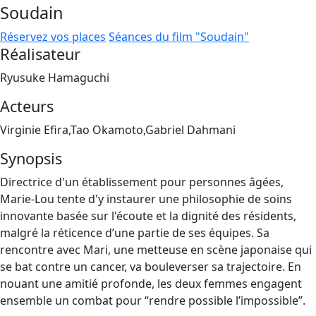
Soudain
Réservez vos places
Séances du film "Soudain"
Réalisateur
Ryusuke Hamaguchi
Acteurs
Virginie Efira,Tao Okamoto,Gabriel Dahmani
Synopsis
Directrice d'un établissement pour personnes âgées,
Marie-Lou tente d'y instaurer une philosophie de soins
innovante basée sur l'écoute et la dignité des résidents,
malgré la réticence d’une partie de ses équipes. Sa
rencontre avec Mari, une metteuse en scène japonaise qui
se bat contre un cancer, va bouleverser sa trajectoire. En
nouant une amitié profonde, les deux femmes engagent
ensemble un combat pour “rendre possible l’impossible”.