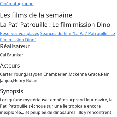
Cinématographe
Les films de la semaine
La Pat' Patrouille : Le film mission Dino
Réservez vos places
Séances du film "La Pat' Patrouille : Le
film mission Dino"
Réalisateur
Cal Brunker
Acteurs
Carter Young,Hayden Chamberlen,Mckenna Grace,Rain
Janjua,Henry Bolan
Synopsis
Lorsqu’une mystérieuse tempête surprend leur navire, la
Pat’ Patrouille s’échoue sur une île tropicale encore
inexplorée… et peuplée de dinosaures ! Ils y rencontrent