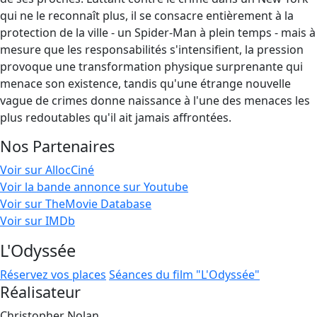
qui ne le reconnaît plus, il se consacre entièrement à la
protection de la ville - un Spider-Man à plein temps - mais à
mesure que les responsabilités s'intensifient, la pression
provoque une transformation physique surprenante qui
menace son existence, tandis qu'une étrange nouvelle
vague de crimes donne naissance à l'une des menaces les
plus redoutables qu'il ait jamais affrontées.
Nos Partenaires
Voir sur AllocCiné
Voir la bande annonce sur Youtube
Voir sur TheMovie Database
Voir sur IMDb
L'Odyssée
Réservez vos places
Séances du film "L'Odyssée"
Réalisateur
Christopher Nolan