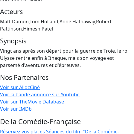
Acteurs
Matt Damon,Tom Holland,Anne Hathaway,Robert
Pattinson,Himesh Patel
Synopsis
Vingt ans après son départ pour la guerre de Troie, le roi
Ulysse rentre enfin à Ithaque, mais son voyage est
parsemé d'aventures et d'épreuves.
Nos Partenaires
Voir sur AllocCiné
Voir la bande annonce sur Youtube
Voir sur TheMovie Database
Voir sur IMDb
De la Comédie-Française
Réservez vos places
Séances du film "De la Comédie-