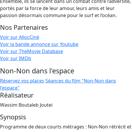
Ensemble, ils se lancent dans un combat contre l’adversité,
portés par la force de leur amour, leurs amis et leur
passion désormais commune pour le surf et l’océan.
Nos Partenaires
Voir sur AllocCiné
Voir la bande annonce sur Youtube
Voir sur TheMovie Database
Voir sur IMDb
Non-Non dans l'espace
Réservez vos places
Séances du film "Non-Non dans
l'espace"
Réalisateur
Wassim Boutaleb Joutei
Synopsis
Programme de deux courts métrages : Non-Non rétrécit et