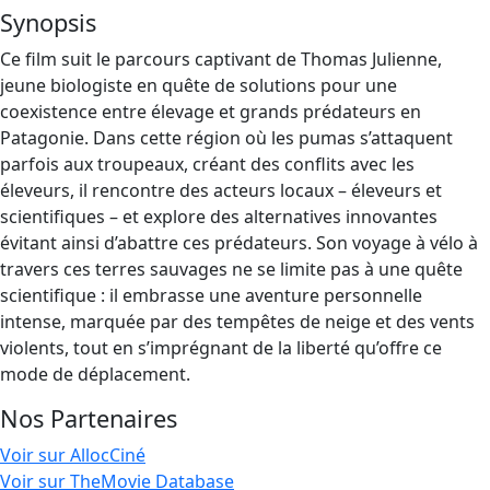
Synopsis
Ce film suit le parcours captivant de Thomas Julienne,
jeune biologiste en quête de solutions pour une
coexistence entre élevage et grands prédateurs en
Patagonie. Dans cette région où les pumas s’attaquent
parfois aux troupeaux, créant des conflits avec les
éleveurs, il rencontre des acteurs locaux – éleveurs et
scientifiques – et explore des alternatives innovantes
évitant ainsi d’abattre ces prédateurs. Son voyage à vélo à
travers ces terres sauvages ne se limite pas à une quête
scientifique : il embrasse une aventure personnelle
intense, marquée par des tempêtes de neige et des vents
violents, tout en s’imprégnant de la liberté qu’offre ce
mode de déplacement.
Nos Partenaires
Voir sur AllocCiné
Voir sur TheMovie Database