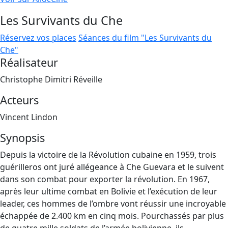
Les Survivants du Che
Réservez vos places
Séances du film "Les Survivants du
Che"
Réalisateur
Christophe Dimitri Réveille
Acteurs
Vincent Lindon
Synopsis
Depuis la victoire de la Révolution cubaine en 1959, trois
guérilleros ont juré allégeance à Che Guevara et le suivent
dans son combat pour exporter la révolution. En 1967,
après leur ultime combat en Bolivie et l’exécution de leur
leader, ces hommes de l’ombre vont réussir une incroyable
échappée de 2.400 km en cinq mois. Pourchassés par plus