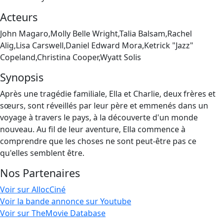
Acteurs
John Magaro,Molly Belle Wright,Talia Balsam,Rachel
Alig,Lisa Carswell,Daniel Edward Mora,Ketrick "Jazz"
Copeland,Christina Cooper,Wyatt Solis
Synopsis
Après une tragédie familiale, Ella et Charlie, deux frères et
sœurs, sont réveillés par leur père et emmenés dans un
voyage à travers le pays, à la découverte d'un monde
nouveau. Au fil de leur aventure, Ella commence à
comprendre que les choses ne sont peut-être pas ce
qu'elles semblent être.
Nos Partenaires
Voir sur AllocCiné
Voir la bande annonce sur Youtube
Voir sur TheMovie Database