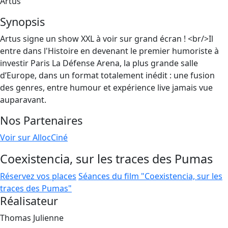
Artus
Synopsis
Artus signe un show XXL à voir sur grand écran ! <br/>Il
entre dans l'Histoire en devenant le premier humoriste à
investir Paris La Défense Arena, la plus grande salle
d’Europe, dans un format totalement inédit : une fusion
des genres, entre humour et expérience live jamais vue
auparavant.
Nos Partenaires
Voir sur AllocCiné
Coexistencia, sur les traces des Pumas
Réservez vos places
Séances du film "Coexistencia, sur les
traces des Pumas"
Réalisateur
Thomas Julienne