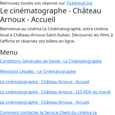
Retrouvez toutes vos séances sur
TicketingCiné
Le cinématographe - Château
Arnoux - Accueil
Bienvenue au cinéma Le Cinématographe, votre cinéma
local à Château-Arnoux-Saint-Auban. Découvrez les films à
l'affiche et réservez vos billets en ligne.
Menu
Conditions Générales de Vente - Le Cinématographe
Mentions Légales - Le Cinématographe
Le cinématographe - Château Arnoux - Accueil
Le cinématographe - Château Arnoux - LES RDV du mardi
Le cinématographe - Château Arnoux - Accueil
Comment contacter le Service Client du cinéma Le