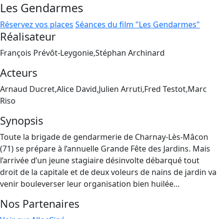
Les Gendarmes
Réservez vos places
Séances du film "Les Gendarmes"
Réalisateur
François Prévôt-Leygonie,Stéphan Archinard
Acteurs
Arnaud Ducret,Alice David,Julien Arruti,Fred Testot,Marc
Riso
Synopsis
Toute la brigade de gendarmerie de Charnay-Lès-Mâcon
(71) se prépare à l’annuelle Grande Fête des Jardins. Mais
l’arrivée d’un jeune stagiaire désinvolte débarqué tout
droit de la capitale et de deux voleurs de nains de jardin va
venir bouleverser leur organisation bien huilée…
Nos Partenaires