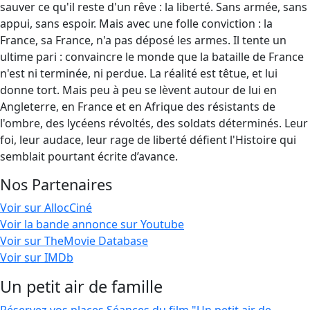
sauver ce qu'il reste d'un rêve : la liberté. Sans armée, sans
appui, sans espoir. Mais avec une folle conviction : la
France, sa France, n'a pas déposé les armes. Il tente un
ultime pari : convaincre le monde que la bataille de France
n'est ni terminée, ni perdue. La réalité est têtue, et lui
donne tort. Mais peu à peu se lèvent autour de lui en
Angleterre, en France et en Afrique des résistants de
l'ombre, des lycéens révoltés, des soldats déterminés. Leur
foi, leur audace, leur rage de liberté défient l'Histoire qui
semblait pourtant écrite d’avance.
Nos Partenaires
Voir sur AllocCiné
Voir la bande annonce sur Youtube
Voir sur TheMovie Database
Voir sur IMDb
Un petit air de famille