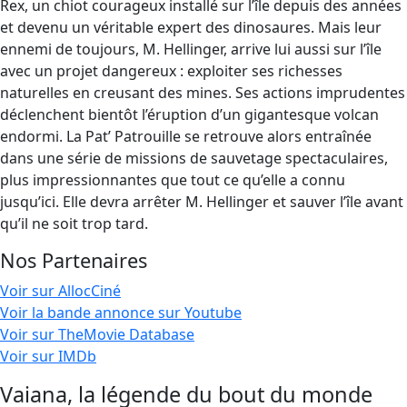
Rex, un chiot courageux installé sur l’île depuis des années
et devenu un véritable expert des dinosaures. Mais leur
ennemi de toujours, M. Hellinger, arrive lui aussi sur l’île
avec un projet dangereux : exploiter ses richesses
naturelles en creusant des mines. Ses actions imprudentes
déclenchent bientôt l’éruption d’un gigantesque volcan
endormi. La Pat’ Patrouille se retrouve alors entraînée
dans une série de missions de sauvetage spectaculaires,
plus impressionnantes que tout ce qu’elle a connu
jusqu’ici. Elle devra arrêter M. Hellinger et sauver l’île avant
qu’il ne soit trop tard.
Nos Partenaires
Voir sur AllocCiné
Voir la bande annonce sur Youtube
Voir sur TheMovie Database
Voir sur IMDb
Vaiana, la légende du bout du monde