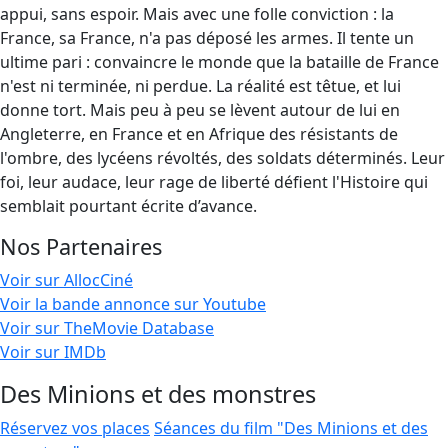
appui, sans espoir. Mais avec une folle conviction : la
France, sa France, n'a pas déposé les armes. Il tente un
ultime pari : convaincre le monde que la bataille de France
n'est ni terminée, ni perdue. La réalité est têtue, et lui
donne tort. Mais peu à peu se lèvent autour de lui en
Angleterre, en France et en Afrique des résistants de
l'ombre, des lycéens révoltés, des soldats déterminés. Leur
foi, leur audace, leur rage de liberté défient l'Histoire qui
semblait pourtant écrite d’avance.
Nos Partenaires
Voir sur AllocCiné
Voir la bande annonce sur Youtube
Voir sur TheMovie Database
Voir sur IMDb
Des Minions et des monstres
Réservez vos places
Séances du film "Des Minions et des