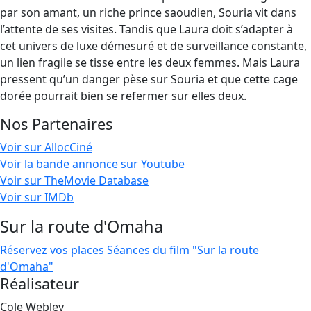
par son amant, un riche prince saoudien, Souria vit dans
l’attente de ses visites. Tandis que Laura doit s’adapter à
cet univers de luxe démesuré et de surveillance constante,
un lien fragile se tisse entre les deux femmes. Mais Laura
pressent qu’un danger pèse sur Souria et que cette cage
dorée pourrait bien se refermer sur elles deux.
Nos Partenaires
Voir sur AllocCiné
Voir la bande annonce sur Youtube
Voir sur TheMovie Database
Voir sur IMDb
Sur la route d'Omaha
Réservez vos places
Séances du film "Sur la route
d'Omaha"
Réalisateur
Cole Webley