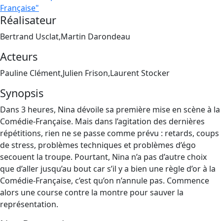
Française"
Réalisateur
Bertrand Usclat,Martin Darondeau
Acteurs
Pauline Clément,Julien Frison,Laurent Stocker
Synopsis
Dans 3 heures, Nina dévoile sa première mise en scène à la
Comédie-Française. Mais dans l’agitation des dernières
répétitions, rien ne se passe comme prévu : retards, coups
de stress, problèmes techniques et problèmes d’égo
secouent la troupe. Pourtant, Nina n’a pas d’autre choix
que d’aller jusqu’au bout car s’il y a bien une règle d’or à la
Comédie-Française, c’est qu’on n’annule pas. Commence
alors une course contre la montre pour sauver la
représentation.