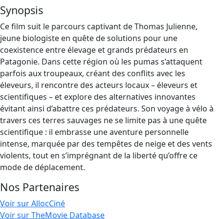
Synopsis
Ce film suit le parcours captivant de Thomas Julienne,
jeune biologiste en quête de solutions pour une
coexistence entre élevage et grands prédateurs en
Patagonie. Dans cette région où les pumas s’attaquent
parfois aux troupeaux, créant des conflits avec les
éleveurs, il rencontre des acteurs locaux – éleveurs et
scientifiques – et explore des alternatives innovantes
évitant ainsi d’abattre ces prédateurs. Son voyage à vélo à
travers ces terres sauvages ne se limite pas à une quête
scientifique : il embrasse une aventure personnelle
intense, marquée par des tempêtes de neige et des vents
violents, tout en s’imprégnant de la liberté qu’offre ce
mode de déplacement.
Nos Partenaires
Voir sur AllocCiné
Voir sur TheMovie Database