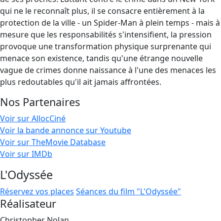
qui ne le reconnaît plus, il se consacre entièrement à la
protection de la ville - un Spider-Man à plein temps - mais à
mesure que les responsabilités s'intensifient, la pression
provoque une transformation physique surprenante qui
menace son existence, tandis qu'une étrange nouvelle
vague de crimes donne naissance à l'une des menaces les
plus redoutables qu'il ait jamais affrontées.
Nos Partenaires
Voir sur AllocCiné
Voir la bande annonce sur Youtube
Voir sur TheMovie Database
Voir sur IMDb
L'Odyssée
Réservez vos places
Séances du film "L'Odyssée"
Réalisateur
Christopher Nolan