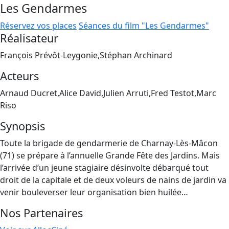
Les Gendarmes
Réservez vos places
Séances du film "Les Gendarmes"
Réalisateur
François Prévôt-Leygonie,Stéphan Archinard
Acteurs
Arnaud Ducret,Alice David,Julien Arruti,Fred Testot,Marc
Riso
Synopsis
Toute la brigade de gendarmerie de Charnay-Lès-Mâcon
(71) se prépare à l’annuelle Grande Fête des Jardins. Mais
l’arrivée d’un jeune stagiaire désinvolte débarqué tout
droit de la capitale et de deux voleurs de nains de jardin va
venir bouleverser leur organisation bien huilée…
Nos Partenaires