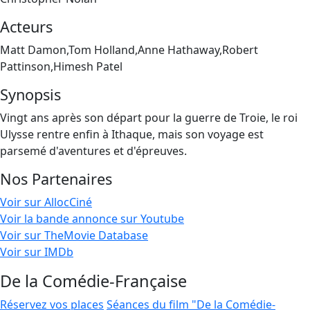
Acteurs
Matt Damon,Tom Holland,Anne Hathaway,Robert
Pattinson,Himesh Patel
Synopsis
Vingt ans après son départ pour la guerre de Troie, le roi
Ulysse rentre enfin à Ithaque, mais son voyage est
parsemé d'aventures et d'épreuves.
Nos Partenaires
Voir sur AllocCiné
Voir la bande annonce sur Youtube
Voir sur TheMovie Database
Voir sur IMDb
De la Comédie-Française
Réservez vos places
Séances du film "De la Comédie-