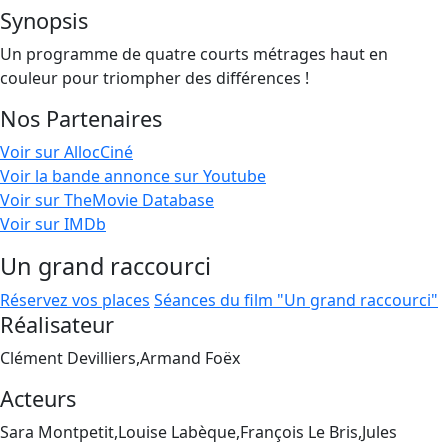
Synopsis
Un programme de quatre courts métrages haut en
couleur pour triompher des différences !
Nos Partenaires
Voir sur AllocCiné
Voir la bande annonce sur Youtube
Voir sur TheMovie Database
Voir sur IMDb
Un grand raccourci
Réservez vos places
Séances du film "Un grand raccourci"
Réalisateur
Clément Devilliers,Armand Foëx
Acteurs
Sara Montpetit,Louise Labèque,François Le Bris,Jules