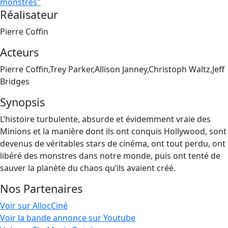
monstres"
Réalisateur
Pierre Coffin
Acteurs
Pierre Coffin,Trey Parker,Allison Janney,Christoph Waltz,Jeff
Bridges
Synopsis
L’histoire turbulente, absurde et évidemment vraie des
Minions et la manière dont ils ont conquis Hollywood, sont
devenus de véritables stars de cinéma, ont tout perdu, ont
libéré des monstres dans notre monde, puis ont tenté de
sauver la planète du chaos qu’ils avaient créé.
Nos Partenaires
Voir sur AllocCiné
Voir la bande annonce sur Youtube