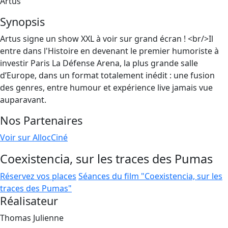
Artus
Synopsis
Artus signe un show XXL à voir sur grand écran ! <br/>Il
entre dans l'Histoire en devenant le premier humoriste à
investir Paris La Défense Arena, la plus grande salle
d’Europe, dans un format totalement inédit : une fusion
des genres, entre humour et expérience live jamais vue
auparavant.
Nos Partenaires
Voir sur AllocCiné
Coexistencia, sur les traces des Pumas
Réservez vos places
Séances du film "Coexistencia, sur les
traces des Pumas"
Réalisateur
Thomas Julienne