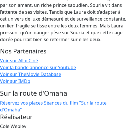
par son amant, un riche prince saoudien, Souria vit dans
l’attente de ses visites. Tandis que Laura doit s’adapter à
cet univers de luxe démesuré et de surveillance constante,
un lien fragile se tisse entre les deux femmes. Mais Laura
pressent qu’un danger pèse sur Souria et que cette cage
dorée pourrait bien se refermer sur elles deux.
Nos Partenaires
Voir sur AllocCiné
Voir la bande annonce sur Youtube
Voir sur TheMovie Database
Voir sur IMDb
Sur la route d'Omaha
Réservez vos places
Séances du film "Sur la route
d'Omaha"
Réalisateur
Cole Webley