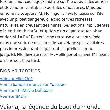
Rex, un chiot courageux installé sur l’île depuis des années
et devenu un véritable expert des dinosaures. Mais leur
ennemi de toujours, M. Hellinger, arrive lui aussi sur l’île
avec un projet dangereux : exploiter ses richesses
naturelles en creusant des mines. Ses actions imprudentes
déclenchent bientôt l’éruption d’un gigantesque volcan
endormi. La Pat’ Patrouille se retrouve alors entraînée
dans une série de missions de sauvetage spectaculaires,
plus impressionnantes que tout ce qu’elle a connu
jusqu’ici. Elle devra arrêter M. Hellinger et sauver l’île avant
qu’il ne soit trop tard.
Nos Partenaires
Voir sur AllocCiné
Voir la bande annonce sur Youtube
Voir sur TheMovie Database
Voir sur IMDb
Vaiana, la légende du bout du monde