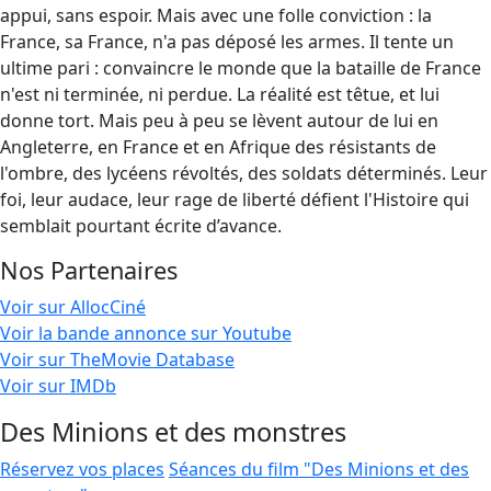
appui, sans espoir. Mais avec une folle conviction : la
France, sa France, n'a pas déposé les armes. Il tente un
ultime pari : convaincre le monde que la bataille de France
n'est ni terminée, ni perdue. La réalité est têtue, et lui
donne tort. Mais peu à peu se lèvent autour de lui en
Angleterre, en France et en Afrique des résistants de
l'ombre, des lycéens révoltés, des soldats déterminés. Leur
foi, leur audace, leur rage de liberté défient l'Histoire qui
semblait pourtant écrite d’avance.
Nos Partenaires
Voir sur AllocCiné
Voir la bande annonce sur Youtube
Voir sur TheMovie Database
Voir sur IMDb
Des Minions et des monstres
Réservez vos places
Séances du film "Des Minions et des