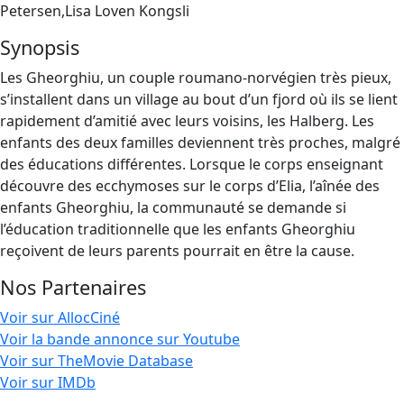
Petersen,Lisa Loven Kongsli
Synopsis
Les Gheorghiu, un couple roumano-norvégien très pieux,
s’installent dans un village au bout d’un fjord où ils se lient
rapidement d’amitié avec leurs voisins, les Halberg. Les
enfants des deux familles deviennent très proches, malgré
des éducations différentes. Lorsque le corps enseignant
découvre des ecchymoses sur le corps d’Elia, l’aînée des
enfants Gheorghiu, la communauté se demande si
l’éducation traditionnelle que les enfants Gheorghiu
reçoivent de leurs parents pourrait en être la cause.
Nos Partenaires
Voir sur AllocCiné
Voir la bande annonce sur Youtube
Voir sur TheMovie Database
Voir sur IMDb