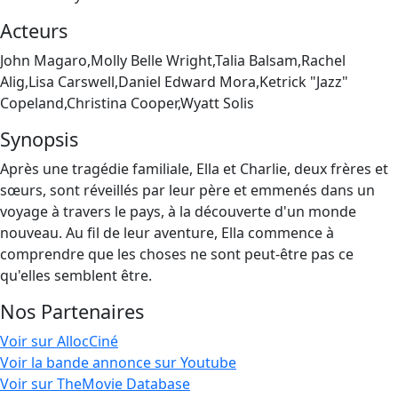
Acteurs
John Magaro,Molly Belle Wright,Talia Balsam,Rachel
Alig,Lisa Carswell,Daniel Edward Mora,Ketrick "Jazz"
Copeland,Christina Cooper,Wyatt Solis
Synopsis
Après une tragédie familiale, Ella et Charlie, deux frères et
sœurs, sont réveillés par leur père et emmenés dans un
voyage à travers le pays, à la découverte d'un monde
nouveau. Au fil de leur aventure, Ella commence à
comprendre que les choses ne sont peut-être pas ce
qu'elles semblent être.
Nos Partenaires
Voir sur AllocCiné
Voir la bande annonce sur Youtube
Voir sur TheMovie Database