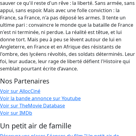
sauver ce qu'il reste d'un rêve : la liberté. Sans armée, sans
appui, sans espoir. Mais avec une folle conviction : la
France, sa France, n'a pas déposé les armes. Il tente un
ultime pari : convaincre le monde que la bataille de France
n'est ni terminée, ni perdue. La réalité est têtue, et lui
donne tort. Mais peu à peu se lèvent autour de lui en
Angleterre, en France et en Afrique des résistants de
l'ombre, des lycéens révoltés, des soldats déterminés. Leur
foi, leur audace, leur rage de liberté défient l'Histoire qui
semblait pourtant écrite d’avance.
Nos Partenaires
Voir sur AllocCiné
Voir la bande annonce sur Youtube
Voir sur TheMovie Database
Voir sur IMDb
Un petit air de famille