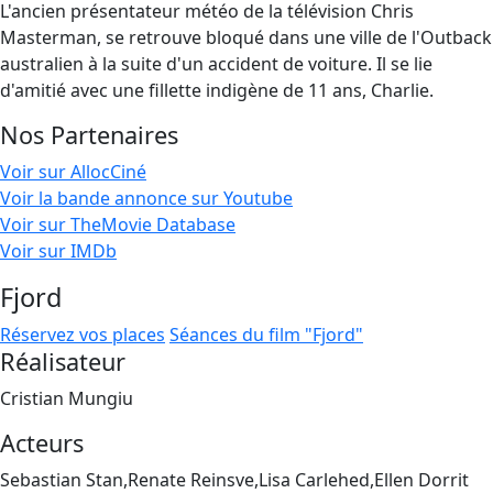
L'ancien présentateur météo de la télévision Chris
Masterman, se retrouve bloqué dans une ville de l'Outback
australien à la suite d'un accident de voiture. Il se lie
d'amitié avec une fillette indigène de 11 ans, Charlie.
Nos Partenaires
Voir sur AllocCiné
Voir la bande annonce sur Youtube
Voir sur TheMovie Database
Voir sur IMDb
Fjord
Réservez vos places
Séances du film "Fjord"
Réalisateur
Cristian Mungiu
Acteurs
Sebastian Stan,Renate Reinsve,Lisa Carlehed,Ellen Dorrit