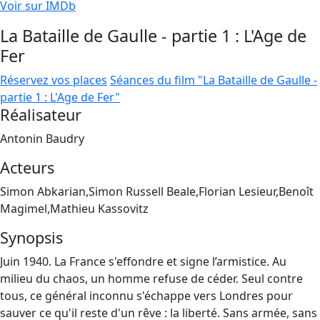
Voir sur IMDb
La Bataille de Gaulle - partie 1 : L'Age de
Fer
Réservez vos places
Séances du film "La Bataille de Gaulle -
partie 1 : L'Age de Fer"
Réalisateur
Antonin Baudry
Acteurs
Simon Abkarian,Simon Russell Beale,Florian Lesieur,Benoît
Magimel,Mathieu Kassovitz
Synopsis
Juin 1940. La France s'effondre et signe l’armistice. Au
milieu du chaos, un homme refuse de céder. Seul contre
tous, ce général inconnu s'échappe vers Londres pour
sauver ce qu'il reste d'un rêve : la liberté. Sans armée, sans