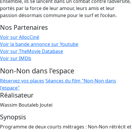
Ensemble, ils se lancent dans un combat contre l’adversité,
portés par la force de leur amour, leurs amis et leur
passion désormais commune pour le surf et l’océan.
Nos Partenaires
Voir sur AllocCiné
Voir la bande annonce sur Youtube
Voir sur TheMovie Database
Voir sur IMDb
Non-Non dans l'espace
Réservez vos places
Séances du film "Non-Non dans
l'espace"
Réalisateur
Wassim Boutaleb Joutei
Synopsis
Programme de deux courts métrages : Non-Non rétrécit et