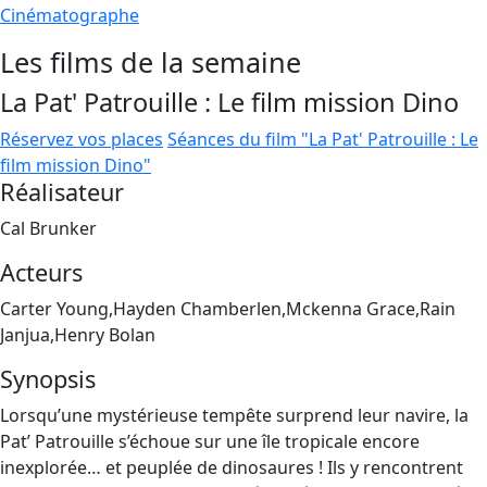
Cinématographe
Les films de la semaine
La Pat' Patrouille : Le film mission Dino
Réservez vos places
Séances du film "La Pat' Patrouille : Le
film mission Dino"
Réalisateur
Cal Brunker
Acteurs
Carter Young,Hayden Chamberlen,Mckenna Grace,Rain
Janjua,Henry Bolan
Synopsis
Lorsqu’une mystérieuse tempête surprend leur navire, la
Pat’ Patrouille s’échoue sur une île tropicale encore
inexplorée… et peuplée de dinosaures ! Ils y rencontrent