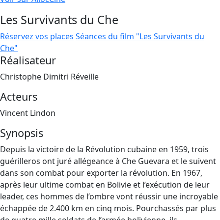
Les Survivants du Che
Réservez vos places
Séances du film "Les Survivants du
Che"
Réalisateur
Christophe Dimitri Réveille
Acteurs
Vincent Lindon
Synopsis
Depuis la victoire de la Révolution cubaine en 1959, trois
guérilleros ont juré allégeance à Che Guevara et le suivent
dans son combat pour exporter la révolution. En 1967,
après leur ultime combat en Bolivie et l’exécution de leur
leader, ces hommes de l’ombre vont réussir une incroyable
échappée de 2.400 km en cinq mois. Pourchassés par plus