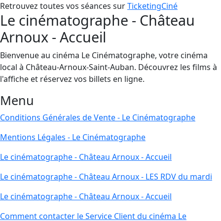
Retrouvez toutes vos séances sur
TicketingCiné
Le cinématographe - Château
Arnoux - Accueil
Bienvenue au cinéma Le Cinématographe, votre cinéma
local à Château-Arnoux-Saint-Auban. Découvrez les films à
l'affiche et réservez vos billets en ligne.
Menu
Conditions Générales de Vente - Le Cinématographe
Mentions Légales - Le Cinématographe
Le cinématographe - Château Arnoux - Accueil
Le cinématographe - Château Arnoux - LES RDV du mardi
Le cinématographe - Château Arnoux - Accueil
Comment contacter le Service Client du cinéma Le