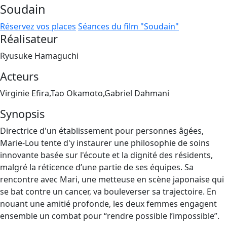
Soudain
Réservez vos places
Séances du film "Soudain"
Réalisateur
Ryusuke Hamaguchi
Acteurs
Virginie Efira,Tao Okamoto,Gabriel Dahmani
Synopsis
Directrice d'un établissement pour personnes âgées,
Marie-Lou tente d'y instaurer une philosophie de soins
innovante basée sur l'écoute et la dignité des résidents,
malgré la réticence d’une partie de ses équipes. Sa
rencontre avec Mari, une metteuse en scène japonaise qui
se bat contre un cancer, va bouleverser sa trajectoire. En
nouant une amitié profonde, les deux femmes engagent
ensemble un combat pour “rendre possible l’impossible”.