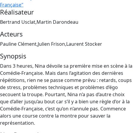
Française"
Réalisateur
Bertrand Usclat,Martin Darondeau
Acteurs
Pauline Clément,Julien Frison,Laurent Stocker
Synopsis
Dans 3 heures, Nina dévoile sa première mise en scène à la
Comédie-Française. Mais dans l’agitation des dernières
répétitions, rien ne se passe comme prévu : retards, coups
de stress, problèmes techniques et problèmes d’égo
secouent la troupe. Pourtant, Nina n’a pas d’autre choix
que d’aller jusqu’au bout car s’il y a bien une règle d’or à la
Comédie-Française, c’est qu’on n’annule pas. Commence
alors une course contre la montre pour sauver la
représentation.