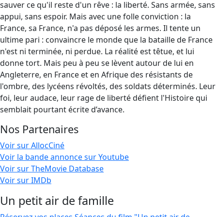
sauver ce qu'il reste d'un rêve : la liberté. Sans armée, sans
appui, sans espoir. Mais avec une folle conviction : la
France, sa France, n'a pas déposé les armes. Il tente un
ultime pari : convaincre le monde que la bataille de France
n'est ni terminée, ni perdue. La réalité est têtue, et lui
donne tort. Mais peu à peu se lèvent autour de lui en
Angleterre, en France et en Afrique des résistants de
l'ombre, des lycéens révoltés, des soldats déterminés. Leur
foi, leur audace, leur rage de liberté défient l'Histoire qui
semblait pourtant écrite d’avance.
Nos Partenaires
Voir sur AllocCiné
Voir la bande annonce sur Youtube
Voir sur TheMovie Database
Voir sur IMDb
Un petit air de famille