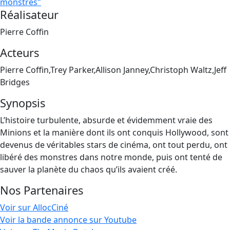
monstres"
Réalisateur
Pierre Coffin
Acteurs
Pierre Coffin,Trey Parker,Allison Janney,Christoph Waltz,Jeff
Bridges
Synopsis
L’histoire turbulente, absurde et évidemment vraie des
Minions et la manière dont ils ont conquis Hollywood, sont
devenus de véritables stars de cinéma, ont tout perdu, ont
libéré des monstres dans notre monde, puis ont tenté de
sauver la planète du chaos qu’ils avaient créé.
Nos Partenaires
Voir sur AllocCiné
Voir la bande annonce sur Youtube