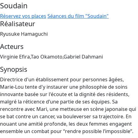
Soudain
Réservez vos places
Séances du film "Soudain"
Réalisateur
Ryusuke Hamaguchi
Acteurs
Virginie Efira,Tao Okamoto,Gabriel Dahmani
Synopsis
Directrice d'un établissement pour personnes âgées,
Marie-Lou tente d'y instaurer une philosophie de soins
innovante basée sur l'écoute et la dignité des résidents,
malgré la réticence d’une partie de ses équipes. Sa
rencontre avec Mari, une metteuse en scène japonaise qui
se bat contre un cancer, va bouleverser sa trajectoire. En
nouant une amitié profonde, les deux femmes engagent
ensemble un combat pour “rendre possible l’impossible”.