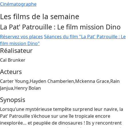
Cinématographe
Les films de la semaine
La Pat' Patrouille : Le film mission Dino
Réservez vos places
Séances du film "La Pat' Patrouille : Le
film mission Dino"
Réalisateur
Cal Brunker
Acteurs
Carter Young,Hayden Chamberlen,Mckenna Grace,Rain
Janjua,Henry Bolan
Synopsis
Lorsqu’une mystérieuse tempête surprend leur navire, la
Pat’ Patrouille s’échoue sur une île tropicale encore
inexplorée… et peuplée de dinosaures ! Ils y rencontrent