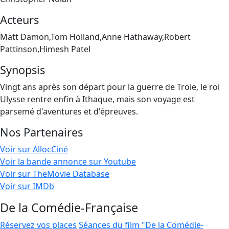
Acteurs
Matt Damon,Tom Holland,Anne Hathaway,Robert
Pattinson,Himesh Patel
Synopsis
Vingt ans après son départ pour la guerre de Troie, le roi
Ulysse rentre enfin à Ithaque, mais son voyage est
parsemé d'aventures et d'épreuves.
Nos Partenaires
Voir sur AllocCiné
Voir la bande annonce sur Youtube
Voir sur TheMovie Database
Voir sur IMDb
De la Comédie-Française
Réservez vos places
Séances du film "De la Comédie-