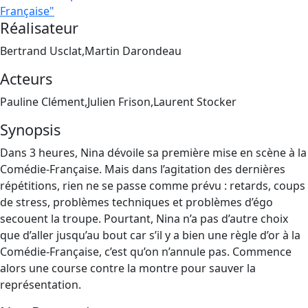
Française"
Réalisateur
Bertrand Usclat,Martin Darondeau
Acteurs
Pauline Clément,Julien Frison,Laurent Stocker
Synopsis
Dans 3 heures, Nina dévoile sa première mise en scène à la
Comédie-Française. Mais dans l’agitation des dernières
répétitions, rien ne se passe comme prévu : retards, coups
de stress, problèmes techniques et problèmes d’égo
secouent la troupe. Pourtant, Nina n’a pas d’autre choix
que d’aller jusqu’au bout car s’il y a bien une règle d’or à la
Comédie-Française, c’est qu’on n’annule pas. Commence
alors une course contre la montre pour sauver la
représentation.