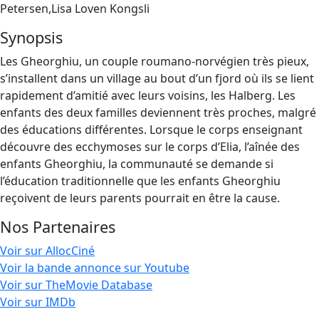
Petersen,Lisa Loven Kongsli
Synopsis
Les Gheorghiu, un couple roumano-norvégien très pieux,
s’installent dans un village au bout d’un fjord où ils se lient
rapidement d’amitié avec leurs voisins, les Halberg. Les
enfants des deux familles deviennent très proches, malgré
des éducations différentes. Lorsque le corps enseignant
découvre des ecchymoses sur le corps d’Elia, l’aînée des
enfants Gheorghiu, la communauté se demande si
l’éducation traditionnelle que les enfants Gheorghiu
reçoivent de leurs parents pourrait en être la cause.
Nos Partenaires
Voir sur AllocCiné
Voir la bande annonce sur Youtube
Voir sur TheMovie Database
Voir sur IMDb