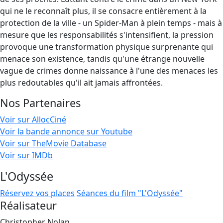
qui ne le reconnaît plus, il se consacre entièrement à la
protection de la ville - un Spider-Man à plein temps - mais à
mesure que les responsabilités s'intensifient, la pression
provoque une transformation physique surprenante qui
menace son existence, tandis qu'une étrange nouvelle
vague de crimes donne naissance à l'une des menaces les
plus redoutables qu'il ait jamais affrontées.
Nos Partenaires
Voir sur AllocCiné
Voir la bande annonce sur Youtube
Voir sur TheMovie Database
Voir sur IMDb
L'Odyssée
Réservez vos places
Séances du film "L'Odyssée"
Réalisateur
Christopher Nolan