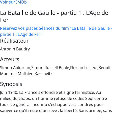
Voir sur IMDb
La Bataille de Gaulle - partie 1 : L'Age de
Fer
Réservez vos places
Séances du film "La Bataille de Gaulle -
partie 1 : L'Age de Fer"
Réalisateur
Antonin Baudry
Acteurs
Simon Abkarian,Simon Russell Beale,Florian Lesieur,Benoît
Magimel,Mathieu Kassovitz
Synopsis
Juin 1940. La France s'effondre et signe l’armistice. Au
milieu du chaos, un homme refuse de céder. Seul contre
tous, ce général inconnu s'échappe vers Londres pour
sauver ce qu'il reste d'un rêve : la liberté. Sans armée, sans