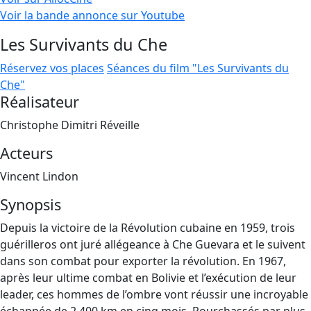
Voir la bande annonce sur Youtube
Les Survivants du Che
Réservez vos places
Séances du film "Les Survivants du
Che"
Réalisateur
Christophe Dimitri Réveille
Acteurs
Vincent Lindon
Synopsis
Depuis la victoire de la Révolution cubaine en 1959, trois
guérilleros ont juré allégeance à Che Guevara et le suivent
dans son combat pour exporter la révolution. En 1967,
après leur ultime combat en Bolivie et l’exécution de leur
leader, ces hommes de l’ombre vont réussir une incroyable