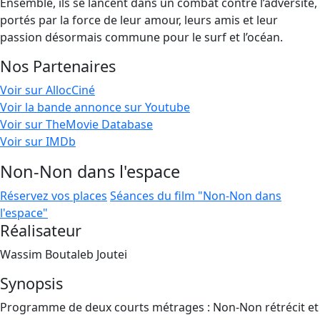
Ensemble, ils se lancent dans un combat contre l’adversité,
portés par la force de leur amour, leurs amis et leur
passion désormais commune pour le surf et l’océan.
Nos Partenaires
Voir sur AllocCiné
Voir la bande annonce sur Youtube
Voir sur TheMovie Database
Voir sur IMDb
Non-Non dans l'espace
Réservez vos places
Séances du film "Non-Non dans
l'espace"
Réalisateur
Wassim Boutaleb Joutei
Synopsis
Programme de deux courts métrages : Non-Non rétrécit et