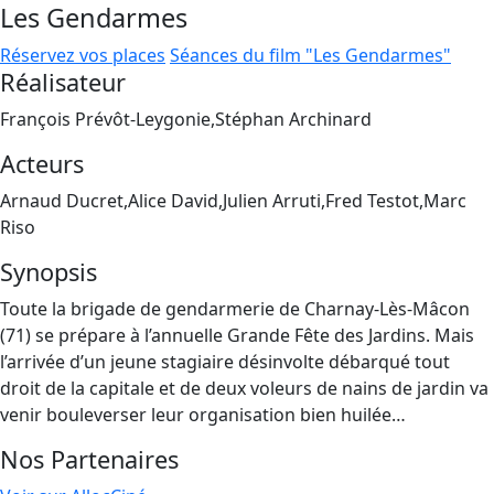
Les Gendarmes
Réservez vos places
Séances du film "Les Gendarmes"
Réalisateur
François Prévôt-Leygonie,Stéphan Archinard
Acteurs
Arnaud Ducret,Alice David,Julien Arruti,Fred Testot,Marc
Riso
Synopsis
Toute la brigade de gendarmerie de Charnay-Lès-Mâcon
(71) se prépare à l’annuelle Grande Fête des Jardins. Mais
l’arrivée d’un jeune stagiaire désinvolte débarqué tout
droit de la capitale et de deux voleurs de nains de jardin va
venir bouleverser leur organisation bien huilée…
Nos Partenaires