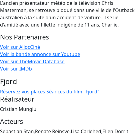
L'ancien présentateur météo de la télévision Chris
Masterman, se retrouve bloqué dans une ville de l'Outback
australien à la suite d'un accident de voiture. Il se lie
d'amitié avec une fillette indigène de 11 ans, Charlie.
Nos Partenaires
Voir sur AllocCiné
Voir la bande annonce sur Youtube
Voir sur TheMovie Database
Voir sur IMDb
Fjord
Réservez vos places
Séances du film "Fjord"
Réalisateur
Cristian Mungiu
Acteurs
Sebastian Stan,Renate Reinsve,Lisa Carlehed,Ellen Dorrit