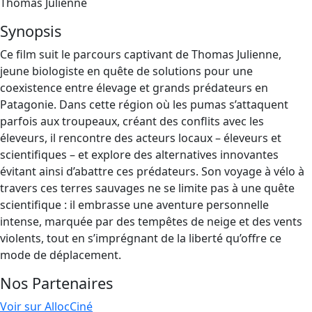
Thomas Julienne
Synopsis
Ce film suit le parcours captivant de Thomas Julienne,
jeune biologiste en quête de solutions pour une
coexistence entre élevage et grands prédateurs en
Patagonie. Dans cette région où les pumas s’attaquent
parfois aux troupeaux, créant des conflits avec les
éleveurs, il rencontre des acteurs locaux – éleveurs et
scientifiques – et explore des alternatives innovantes
évitant ainsi d’abattre ces prédateurs. Son voyage à vélo à
travers ces terres sauvages ne se limite pas à une quête
scientifique : il embrasse une aventure personnelle
intense, marquée par des tempêtes de neige et des vents
violents, tout en s’imprégnant de la liberté qu’offre ce
mode de déplacement.
Nos Partenaires
Voir sur AllocCiné