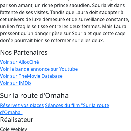
par son amant, un riche prince saoudien, Souria vit dans
l’attente de ses visites. Tandis que Laura doit s’adapter à
cet univers de luxe démesuré et de surveillance constante,
un lien fragile se tisse entre les deux femmes. Mais Laura
pressent qu’un danger pèse sur Souria et que cette cage
dorée pourrait bien se refermer sur elles deux.
Nos Partenaires
Voir sur AllocCiné
Voir la bande annonce sur Youtube
Voir sur TheMovie Database
Voir sur IMDb
Sur la route d'Omaha
Réservez vos places
Séances du film "Sur la route
d'Omaha"
Réalisateur
Cole Webley