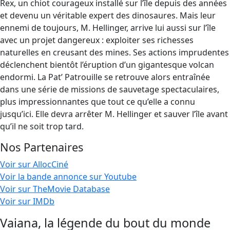
Rex, un chiot courageux installé sur l’île depuis des années
et devenu un véritable expert des dinosaures. Mais leur
ennemi de toujours, M. Hellinger, arrive lui aussi sur l’île
avec un projet dangereux : exploiter ses richesses
naturelles en creusant des mines. Ses actions imprudentes
déclenchent bientôt l’éruption d’un gigantesque volcan
endormi. La Pat’ Patrouille se retrouve alors entraînée
dans une série de missions de sauvetage spectaculaires,
plus impressionnantes que tout ce qu’elle a connu
jusqu’ici. Elle devra arrêter M. Hellinger et sauver l’île avant
qu’il ne soit trop tard.
Nos Partenaires
Voir sur AllocCiné
Voir la bande annonce sur Youtube
Voir sur TheMovie Database
Voir sur IMDb
Vaiana, la légende du bout du monde