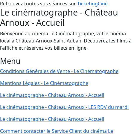
Retrouvez toutes vos séances sur
TicketingCiné
Le cinématographe - Château
Arnoux - Accueil
Bienvenue au cinéma Le Cinématographe, votre cinéma
local à Château-Arnoux-Saint-Auban. Découvrez les films à
l'affiche et réservez vos billets en ligne.
Menu
Conditions Générales de Vente - Le Cinématographe
Mentions Légales - Le Cinématographe
Le cinématographe - Château Arnoux - Accueil
Le cinématographe - Château Arnoux - LES RDV du mardi
Le cinématographe - Château Arnoux - Accueil
Comment contacter le Service Client du cinéma Le