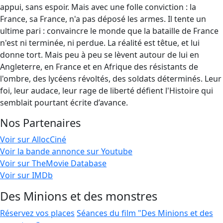
appui, sans espoir. Mais avec une folle conviction : la
France, sa France, n'a pas déposé les armes. Il tente un
ultime pari : convaincre le monde que la bataille de France
n'est ni terminée, ni perdue. La réalité est têtue, et lui
donne tort. Mais peu à peu se lèvent autour de lui en
Angleterre, en France et en Afrique des résistants de
l'ombre, des lycéens révoltés, des soldats déterminés. Leur
foi, leur audace, leur rage de liberté défient l'Histoire qui
semblait pourtant écrite d’avance.
Nos Partenaires
Voir sur AllocCiné
Voir la bande annonce sur Youtube
Voir sur TheMovie Database
Voir sur IMDb
Des Minions et des monstres
Réservez vos places
Séances du film "Des Minions et des