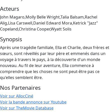
Acteurs
John Magaro,Molly Belle Wright,Talia Balsam,Rachel
Alig,Lisa Carswell,Daniel Edward Mora,Ketrick "Jazz"
Copeland,Christina Cooper,Wyatt Solis
Synopsis
Après une tragédie familiale, Ella et Charlie, deux frères et
sœurs, sont réveillés par leur père et emmenés dans un
voyage à travers le pays, à la découverte d'un monde
nouveau. Au fil de leur aventure, Ella commence à
comprendre que les choses ne sont peut-être pas ce
qu'elles semblent être.
Nos Partenaires
Voir sur AllocCiné
Voir la bande annonce sur Youtube
Voir sur TheMovie Database