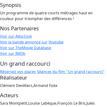
Synopsis
Un programme de quatre courts métrages haut en
couleur pour triompher des différences !
Nos Partenaires
Voir sur AllocCiné
Voir la bande annonce sur Youtube
Voir sur TheMovie Database
Voir sur IMDb
Un grand raccourci
Réservez vos places
Séances du film "Un grand raccourci"
Réalisateur
Clément Devilliers,Armand Foëx
Acteurs
Sara Montpetit,Louise Labèque,François Le Bris,Jules