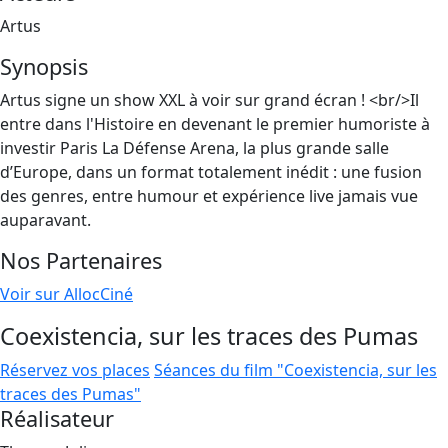
Artus
Synopsis
Artus signe un show XXL à voir sur grand écran ! <br/>Il
entre dans l'Histoire en devenant le premier humoriste à
investir Paris La Défense Arena, la plus grande salle
d’Europe, dans un format totalement inédit : une fusion
des genres, entre humour et expérience live jamais vue
auparavant.
Nos Partenaires
Voir sur AllocCiné
Coexistencia, sur les traces des Pumas
Réservez vos places
Séances du film "Coexistencia, sur les
traces des Pumas"
Réalisateur