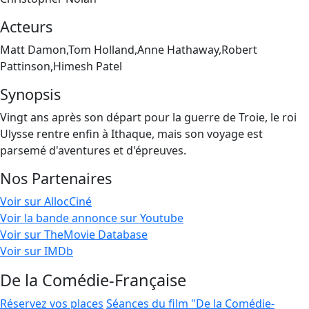
Acteurs
Matt Damon,Tom Holland,Anne Hathaway,Robert
Pattinson,Himesh Patel
Synopsis
Vingt ans après son départ pour la guerre de Troie, le roi
Ulysse rentre enfin à Ithaque, mais son voyage est
parsemé d'aventures et d'épreuves.
Nos Partenaires
Voir sur AllocCiné
Voir la bande annonce sur Youtube
Voir sur TheMovie Database
Voir sur IMDb
De la Comédie-Française
Réservez vos places
Séances du film "De la Comédie-