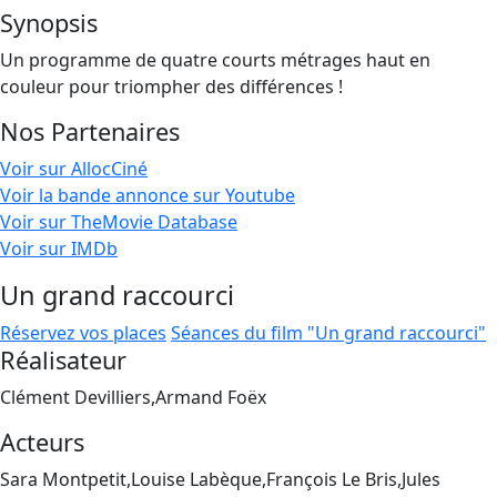
Synopsis
Un programme de quatre courts métrages haut en
couleur pour triompher des différences !
Nos Partenaires
Voir sur AllocCiné
Voir la bande annonce sur Youtube
Voir sur TheMovie Database
Voir sur IMDb
Un grand raccourci
Réservez vos places
Séances du film "Un grand raccourci"
Réalisateur
Clément Devilliers,Armand Foëx
Acteurs
Sara Montpetit,Louise Labèque,François Le Bris,Jules