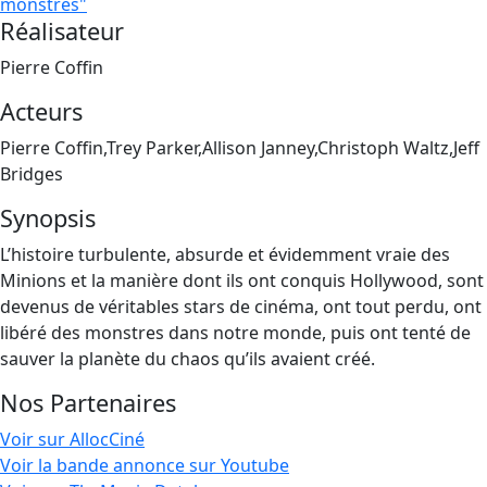
monstres"
Réalisateur
Pierre Coffin
Acteurs
Pierre Coffin,Trey Parker,Allison Janney,Christoph Waltz,Jeff
Bridges
Synopsis
L’histoire turbulente, absurde et évidemment vraie des
Minions et la manière dont ils ont conquis Hollywood, sont
devenus de véritables stars de cinéma, ont tout perdu, ont
libéré des monstres dans notre monde, puis ont tenté de
sauver la planète du chaos qu’ils avaient créé.
Nos Partenaires
Voir sur AllocCiné
Voir la bande annonce sur Youtube