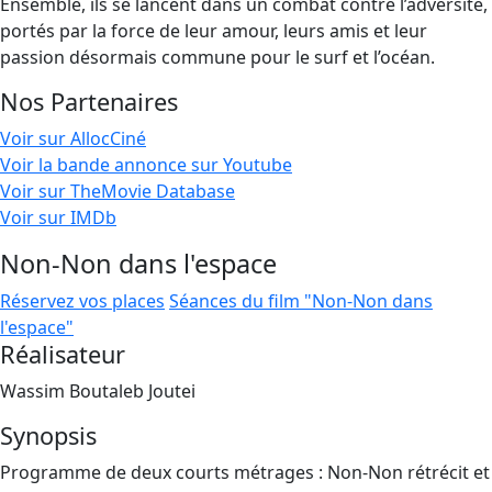
Ensemble, ils se lancent dans un combat contre l’adversité,
portés par la force de leur amour, leurs amis et leur
passion désormais commune pour le surf et l’océan.
Nos Partenaires
Voir sur AllocCiné
Voir la bande annonce sur Youtube
Voir sur TheMovie Database
Voir sur IMDb
Non-Non dans l'espace
Réservez vos places
Séances du film "Non-Non dans
l'espace"
Réalisateur
Wassim Boutaleb Joutei
Synopsis
Programme de deux courts métrages : Non-Non rétrécit et