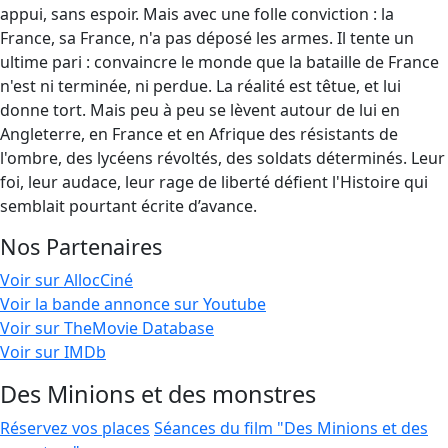
appui, sans espoir. Mais avec une folle conviction : la
France, sa France, n'a pas déposé les armes. Il tente un
ultime pari : convaincre le monde que la bataille de France
n'est ni terminée, ni perdue. La réalité est têtue, et lui
donne tort. Mais peu à peu se lèvent autour de lui en
Angleterre, en France et en Afrique des résistants de
l'ombre, des lycéens révoltés, des soldats déterminés. Leur
foi, leur audace, leur rage de liberté défient l'Histoire qui
semblait pourtant écrite d’avance.
Nos Partenaires
Voir sur AllocCiné
Voir la bande annonce sur Youtube
Voir sur TheMovie Database
Voir sur IMDb
Des Minions et des monstres
Réservez vos places
Séances du film "Des Minions et des