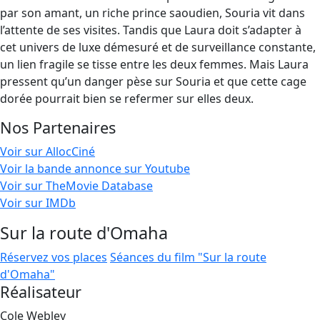
par son amant, un riche prince saoudien, Souria vit dans
l’attente de ses visites. Tandis que Laura doit s’adapter à
cet univers de luxe démesuré et de surveillance constante,
un lien fragile se tisse entre les deux femmes. Mais Laura
pressent qu’un danger pèse sur Souria et que cette cage
dorée pourrait bien se refermer sur elles deux.
Nos Partenaires
Voir sur AllocCiné
Voir la bande annonce sur Youtube
Voir sur TheMovie Database
Voir sur IMDb
Sur la route d'Omaha
Réservez vos places
Séances du film "Sur la route
d'Omaha"
Réalisateur
Cole Webley