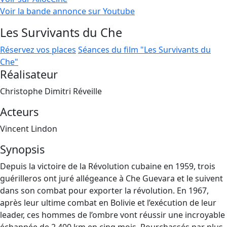
Voir la bande annonce sur Youtube
Les Survivants du Che
Réservez vos places
Séances du film "Les Survivants du
Che"
Réalisateur
Christophe Dimitri Réveille
Acteurs
Vincent Lindon
Synopsis
Depuis la victoire de la Révolution cubaine en 1959, trois
guérilleros ont juré allégeance à Che Guevara et le suivent
dans son combat pour exporter la révolution. En 1967,
après leur ultime combat en Bolivie et l’exécution de leur
leader, ces hommes de l’ombre vont réussir une incroyable