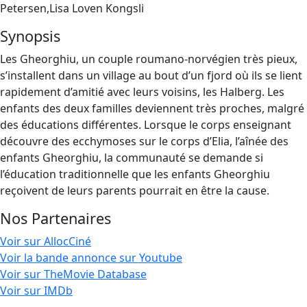
Petersen,Lisa Loven Kongsli
Synopsis
Les Gheorghiu, un couple roumano-norvégien très pieux,
s’installent dans un village au bout d’un fjord où ils se lient
rapidement d’amitié avec leurs voisins, les Halberg. Les
enfants des deux familles deviennent très proches, malgré
des éducations différentes. Lorsque le corps enseignant
découvre des ecchymoses sur le corps d’Elia, l’aînée des
enfants Gheorghiu, la communauté se demande si
l’éducation traditionnelle que les enfants Gheorghiu
reçoivent de leurs parents pourrait en être la cause.
Nos Partenaires
Voir sur AllocCiné
Voir la bande annonce sur Youtube
Voir sur TheMovie Database
Voir sur IMDb