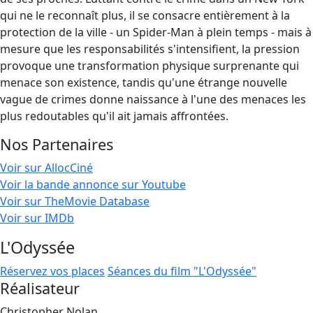
qui ne le reconnaît plus, il se consacre entièrement à la
protection de la ville - un Spider-Man à plein temps - mais à
mesure que les responsabilités s'intensifient, la pression
provoque une transformation physique surprenante qui
menace son existence, tandis qu'une étrange nouvelle
vague de crimes donne naissance à l'une des menaces les
plus redoutables qu'il ait jamais affrontées.
Nos Partenaires
Voir sur AllocCiné
Voir la bande annonce sur Youtube
Voir sur TheMovie Database
Voir sur IMDb
L'Odyssée
Réservez vos places
Séances du film "L'Odyssée"
Réalisateur
Christopher Nolan