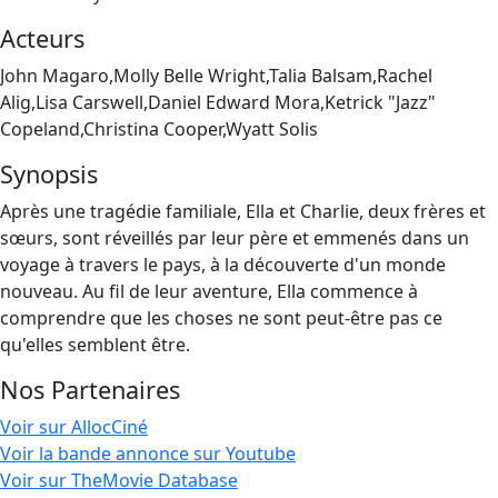
Acteurs
John Magaro,Molly Belle Wright,Talia Balsam,Rachel
Alig,Lisa Carswell,Daniel Edward Mora,Ketrick "Jazz"
Copeland,Christina Cooper,Wyatt Solis
Synopsis
Après une tragédie familiale, Ella et Charlie, deux frères et
sœurs, sont réveillés par leur père et emmenés dans un
voyage à travers le pays, à la découverte d'un monde
nouveau. Au fil de leur aventure, Ella commence à
comprendre que les choses ne sont peut-être pas ce
qu'elles semblent être.
Nos Partenaires
Voir sur AllocCiné
Voir la bande annonce sur Youtube
Voir sur TheMovie Database