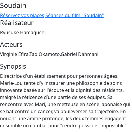
Soudain
Réservez vos places
Séances du film "Soudain"
Réalisateur
Ryusuke Hamaguchi
Acteurs
Virginie Efira,Tao Okamoto,Gabriel Dahmani
Synopsis
Directrice d'un établissement pour personnes âgées,
Marie-Lou tente d'y instaurer une philosophie de soins
innovante basée sur l'écoute et la dignité des résidents,
malgré la réticence d’une partie de ses équipes. Sa
rencontre avec Mari, une metteuse en scène japonaise qui
se bat contre un cancer, va bouleverser sa trajectoire. En
nouant une amitié profonde, les deux femmes engagent
ensemble un combat pour “rendre possible l’impossible”.