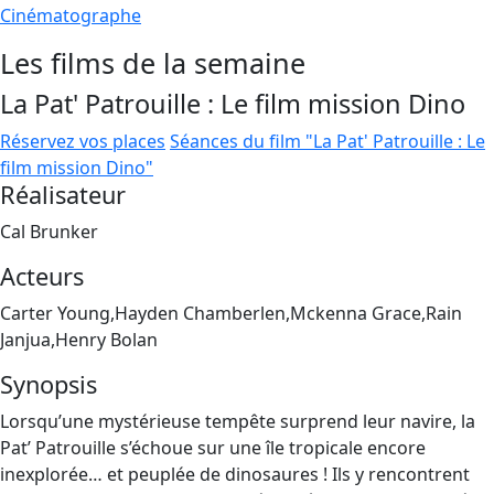
Cinématographe
Les films de la semaine
La Pat' Patrouille : Le film mission Dino
Réservez vos places
Séances du film "La Pat' Patrouille : Le
film mission Dino"
Réalisateur
Cal Brunker
Acteurs
Carter Young,Hayden Chamberlen,Mckenna Grace,Rain
Janjua,Henry Bolan
Synopsis
Lorsqu’une mystérieuse tempête surprend leur navire, la
Pat’ Patrouille s’échoue sur une île tropicale encore
inexplorée… et peuplée de dinosaures ! Ils y rencontrent