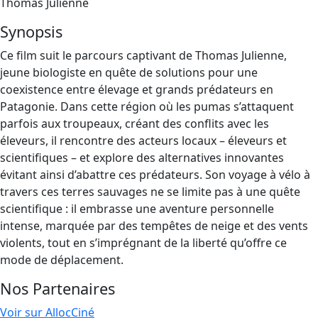
Thomas Julienne
Synopsis
Ce film suit le parcours captivant de Thomas Julienne,
jeune biologiste en quête de solutions pour une
coexistence entre élevage et grands prédateurs en
Patagonie. Dans cette région où les pumas s’attaquent
parfois aux troupeaux, créant des conflits avec les
éleveurs, il rencontre des acteurs locaux – éleveurs et
scientifiques – et explore des alternatives innovantes
évitant ainsi d’abattre ces prédateurs. Son voyage à vélo à
travers ces terres sauvages ne se limite pas à une quête
scientifique : il embrasse une aventure personnelle
intense, marquée par des tempêtes de neige et des vents
violents, tout en s’imprégnant de la liberté qu’offre ce
mode de déplacement.
Nos Partenaires
Voir sur AllocCiné