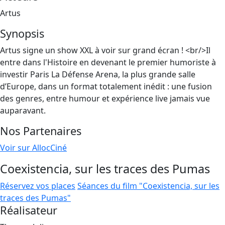
Artus
Synopsis
Artus signe un show XXL à voir sur grand écran ! <br/>Il
entre dans l'Histoire en devenant le premier humoriste à
investir Paris La Défense Arena, la plus grande salle
d’Europe, dans un format totalement inédit : une fusion
des genres, entre humour et expérience live jamais vue
auparavant.
Nos Partenaires
Voir sur AllocCiné
Coexistencia, sur les traces des Pumas
Réservez vos places
Séances du film "Coexistencia, sur les
traces des Pumas"
Réalisateur