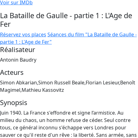
Voir sur IMDb
La Bataille de Gaulle - partie 1 : L'Age de
Fer
Réservez vos places
Séances du film "La Bataille de Gaulle -
partie 1 : L'Age de Fer"
Réalisateur
Antonin Baudry
Acteurs
Simon Abkarian,Simon Russell Beale,Florian Lesieur,Benoît
Magimel,Mathieu Kassovitz
Synopsis
Juin 1940. La France s'effondre et signe l’armistice. Au
milieu du chaos, un homme refuse de céder. Seul contre
tous, ce général inconnu s'échappe vers Londres pour
sauver ce qu'il reste d'un rêve : la liberté. Sans armée, sans