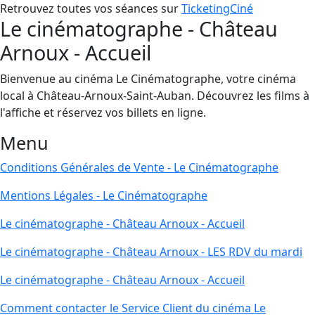
Retrouvez toutes vos séances sur
TicketingCiné
Le cinématographe - Château
Arnoux - Accueil
Bienvenue au cinéma Le Cinématographe, votre cinéma
local à Château-Arnoux-Saint-Auban. Découvrez les films à
l'affiche et réservez vos billets en ligne.
Menu
Conditions Générales de Vente - Le Cinématographe
Mentions Légales - Le Cinématographe
Le cinématographe - Château Arnoux - Accueil
Le cinématographe - Château Arnoux - LES RDV du mardi
Le cinématographe - Château Arnoux - Accueil
Comment contacter le Service Client du cinéma Le