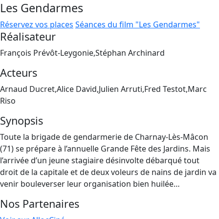
Les Gendarmes
Réservez vos places
Séances du film "Les Gendarmes"
Réalisateur
François Prévôt-Leygonie,Stéphan Archinard
Acteurs
Arnaud Ducret,Alice David,Julien Arruti,Fred Testot,Marc
Riso
Synopsis
Toute la brigade de gendarmerie de Charnay-Lès-Mâcon
(71) se prépare à l’annuelle Grande Fête des Jardins. Mais
l’arrivée d’un jeune stagiaire désinvolte débarqué tout
droit de la capitale et de deux voleurs de nains de jardin va
venir bouleverser leur organisation bien huilée…
Nos Partenaires