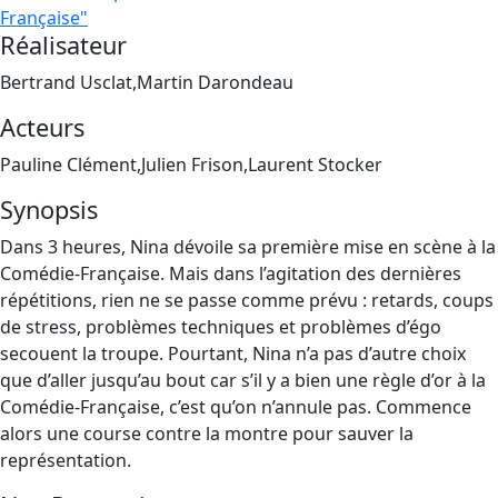
Française"
Réalisateur
Bertrand Usclat,Martin Darondeau
Acteurs
Pauline Clément,Julien Frison,Laurent Stocker
Synopsis
Dans 3 heures, Nina dévoile sa première mise en scène à la
Comédie-Française. Mais dans l’agitation des dernières
répétitions, rien ne se passe comme prévu : retards, coups
de stress, problèmes techniques et problèmes d’égo
secouent la troupe. Pourtant, Nina n’a pas d’autre choix
que d’aller jusqu’au bout car s’il y a bien une règle d’or à la
Comédie-Française, c’est qu’on n’annule pas. Commence
alors une course contre la montre pour sauver la
représentation.