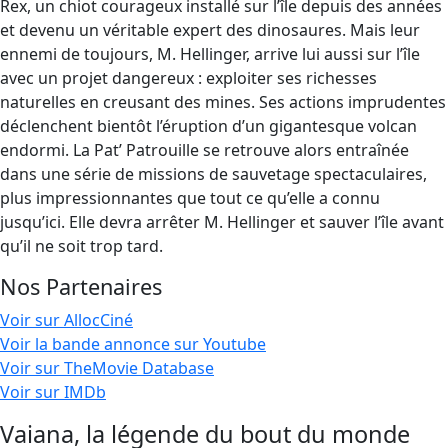
Rex, un chiot courageux installé sur l’île depuis des années
et devenu un véritable expert des dinosaures. Mais leur
ennemi de toujours, M. Hellinger, arrive lui aussi sur l’île
avec un projet dangereux : exploiter ses richesses
naturelles en creusant des mines. Ses actions imprudentes
déclenchent bientôt l’éruption d’un gigantesque volcan
endormi. La Pat’ Patrouille se retrouve alors entraînée
dans une série de missions de sauvetage spectaculaires,
plus impressionnantes que tout ce qu’elle a connu
jusqu’ici. Elle devra arrêter M. Hellinger et sauver l’île avant
qu’il ne soit trop tard.
Nos Partenaires
Voir sur AllocCiné
Voir la bande annonce sur Youtube
Voir sur TheMovie Database
Voir sur IMDb
Vaiana, la légende du bout du monde