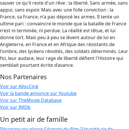
sauver ce qu'il reste d'un rêve : la liberté. Sans armée, sans
appui, sans espoir. Mais avec une folle conviction : la
France, sa France, n'a pas déposé les armes. Il tente un
ultime pari : convaincre le monde que la bataille de France
n'est ni terminée, ni perdue. La réalité est têtue, et lui
donne tort. Mais peu à peu se lèvent autour de lui en
Angleterre, en France et en Afrique des résistants de
l'ombre, des lycéens révoltés, des soldats déterminés. Leur
foi, leur audace, leur rage de liberté défient l'Histoire qui
semblait pourtant écrite d’avance.
Nos Partenaires
Voir sur AllocCiné
Voir la bande annonce sur Youtube
Voir sur TheMovie Database
Voir sur IMDb
Un petit air de famille