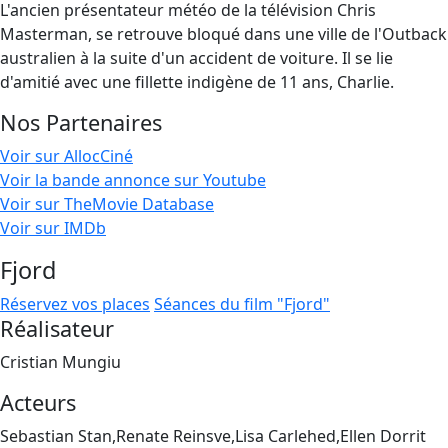
L'ancien présentateur météo de la télévision Chris
Masterman, se retrouve bloqué dans une ville de l'Outback
australien à la suite d'un accident de voiture. Il se lie
d'amitié avec une fillette indigène de 11 ans, Charlie.
Nos Partenaires
Voir sur AllocCiné
Voir la bande annonce sur Youtube
Voir sur TheMovie Database
Voir sur IMDb
Fjord
Réservez vos places
Séances du film "Fjord"
Réalisateur
Cristian Mungiu
Acteurs
Sebastian Stan,Renate Reinsve,Lisa Carlehed,Ellen Dorrit