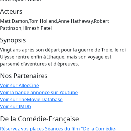
Acteurs
Matt Damon,Tom Holland,Anne Hathaway,Robert
Pattinson,Himesh Patel
Synopsis
Vingt ans après son départ pour la guerre de Troie, le roi
Ulysse rentre enfin à Ithaque, mais son voyage est
parsemé d'aventures et d'épreuves.
Nos Partenaires
Voir sur AllocCiné
Voir la bande annonce sur Youtube
Voir sur TheMovie Database
Voir sur IMDb
De la Comédie-Française
Réservez vos places
Séances du film "De la Comédie-