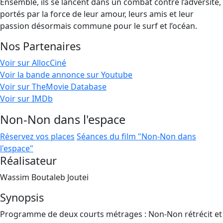
Ensemble, ils se lancent dans un combat contre l’adversité,
portés par la force de leur amour, leurs amis et leur
passion désormais commune pour le surf et l’océan.
Nos Partenaires
Voir sur AllocCiné
Voir la bande annonce sur Youtube
Voir sur TheMovie Database
Voir sur IMDb
Non-Non dans l'espace
Réservez vos places
Séances du film "Non-Non dans
l'espace"
Réalisateur
Wassim Boutaleb Joutei
Synopsis
Programme de deux courts métrages : Non-Non rétrécit et