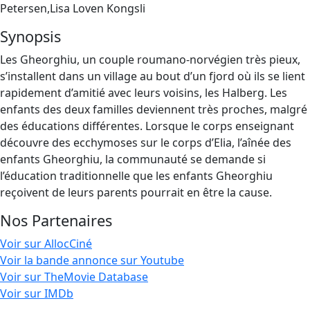
Petersen,Lisa Loven Kongsli
Synopsis
Les Gheorghiu, un couple roumano-norvégien très pieux,
s’installent dans un village au bout d’un fjord où ils se lient
rapidement d’amitié avec leurs voisins, les Halberg. Les
enfants des deux familles deviennent très proches, malgré
des éducations différentes. Lorsque le corps enseignant
découvre des ecchymoses sur le corps d’Elia, l’aînée des
enfants Gheorghiu, la communauté se demande si
l’éducation traditionnelle que les enfants Gheorghiu
reçoivent de leurs parents pourrait en être la cause.
Nos Partenaires
Voir sur AllocCiné
Voir la bande annonce sur Youtube
Voir sur TheMovie Database
Voir sur IMDb