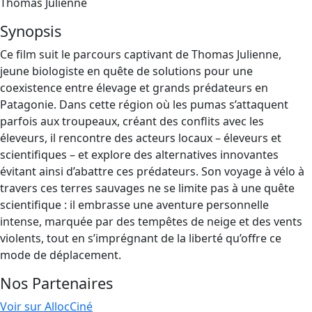
Thomas Julienne
Synopsis
Ce film suit le parcours captivant de Thomas Julienne,
jeune biologiste en quête de solutions pour une
coexistence entre élevage et grands prédateurs en
Patagonie. Dans cette région où les pumas s’attaquent
parfois aux troupeaux, créant des conflits avec les
éleveurs, il rencontre des acteurs locaux – éleveurs et
scientifiques – et explore des alternatives innovantes
évitant ainsi d’abattre ces prédateurs. Son voyage à vélo à
travers ces terres sauvages ne se limite pas à une quête
scientifique : il embrasse une aventure personnelle
intense, marquée par des tempêtes de neige et des vents
violents, tout en s’imprégnant de la liberté qu’offre ce
mode de déplacement.
Nos Partenaires
Voir sur AllocCiné