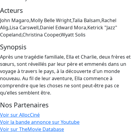
Acteurs
John Magaro,Molly Belle Wright,Talia Balsam,Rachel
Alig,Lisa Carswell,Daniel Edward Mora,Ketrick "Jazz"
Copeland,Christina Cooper,Wyatt Solis
Synopsis
Après une tragédie familiale, Ella et Charlie, deux frères et
sœurs, sont réveillés par leur père et emmenés dans un
voyage à travers le pays, à la découverte d'un monde
nouveau. Au fil de leur aventure, Ella commence à
comprendre que les choses ne sont peut-être pas ce
qu'elles semblent être.
Nos Partenaires
Voir sur AllocCiné
Voir la bande annonce sur Youtube
Voir sur TheMovie Database