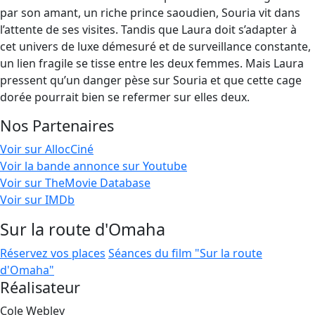
par son amant, un riche prince saoudien, Souria vit dans
l’attente de ses visites. Tandis que Laura doit s’adapter à
cet univers de luxe démesuré et de surveillance constante,
un lien fragile se tisse entre les deux femmes. Mais Laura
pressent qu’un danger pèse sur Souria et que cette cage
dorée pourrait bien se refermer sur elles deux.
Nos Partenaires
Voir sur AllocCiné
Voir la bande annonce sur Youtube
Voir sur TheMovie Database
Voir sur IMDb
Sur la route d'Omaha
Réservez vos places
Séances du film "Sur la route
d'Omaha"
Réalisateur
Cole Webley