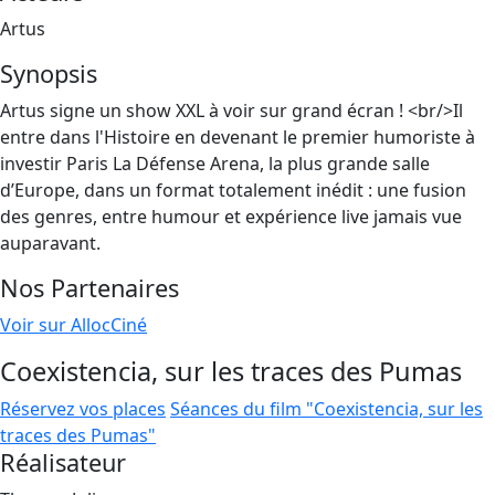
Artus
Synopsis
Artus signe un show XXL à voir sur grand écran ! <br/>Il
entre dans l'Histoire en devenant le premier humoriste à
investir Paris La Défense Arena, la plus grande salle
d’Europe, dans un format totalement inédit : une fusion
des genres, entre humour et expérience live jamais vue
auparavant.
Nos Partenaires
Voir sur AllocCiné
Coexistencia, sur les traces des Pumas
Réservez vos places
Séances du film "Coexistencia, sur les
traces des Pumas"
Réalisateur