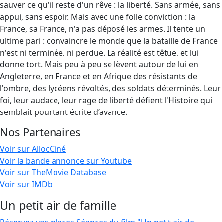
sauver ce qu'il reste d'un rêve : la liberté. Sans armée, sans
appui, sans espoir. Mais avec une folle conviction : la
France, sa France, n'a pas déposé les armes. Il tente un
ultime pari : convaincre le monde que la bataille de France
n'est ni terminée, ni perdue. La réalité est têtue, et lui
donne tort. Mais peu à peu se lèvent autour de lui en
Angleterre, en France et en Afrique des résistants de
l'ombre, des lycéens révoltés, des soldats déterminés. Leur
foi, leur audace, leur rage de liberté défient l'Histoire qui
semblait pourtant écrite d’avance.
Nos Partenaires
Voir sur AllocCiné
Voir la bande annonce sur Youtube
Voir sur TheMovie Database
Voir sur IMDb
Un petit air de famille