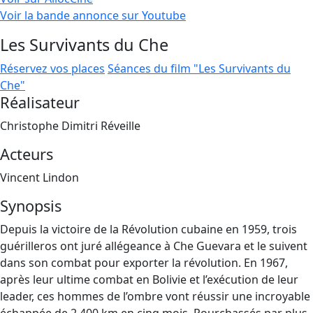
Voir la bande annonce sur Youtube
Les Survivants du Che
Réservez vos places
Séances du film "Les Survivants du
Che"
Réalisateur
Christophe Dimitri Réveille
Acteurs
Vincent Lindon
Synopsis
Depuis la victoire de la Révolution cubaine en 1959, trois
guérilleros ont juré allégeance à Che Guevara et le suivent
dans son combat pour exporter la révolution. En 1967,
après leur ultime combat en Bolivie et l’exécution de leur
leader, ces hommes de l’ombre vont réussir une incroyable