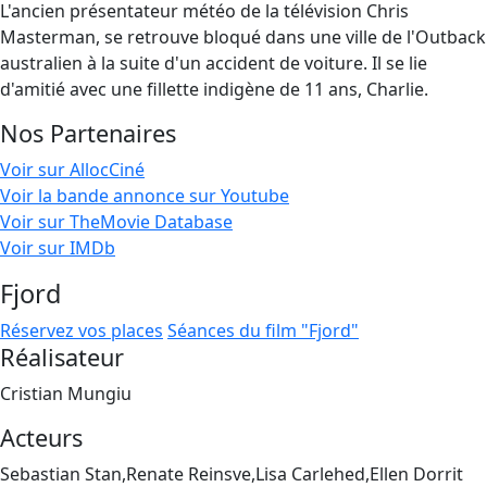
L'ancien présentateur météo de la télévision Chris
Masterman, se retrouve bloqué dans une ville de l'Outback
australien à la suite d'un accident de voiture. Il se lie
d'amitié avec une fillette indigène de 11 ans, Charlie.
Nos Partenaires
Voir sur AllocCiné
Voir la bande annonce sur Youtube
Voir sur TheMovie Database
Voir sur IMDb
Fjord
Réservez vos places
Séances du film "Fjord"
Réalisateur
Cristian Mungiu
Acteurs
Sebastian Stan,Renate Reinsve,Lisa Carlehed,Ellen Dorrit