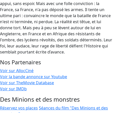
appui, sans espoir. Mais avec une folle conviction : la
France, sa France, n'a pas déposé les armes. Il tente un
ultime pari : convaincre le monde que la bataille de France
n'est ni terminée, ni perdue. La réalité est têtue, et lui
donne tort. Mais peu à peu se lèvent autour de lui en
Angleterre, en France et en Afrique des résistants de
l'ombre, des lycéens révoltés, des soldats déterminés. Leur
foi, leur audace, leur rage de liberté défient l'Histoire qui
semblait pourtant écrite d’avance.
Nos Partenaires
Voir sur AllocCiné
Voir la bande annonce sur Youtube
Voir sur TheMovie Database
Voir sur IMDb
Des Minions et des monstres
Réservez vos places
Séances du film "Des Minions et des