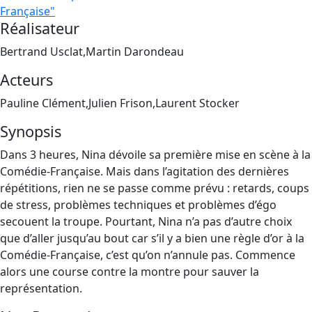
Française"
Réalisateur
Bertrand Usclat,Martin Darondeau
Acteurs
Pauline Clément,Julien Frison,Laurent Stocker
Synopsis
Dans 3 heures, Nina dévoile sa première mise en scène à la
Comédie-Française. Mais dans l’agitation des dernières
répétitions, rien ne se passe comme prévu : retards, coups
de stress, problèmes techniques et problèmes d’égo
secouent la troupe. Pourtant, Nina n’a pas d’autre choix
que d’aller jusqu’au bout car s’il y a bien une règle d’or à la
Comédie-Française, c’est qu’on n’annule pas. Commence
alors une course contre la montre pour sauver la
représentation.