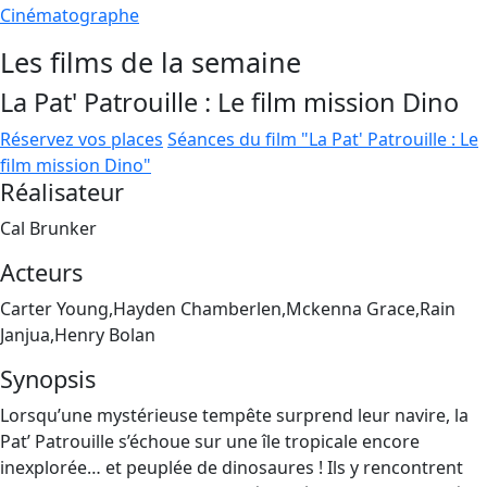
Cinématographe
Les films de la semaine
La Pat' Patrouille : Le film mission Dino
Réservez vos places
Séances du film "La Pat' Patrouille : Le
film mission Dino"
Réalisateur
Cal Brunker
Acteurs
Carter Young,Hayden Chamberlen,Mckenna Grace,Rain
Janjua,Henry Bolan
Synopsis
Lorsqu’une mystérieuse tempête surprend leur navire, la
Pat’ Patrouille s’échoue sur une île tropicale encore
inexplorée… et peuplée de dinosaures ! Ils y rencontrent