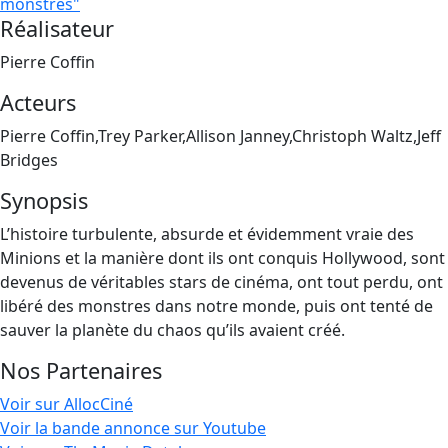
monstres"
Réalisateur
Pierre Coffin
Acteurs
Pierre Coffin,Trey Parker,Allison Janney,Christoph Waltz,Jeff
Bridges
Synopsis
L’histoire turbulente, absurde et évidemment vraie des
Minions et la manière dont ils ont conquis Hollywood, sont
devenus de véritables stars de cinéma, ont tout perdu, ont
libéré des monstres dans notre monde, puis ont tenté de
sauver la planète du chaos qu’ils avaient créé.
Nos Partenaires
Voir sur AllocCiné
Voir la bande annonce sur Youtube