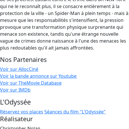
qui ne le reconnaît plus, il se consacre entièrement à la
protection de la ville - un Spider-Man à plein temps - mais à
mesure que les responsabilités s'intensifient, la pression
provoque une transformation physique surprenante qui
menace son existence, tandis qu'une étrange nouvelle
vague de crimes donne naissance à l'une des menaces les
plus redoutables qu'il ait jamais affrontées.
Nos Partenaires
Voir sur AllocCiné
Voir la bande annonce sur Youtube
Voir sur TheMovie Database
Voir sur IMDb
L'Odyssée
Réservez vos places
Séances du film "L'Odyssée"
Réalisateur
Christopher Nolan