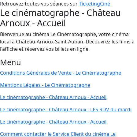
Retrouvez toutes vos séances sur
TicketingCiné
Le cinématographe - Château
Arnoux - Accueil
Bienvenue au cinéma Le Cinématographe, votre cinéma
local à Château-Arnoux-Saint-Auban. Découvrez les films à
l'affiche et réservez vos billets en ligne.
Menu
Conditions Générales de Vente - Le Cinématographe
Mentions Légales - Le Cinématographe
Le cinématographe - Château Arnoux - Accueil
Le cinématographe - Château Arnoux - LES RDV du mardi
Le cinématographe - Château Arnoux - Accueil
Comment contacter le Service Client du cinéma Le