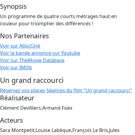
Synopsis
Un programme de quatre courts métrages haut en
couleur pour triompher des différences !
Nos Partenaires
Voir sur AllocCiné
Voir la bande annonce sur Youtube
Voir sur TheMovie Database
Voir sur IMDb
Un grand raccourci
Réservez vos places
Séances du film "Un grand raccourci"
Réalisateur
Clément Devilliers,Armand Foëx
Acteurs
Sara Montpetit,Louise Labèque,François Le Bris,Jules