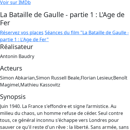
Voir sur IMDb
La Bataille de Gaulle - partie 1 : L'Age de
Fer
Réservez vos places
Séances du film "La Bataille de Gaulle -
partie 1 : L'Age de Fer"
Réalisateur
Antonin Baudry
Acteurs
Simon Abkarian,Simon Russell Beale,Florian Lesieur,Benoît
Magimel,Mathieu Kassovitz
Synopsis
Juin 1940. La France s'effondre et signe l’armistice. Au
milieu du chaos, un homme refuse de céder. Seul contre
tous, ce général inconnu s'échappe vers Londres pour
sauver ce qu'il reste d'un rêve : la liberté. Sans armée, sans