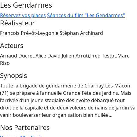
Les Gendarmes
Réservez vos places
Séances du film "Les Gendarmes"
Réalisateur
François Prévôt-Leygonie,Stéphan Archinard
Acteurs
Arnaud Ducret,Alice David,Julien Arruti,Fred Testot,Marc
Riso
Synopsis
Toute la brigade de gendarmerie de Charnay-Lès-Mâcon
(71) se prépare à l’annuelle Grande Fête des Jardins. Mais
l’arrivée d’un jeune stagiaire désinvolte débarqué tout
droit de la capitale et de deux voleurs de nains de jardin va
venir bouleverser leur organisation bien huilée…
Nos Partenaires