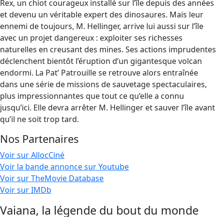
Rex, un chiot courageux installé sur l’île depuis des années
et devenu un véritable expert des dinosaures. Mais leur
ennemi de toujours, M. Hellinger, arrive lui aussi sur l’île
avec un projet dangereux : exploiter ses richesses
naturelles en creusant des mines. Ses actions imprudentes
déclenchent bientôt l’éruption d’un gigantesque volcan
endormi. La Pat’ Patrouille se retrouve alors entraînée
dans une série de missions de sauvetage spectaculaires,
plus impressionnantes que tout ce qu’elle a connu
jusqu’ici. Elle devra arrêter M. Hellinger et sauver l’île avant
qu’il ne soit trop tard.
Nos Partenaires
Voir sur AllocCiné
Voir la bande annonce sur Youtube
Voir sur TheMovie Database
Voir sur IMDb
Vaiana, la légende du bout du monde