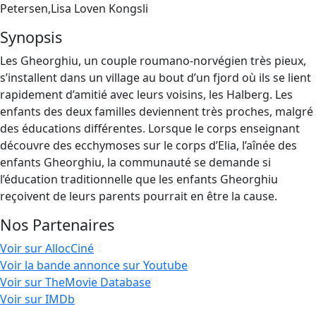
Petersen,Lisa Loven Kongsli
Synopsis
Les Gheorghiu, un couple roumano-norvégien très pieux,
s’installent dans un village au bout d’un fjord où ils se lient
rapidement d’amitié avec leurs voisins, les Halberg. Les
enfants des deux familles deviennent très proches, malgré
des éducations différentes. Lorsque le corps enseignant
découvre des ecchymoses sur le corps d’Elia, l’aînée des
enfants Gheorghiu, la communauté se demande si
l’éducation traditionnelle que les enfants Gheorghiu
reçoivent de leurs parents pourrait en être la cause.
Nos Partenaires
Voir sur AllocCiné
Voir la bande annonce sur Youtube
Voir sur TheMovie Database
Voir sur IMDb