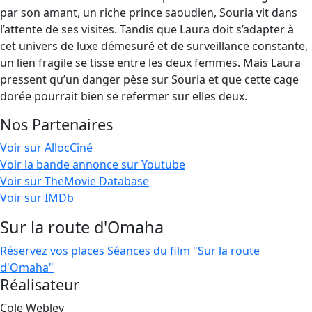
par son amant, un riche prince saoudien, Souria vit dans
l’attente de ses visites. Tandis que Laura doit s’adapter à
cet univers de luxe démesuré et de surveillance constante,
un lien fragile se tisse entre les deux femmes. Mais Laura
pressent qu’un danger pèse sur Souria et que cette cage
dorée pourrait bien se refermer sur elles deux.
Nos Partenaires
Voir sur AllocCiné
Voir la bande annonce sur Youtube
Voir sur TheMovie Database
Voir sur IMDb
Sur la route d'Omaha
Réservez vos places
Séances du film "Sur la route
d'Omaha"
Réalisateur
Cole Webley