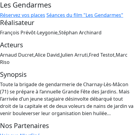
Les Gendarmes
Réservez vos places
Séances du film "Les Gendarmes"
Réalisateur
François Prévôt-Leygonie,Stéphan Archinard
Acteurs
Arnaud Ducret,Alice David,Julien Arruti,Fred Testot,Marc
Riso
Synopsis
Toute la brigade de gendarmerie de Charnay-Lès-Mâcon
(71) se prépare à l’annuelle Grande Fête des Jardins. Mais
l’arrivée d’un jeune stagiaire désinvolte débarqué tout
droit de la capitale et de deux voleurs de nains de jardin va
venir bouleverser leur organisation bien huilée…
Nos Partenaires