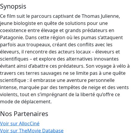
Synopsis
Ce film suit le parcours captivant de Thomas Julienne,
jeune biologiste en quête de solutions pour une
coexistence entre élevage et grands prédateurs en
Patagonie. Dans cette région où les pumas s’attaquent
parfois aux troupeaux, créant des conflits avec les
éleveurs, il rencontre des acteurs locaux – éleveurs et
scientifiques – et explore des alternatives innovantes
évitant ainsi d’abattre ces prédateurs. Son voyage à vélo à
travers ces terres sauvages ne se limite pas à une quête
scientifique : il embrasse une aventure personnelle
intense, marquée par des tempêtes de neige et des vents
violents, tout en s’imprégnant de la liberté qu’offre ce
mode de déplacement.
Nos Partenaires
Voir sur AllocCiné
Voir sur TheMovie Database