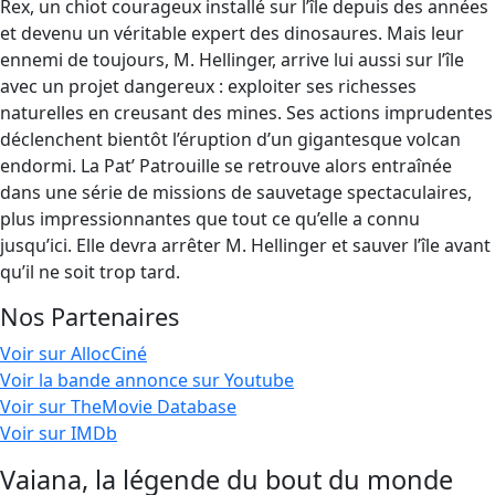
Rex, un chiot courageux installé sur l’île depuis des années
et devenu un véritable expert des dinosaures. Mais leur
ennemi de toujours, M. Hellinger, arrive lui aussi sur l’île
avec un projet dangereux : exploiter ses richesses
naturelles en creusant des mines. Ses actions imprudentes
déclenchent bientôt l’éruption d’un gigantesque volcan
endormi. La Pat’ Patrouille se retrouve alors entraînée
dans une série de missions de sauvetage spectaculaires,
plus impressionnantes que tout ce qu’elle a connu
jusqu’ici. Elle devra arrêter M. Hellinger et sauver l’île avant
qu’il ne soit trop tard.
Nos Partenaires
Voir sur AllocCiné
Voir la bande annonce sur Youtube
Voir sur TheMovie Database
Voir sur IMDb
Vaiana, la légende du bout du monde