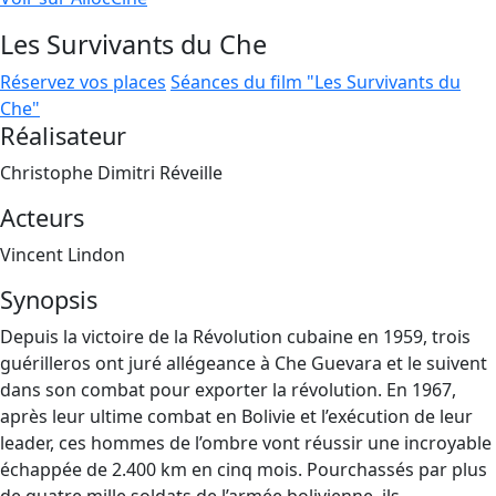
Les Survivants du Che
Réservez vos places
Séances du film "Les Survivants du
Che"
Réalisateur
Christophe Dimitri Réveille
Acteurs
Vincent Lindon
Synopsis
Depuis la victoire de la Révolution cubaine en 1959, trois
guérilleros ont juré allégeance à Che Guevara et le suivent
dans son combat pour exporter la révolution. En 1967,
après leur ultime combat en Bolivie et l’exécution de leur
leader, ces hommes de l’ombre vont réussir une incroyable
échappée de 2.400 km en cinq mois. Pourchassés par plus