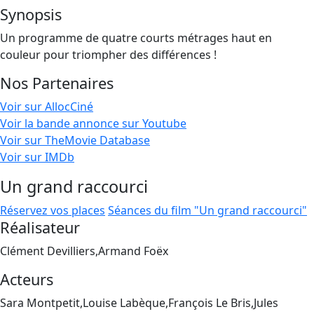
Synopsis
Un programme de quatre courts métrages haut en
couleur pour triompher des différences !
Nos Partenaires
Voir sur AllocCiné
Voir la bande annonce sur Youtube
Voir sur TheMovie Database
Voir sur IMDb
Un grand raccourci
Réservez vos places
Séances du film "Un grand raccourci"
Réalisateur
Clément Devilliers,Armand Foëx
Acteurs
Sara Montpetit,Louise Labèque,François Le Bris,Jules