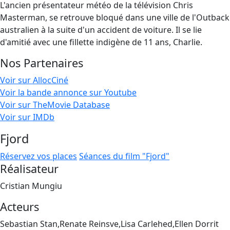
L'ancien présentateur météo de la télévision Chris
Masterman, se retrouve bloqué dans une ville de l'Outback
australien à la suite d'un accident de voiture. Il se lie
d'amitié avec une fillette indigène de 11 ans, Charlie.
Nos Partenaires
Voir sur AllocCiné
Voir la bande annonce sur Youtube
Voir sur TheMovie Database
Voir sur IMDb
Fjord
Réservez vos places
Séances du film "Fjord"
Réalisateur
Cristian Mungiu
Acteurs
Sebastian Stan,Renate Reinsve,Lisa Carlehed,Ellen Dorrit