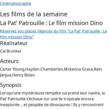
Cinématographe
Les films de la semaine
La Pat' Patrouille : Le film mission Dino
Réservez vos places
Séances du film "La Pat' Patrouille : Le
film mission Dino"
Réalisateur
Cal Brunker
Acteurs
Carter Young,Hayden Chamberlen,Mckenna Grace,Rain
Janjua,Henry Bolan
Synopsis
Lorsqu’une mystérieuse tempête surprend leur navire, la
Pat’ Patrouille s’échoue sur une île tropicale encore
inexplorée… et peuplée de dinosaures ! Ils y rencontrent