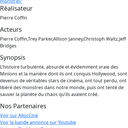
monstres"
Réalisateur
Pierre Coffin
Acteurs
Pierre Coffin,Trey Parker,Allison Janney,Christoph Waltz,Jeff
Bridges
Synopsis
L’histoire turbulente, absurde et évidemment vraie des
Minions et la manière dont ils ont conquis Hollywood, sont
devenus de véritables stars de cinéma, ont tout perdu, ont
libéré des monstres dans notre monde, puis ont tenté de
sauver la planète du chaos qu’ils avaient créé.
Nos Partenaires
Voir sur AllocCiné
Voir la bande annonce sur Youtube