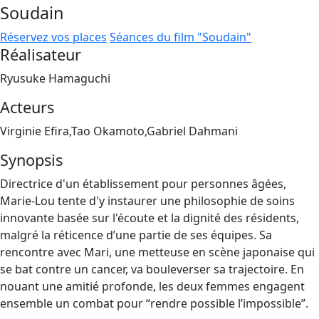
Soudain
Réservez vos places
Séances du film "Soudain"
Réalisateur
Ryusuke Hamaguchi
Acteurs
Virginie Efira,Tao Okamoto,Gabriel Dahmani
Synopsis
Directrice d'un établissement pour personnes âgées,
Marie-Lou tente d'y instaurer une philosophie de soins
innovante basée sur l'écoute et la dignité des résidents,
malgré la réticence d’une partie de ses équipes. Sa
rencontre avec Mari, une metteuse en scène japonaise qui
se bat contre un cancer, va bouleverser sa trajectoire. En
nouant une amitié profonde, les deux femmes engagent
ensemble un combat pour “rendre possible l’impossible”.