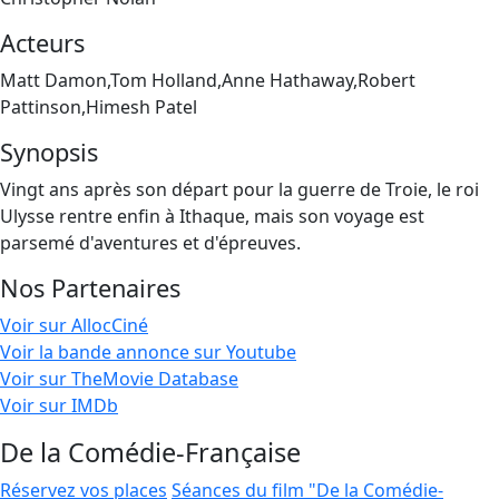
Acteurs
Matt Damon,Tom Holland,Anne Hathaway,Robert
Pattinson,Himesh Patel
Synopsis
Vingt ans après son départ pour la guerre de Troie, le roi
Ulysse rentre enfin à Ithaque, mais son voyage est
parsemé d'aventures et d'épreuves.
Nos Partenaires
Voir sur AllocCiné
Voir la bande annonce sur Youtube
Voir sur TheMovie Database
Voir sur IMDb
De la Comédie-Française
Réservez vos places
Séances du film "De la Comédie-