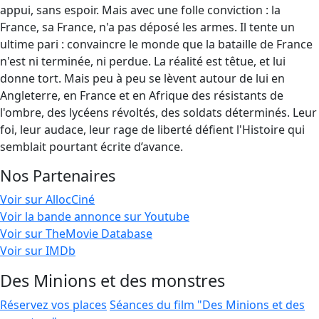
appui, sans espoir. Mais avec une folle conviction : la
France, sa France, n'a pas déposé les armes. Il tente un
ultime pari : convaincre le monde que la bataille de France
n'est ni terminée, ni perdue. La réalité est têtue, et lui
donne tort. Mais peu à peu se lèvent autour de lui en
Angleterre, en France et en Afrique des résistants de
l'ombre, des lycéens révoltés, des soldats déterminés. Leur
foi, leur audace, leur rage de liberté défient l'Histoire qui
semblait pourtant écrite d’avance.
Nos Partenaires
Voir sur AllocCiné
Voir la bande annonce sur Youtube
Voir sur TheMovie Database
Voir sur IMDb
Des Minions et des monstres
Réservez vos places
Séances du film "Des Minions et des