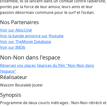
Ensemble, ils se lancent dans un combat contre l’adversité,
portés par la force de leur amour, leurs amis et leur
passion désormais commune pour le surf et l’océan.
Nos Partenaires
Voir sur AllocCiné
Voir la bande annonce sur Youtube
Voir sur TheMovie Database
Voir sur IMDb
Non-Non dans l'espace
Réservez vos places
Séances du film "Non-Non dans
l'espace"
Réalisateur
Wassim Boutaleb Joutei
Synopsis
Programme de deux courts métrages : Non-Non rétrécit et