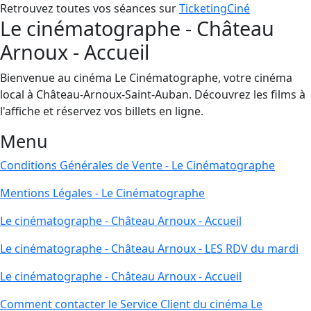
Retrouvez toutes vos séances sur
TicketingCiné
Le cinématographe - Château
Arnoux - Accueil
Bienvenue au cinéma Le Cinématographe, votre cinéma
local à Château-Arnoux-Saint-Auban. Découvrez les films à
l'affiche et réservez vos billets en ligne.
Menu
Conditions Générales de Vente - Le Cinématographe
Mentions Légales - Le Cinématographe
Le cinématographe - Château Arnoux - Accueil
Le cinématographe - Château Arnoux - LES RDV du mardi
Le cinématographe - Château Arnoux - Accueil
Comment contacter le Service Client du cinéma Le