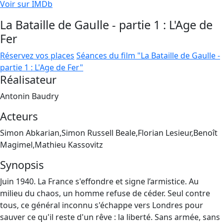
Voir sur IMDb
La Bataille de Gaulle - partie 1 : L'Age de
Fer
Réservez vos places
Séances du film "La Bataille de Gaulle -
partie 1 : L'Age de Fer"
Réalisateur
Antonin Baudry
Acteurs
Simon Abkarian,Simon Russell Beale,Florian Lesieur,Benoît
Magimel,Mathieu Kassovitz
Synopsis
Juin 1940. La France s'effondre et signe l’armistice. Au
milieu du chaos, un homme refuse de céder. Seul contre
tous, ce général inconnu s'échappe vers Londres pour
sauver ce qu'il reste d'un rêve : la liberté. Sans armée, sans