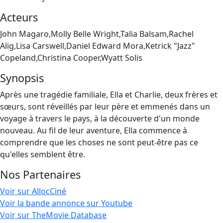
Acteurs
John Magaro,Molly Belle Wright,Talia Balsam,Rachel
Alig,Lisa Carswell,Daniel Edward Mora,Ketrick "Jazz"
Copeland,Christina Cooper,Wyatt Solis
Synopsis
Après une tragédie familiale, Ella et Charlie, deux frères et
sœurs, sont réveillés par leur père et emmenés dans un
voyage à travers le pays, à la découverte d'un monde
nouveau. Au fil de leur aventure, Ella commence à
comprendre que les choses ne sont peut-être pas ce
qu'elles semblent être.
Nos Partenaires
Voir sur AllocCiné
Voir la bande annonce sur Youtube
Voir sur TheMovie Database