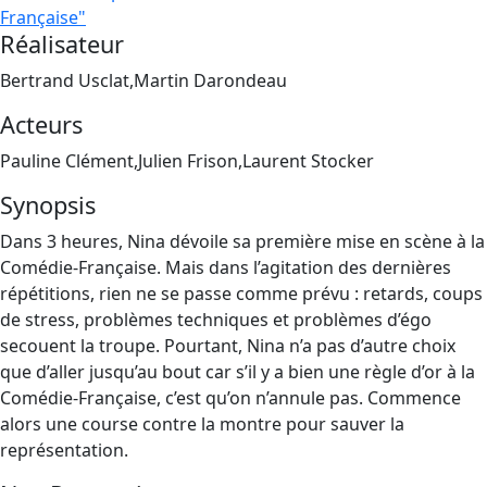
Française"
Réalisateur
Bertrand Usclat,Martin Darondeau
Acteurs
Pauline Clément,Julien Frison,Laurent Stocker
Synopsis
Dans 3 heures, Nina dévoile sa première mise en scène à la
Comédie-Française. Mais dans l’agitation des dernières
répétitions, rien ne se passe comme prévu : retards, coups
de stress, problèmes techniques et problèmes d’égo
secouent la troupe. Pourtant, Nina n’a pas d’autre choix
que d’aller jusqu’au bout car s’il y a bien une règle d’or à la
Comédie-Française, c’est qu’on n’annule pas. Commence
alors une course contre la montre pour sauver la
représentation.