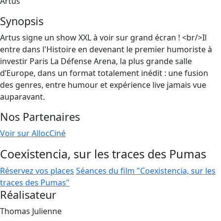
Artus
Synopsis
Artus signe un show XXL à voir sur grand écran ! <br/>Il
entre dans l'Histoire en devenant le premier humoriste à
investir Paris La Défense Arena, la plus grande salle
d’Europe, dans un format totalement inédit : une fusion
des genres, entre humour et expérience live jamais vue
auparavant.
Nos Partenaires
Voir sur AllocCiné
Coexistencia, sur les traces des Pumas
Réservez vos places
Séances du film "Coexistencia, sur les
traces des Pumas"
Réalisateur
Thomas Julienne