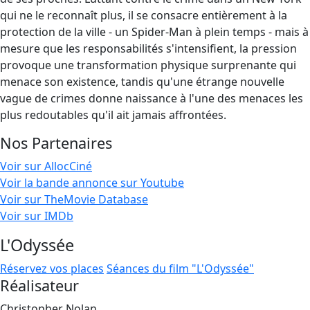
qui ne le reconnaît plus, il se consacre entièrement à la
protection de la ville - un Spider-Man à plein temps - mais à
mesure que les responsabilités s'intensifient, la pression
provoque une transformation physique surprenante qui
menace son existence, tandis qu'une étrange nouvelle
vague de crimes donne naissance à l'une des menaces les
plus redoutables qu'il ait jamais affrontées.
Nos Partenaires
Voir sur AllocCiné
Voir la bande annonce sur Youtube
Voir sur TheMovie Database
Voir sur IMDb
L'Odyssée
Réservez vos places
Séances du film "L'Odyssée"
Réalisateur
Christopher Nolan