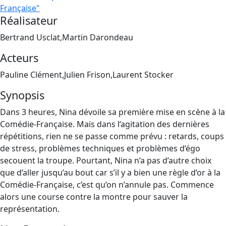
Française"
Réalisateur
Bertrand Usclat,Martin Darondeau
Acteurs
Pauline Clément,Julien Frison,Laurent Stocker
Synopsis
Dans 3 heures, Nina dévoile sa première mise en scène à la
Comédie-Française. Mais dans l’agitation des dernières
répétitions, rien ne se passe comme prévu : retards, coups
de stress, problèmes techniques et problèmes d’égo
secouent la troupe. Pourtant, Nina n’a pas d’autre choix
que d’aller jusqu’au bout car s’il y a bien une règle d’or à la
Comédie-Française, c’est qu’on n’annule pas. Commence
alors une course contre la montre pour sauver la
représentation.