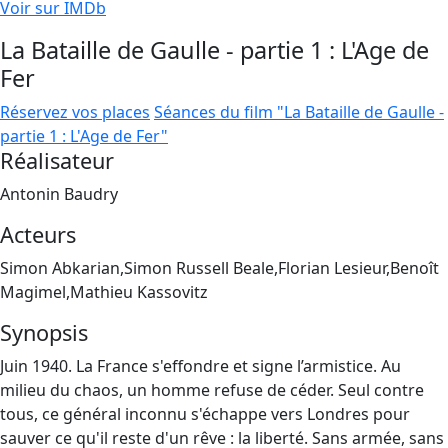
Voir sur IMDb
La Bataille de Gaulle - partie 1 : L'Age de
Fer
Réservez vos places
Séances du film "La Bataille de Gaulle -
partie 1 : L'Age de Fer"
Réalisateur
Antonin Baudry
Acteurs
Simon Abkarian,Simon Russell Beale,Florian Lesieur,Benoît
Magimel,Mathieu Kassovitz
Synopsis
Juin 1940. La France s'effondre et signe l’armistice. Au
milieu du chaos, un homme refuse de céder. Seul contre
tous, ce général inconnu s'échappe vers Londres pour
sauver ce qu'il reste d'un rêve : la liberté. Sans armée, sans