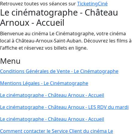
Retrouvez toutes vos séances sur
TicketingCiné
Le cinématographe - Château
Arnoux - Accueil
Bienvenue au cinéma Le Cinématographe, votre cinéma
local à Château-Arnoux-Saint-Auban. Découvrez les films à
l'affiche et réservez vos billets en ligne.
Menu
Conditions Générales de Vente - Le Cinématographe
Mentions Légales - Le Cinématographe
Le cinématographe - Château Arnoux - Accueil
Le cinématographe - Château Arnoux - LES RDV du mardi
Le cinématographe - Château Arnoux - Accueil
Comment contacter le Service Client du cinéma Le