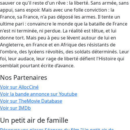
sauver ce qu'il reste d'un rêve : la liberté. Sans armée, sans
appui, sans espoir. Mais avec une folle conviction : la
France, sa France, n'a pas déposé les armes. Il tente un
ultime pari : convaincre le monde que la bataille de France
n'est ni terminée, ni perdue. La réalité est têtue, et lui
donne tort. Mais peu à peu se lèvent autour de lui en
Angleterre, en France et en Afrique des résistants de
l'ombre, des lycéens révoltés, des soldats déterminés. Leur
foi, leur audace, leur rage de liberté défient l'Histoire qui
semblait pourtant écrite d’avance.
Nos Partenaires
Voir sur AllocCiné
Voir la bande annonce sur Youtube
Voir sur TheMovie Database
Voir sur IMDb
Un petit air de famille