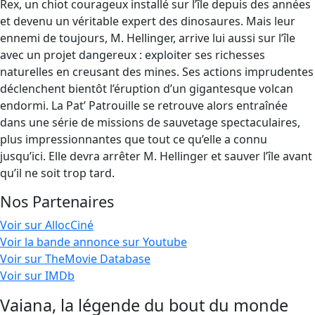
Rex, un chiot courageux installé sur l’île depuis des années
et devenu un véritable expert des dinosaures. Mais leur
ennemi de toujours, M. Hellinger, arrive lui aussi sur l’île
avec un projet dangereux : exploiter ses richesses
naturelles en creusant des mines. Ses actions imprudentes
déclenchent bientôt l’éruption d’un gigantesque volcan
endormi. La Pat’ Patrouille se retrouve alors entraînée
dans une série de missions de sauvetage spectaculaires,
plus impressionnantes que tout ce qu’elle a connu
jusqu’ici. Elle devra arrêter M. Hellinger et sauver l’île avant
qu’il ne soit trop tard.
Nos Partenaires
Voir sur AllocCiné
Voir la bande annonce sur Youtube
Voir sur TheMovie Database
Voir sur IMDb
Vaiana, la légende du bout du monde