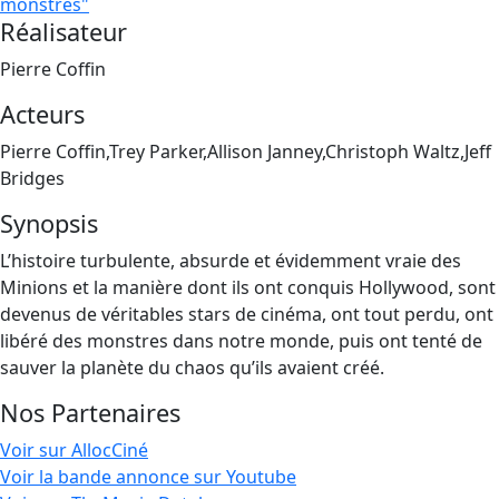
monstres"
Réalisateur
Pierre Coffin
Acteurs
Pierre Coffin,Trey Parker,Allison Janney,Christoph Waltz,Jeff
Bridges
Synopsis
L’histoire turbulente, absurde et évidemment vraie des
Minions et la manière dont ils ont conquis Hollywood, sont
devenus de véritables stars de cinéma, ont tout perdu, ont
libéré des monstres dans notre monde, puis ont tenté de
sauver la planète du chaos qu’ils avaient créé.
Nos Partenaires
Voir sur AllocCiné
Voir la bande annonce sur Youtube