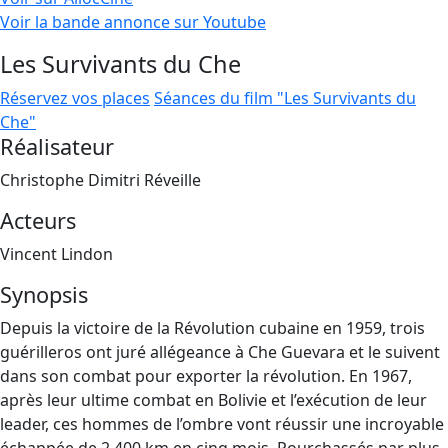
Voir la bande annonce sur Youtube
Les Survivants du Che
Réservez vos places
Séances du film "Les Survivants du
Che"
Réalisateur
Christophe Dimitri Réveille
Acteurs
Vincent Lindon
Synopsis
Depuis la victoire de la Révolution cubaine en 1959, trois
guérilleros ont juré allégeance à Che Guevara et le suivent
dans son combat pour exporter la révolution. En 1967,
après leur ultime combat en Bolivie et l’exécution de leur
leader, ces hommes de l’ombre vont réussir une incroyable