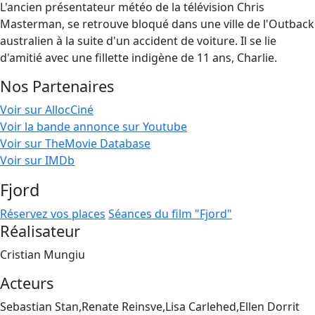
L'ancien présentateur météo de la télévision Chris
Masterman, se retrouve bloqué dans une ville de l'Outback
australien à la suite d'un accident de voiture. Il se lie
d'amitié avec une fillette indigène de 11 ans, Charlie.
Nos Partenaires
Voir sur AllocCiné
Voir la bande annonce sur Youtube
Voir sur TheMovie Database
Voir sur IMDb
Fjord
Réservez vos places
Séances du film "Fjord"
Réalisateur
Cristian Mungiu
Acteurs
Sebastian Stan,Renate Reinsve,Lisa Carlehed,Ellen Dorrit