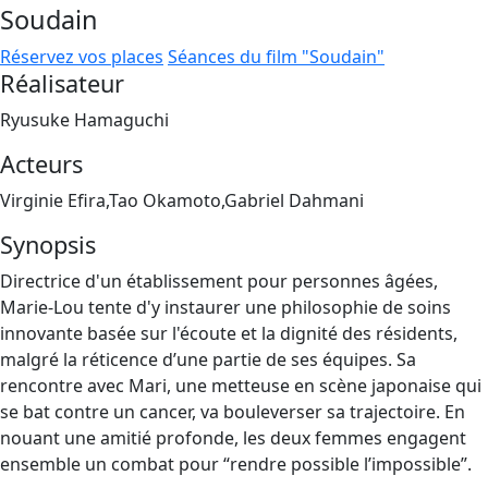
Soudain
Réservez vos places
Séances du film "Soudain"
Réalisateur
Ryusuke Hamaguchi
Acteurs
Virginie Efira,Tao Okamoto,Gabriel Dahmani
Synopsis
Directrice d'un établissement pour personnes âgées,
Marie-Lou tente d'y instaurer une philosophie de soins
innovante basée sur l'écoute et la dignité des résidents,
malgré la réticence d’une partie de ses équipes. Sa
rencontre avec Mari, une metteuse en scène japonaise qui
se bat contre un cancer, va bouleverser sa trajectoire. En
nouant une amitié profonde, les deux femmes engagent
ensemble un combat pour “rendre possible l’impossible”.