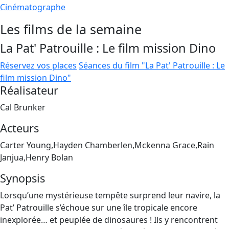
Cinématographe
Les films de la semaine
La Pat' Patrouille : Le film mission Dino
Réservez vos places
Séances du film "La Pat' Patrouille : Le
film mission Dino"
Réalisateur
Cal Brunker
Acteurs
Carter Young,Hayden Chamberlen,Mckenna Grace,Rain
Janjua,Henry Bolan
Synopsis
Lorsqu’une mystérieuse tempête surprend leur navire, la
Pat’ Patrouille s’échoue sur une île tropicale encore
inexplorée… et peuplée de dinosaures ! Ils y rencontrent