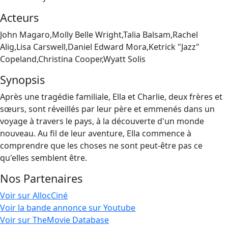
Acteurs
John Magaro,Molly Belle Wright,Talia Balsam,Rachel
Alig,Lisa Carswell,Daniel Edward Mora,Ketrick "Jazz"
Copeland,Christina Cooper,Wyatt Solis
Synopsis
Après une tragédie familiale, Ella et Charlie, deux frères et
sœurs, sont réveillés par leur père et emmenés dans un
voyage à travers le pays, à la découverte d'un monde
nouveau. Au fil de leur aventure, Ella commence à
comprendre que les choses ne sont peut-être pas ce
qu'elles semblent être.
Nos Partenaires
Voir sur AllocCiné
Voir la bande annonce sur Youtube
Voir sur TheMovie Database