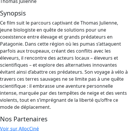
Thomas Julienne
Synopsis
Ce film suit le parcours captivant de Thomas Julienne,
jeune biologiste en quête de solutions pour une
coexistence entre élevage et grands prédateurs en
Patagonie. Dans cette région où les pumas s’attaquent
parfois aux troupeaux, créant des conflits avec les
éleveurs, il rencontre des acteurs locaux – éleveurs et
scientifiques – et explore des alternatives innovantes
évitant ainsi d’abattre ces prédateurs. Son voyage à vélo à
travers ces terres sauvages ne se limite pas à une quête
scientifique : il embrasse une aventure personnelle
intense, marquée par des tempêtes de neige et des vents
violents, tout en s’imprégnant de la liberté qu’offre ce
mode de déplacement.
Nos Partenaires
Voir sur AllocCiné