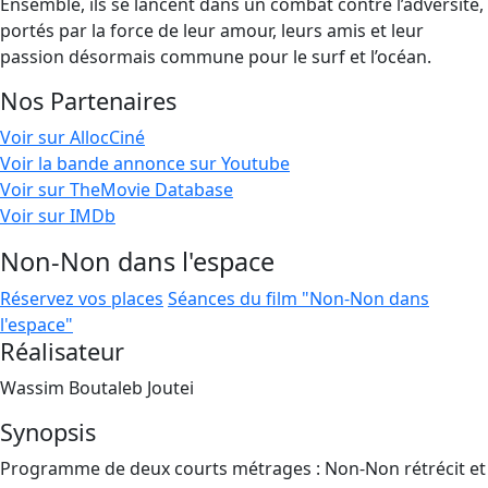
Ensemble, ils se lancent dans un combat contre l’adversité,
portés par la force de leur amour, leurs amis et leur
passion désormais commune pour le surf et l’océan.
Nos Partenaires
Voir sur AllocCiné
Voir la bande annonce sur Youtube
Voir sur TheMovie Database
Voir sur IMDb
Non-Non dans l'espace
Réservez vos places
Séances du film "Non-Non dans
l'espace"
Réalisateur
Wassim Boutaleb Joutei
Synopsis
Programme de deux courts métrages : Non-Non rétrécit et