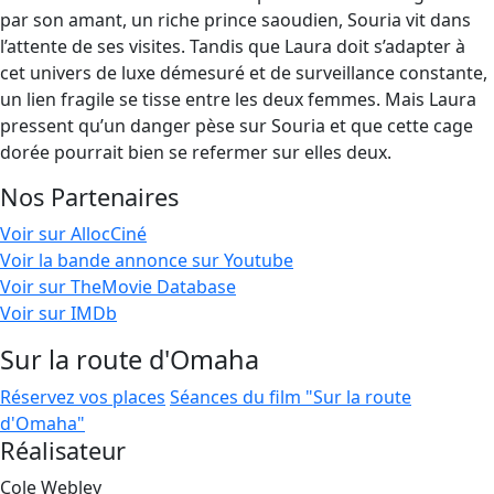
par son amant, un riche prince saoudien, Souria vit dans
l’attente de ses visites. Tandis que Laura doit s’adapter à
cet univers de luxe démesuré et de surveillance constante,
un lien fragile se tisse entre les deux femmes. Mais Laura
pressent qu’un danger pèse sur Souria et que cette cage
dorée pourrait bien se refermer sur elles deux.
Nos Partenaires
Voir sur AllocCiné
Voir la bande annonce sur Youtube
Voir sur TheMovie Database
Voir sur IMDb
Sur la route d'Omaha
Réservez vos places
Séances du film "Sur la route
d'Omaha"
Réalisateur
Cole Webley