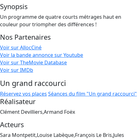
Synopsis
Un programme de quatre courts métrages haut en
couleur pour triompher des différences !
Nos Partenaires
Voir sur AllocCiné
Voir la bande annonce sur Youtube
Voir sur TheMovie Database
Voir sur IMDb
Un grand raccourci
Réservez vos places
Séances du film "Un grand raccourci"
Réalisateur
Clément Devilliers,Armand Foëx
Acteurs
Sara Montpetit,Louise Labèque,François Le Bris,Jules