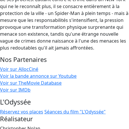
qui ne le reconnaît plus, il se consacre entièrement à la
protection de la ville - un Spider-Man à plein temps - mais à
mesure que les responsabilités s'intensifient, la pression
provoque une transformation physique surprenante qui
menace son existence, tandis qu'une étrange nouvelle
vague de crimes donne naissance à l'une des menaces les
plus redoutables qu'il ait jamais affrontées.
Nos Partenaires
Voir sur AllocCiné
Voir la bande annonce sur Youtube
Voir sur TheMovie Database
Voir sur IMDb
L'Odyssée
Réservez vos places
Séances du film "L'Odyssée"
Réalisateur
Christopher Nolan