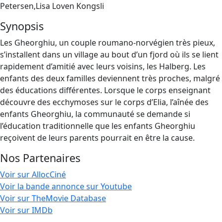
Petersen,Lisa Loven Kongsli
Synopsis
Les Gheorghiu, un couple roumano-norvégien très pieux,
s’installent dans un village au bout d’un fjord où ils se lient
rapidement d’amitié avec leurs voisins, les Halberg. Les
enfants des deux familles deviennent très proches, malgré
des éducations différentes. Lorsque le corps enseignant
découvre des ecchymoses sur le corps d’Elia, l’aînée des
enfants Gheorghiu, la communauté se demande si
l’éducation traditionnelle que les enfants Gheorghiu
reçoivent de leurs parents pourrait en être la cause.
Nos Partenaires
Voir sur AllocCiné
Voir la bande annonce sur Youtube
Voir sur TheMovie Database
Voir sur IMDb