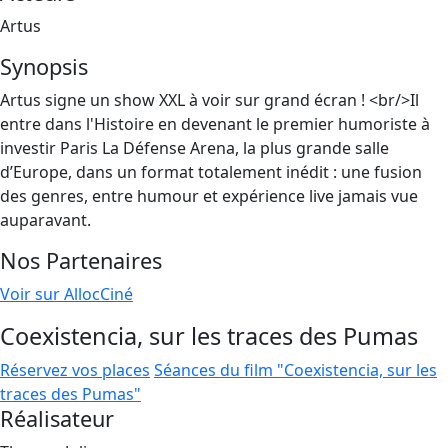
Artus
Synopsis
Artus signe un show XXL à voir sur grand écran ! <br/>Il
entre dans l'Histoire en devenant le premier humoriste à
investir Paris La Défense Arena, la plus grande salle
d’Europe, dans un format totalement inédit : une fusion
des genres, entre humour et expérience live jamais vue
auparavant.
Nos Partenaires
Voir sur AllocCiné
Coexistencia, sur les traces des Pumas
Réservez vos places
Séances du film "Coexistencia, sur les
traces des Pumas"
Réalisateur