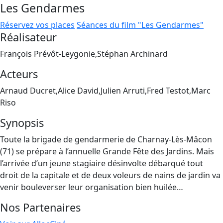
Les Gendarmes
Réservez vos places
Séances du film "Les Gendarmes"
Réalisateur
François Prévôt-Leygonie,Stéphan Archinard
Acteurs
Arnaud Ducret,Alice David,Julien Arruti,Fred Testot,Marc
Riso
Synopsis
Toute la brigade de gendarmerie de Charnay-Lès-Mâcon
(71) se prépare à l’annuelle Grande Fête des Jardins. Mais
l’arrivée d’un jeune stagiaire désinvolte débarqué tout
droit de la capitale et de deux voleurs de nains de jardin va
venir bouleverser leur organisation bien huilée…
Nos Partenaires