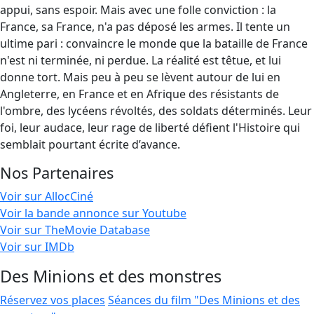
appui, sans espoir. Mais avec une folle conviction : la
France, sa France, n'a pas déposé les armes. Il tente un
ultime pari : convaincre le monde que la bataille de France
n'est ni terminée, ni perdue. La réalité est têtue, et lui
donne tort. Mais peu à peu se lèvent autour de lui en
Angleterre, en France et en Afrique des résistants de
l'ombre, des lycéens révoltés, des soldats déterminés. Leur
foi, leur audace, leur rage de liberté défient l'Histoire qui
semblait pourtant écrite d’avance.
Nos Partenaires
Voir sur AllocCiné
Voir la bande annonce sur Youtube
Voir sur TheMovie Database
Voir sur IMDb
Des Minions et des monstres
Réservez vos places
Séances du film "Des Minions et des