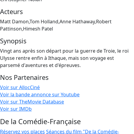
Acteurs
Matt Damon,Tom Holland,Anne Hathaway,Robert
Pattinson,Himesh Patel
Synopsis
Vingt ans après son départ pour la guerre de Troie, le roi
Ulysse rentre enfin à Ithaque, mais son voyage est
parsemé d'aventures et d'épreuves.
Nos Partenaires
Voir sur AllocCiné
Voir la bande annonce sur Youtube
Voir sur TheMovie Database
Voir sur IMDb
De la Comédie-Française
Réservez vos places
Séances du film "De la Comédie-