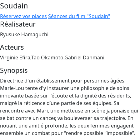
Soudain
Réservez vos places
Séances du film "Soudain"
Réalisateur
Ryusuke Hamaguchi
Acteurs
Virginie Efira,Tao Okamoto,Gabriel Dahmani
Synopsis
Directrice d'un établissement pour personnes âgées,
Marie-Lou tente d'y instaurer une philosophie de soins
innovante basée sur l'écoute et la dignité des résidents,
malgré la réticence d’une partie de ses équipes. Sa
rencontre avec Mari, une metteuse en scène japonaise qui
se bat contre un cancer, va bouleverser sa trajectoire. En
nouant une amitié profonde, les deux femmes engagent
ensemble un combat pour “rendre possible l’impossible”.