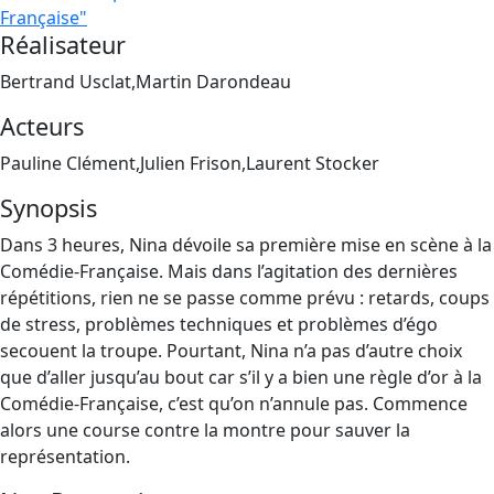
Française"
Réalisateur
Bertrand Usclat,Martin Darondeau
Acteurs
Pauline Clément,Julien Frison,Laurent Stocker
Synopsis
Dans 3 heures, Nina dévoile sa première mise en scène à la
Comédie-Française. Mais dans l’agitation des dernières
répétitions, rien ne se passe comme prévu : retards, coups
de stress, problèmes techniques et problèmes d’égo
secouent la troupe. Pourtant, Nina n’a pas d’autre choix
que d’aller jusqu’au bout car s’il y a bien une règle d’or à la
Comédie-Française, c’est qu’on n’annule pas. Commence
alors une course contre la montre pour sauver la
représentation.