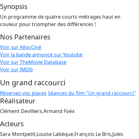
Synopsis
Un programme de quatre courts métrages haut en
couleur pour triompher des différences !
Nos Partenaires
Voir sur AllocCiné
Voir la bande annonce sur Youtube
Voir sur TheMovie Database
Voir sur IMDb
Un grand raccourci
Réservez vos places
Séances du film "Un grand raccourci"
Réalisateur
Clément Devilliers,Armand Foëx
Acteurs
Sara Montpetit,Louise Labèque,François Le Bris,Jules