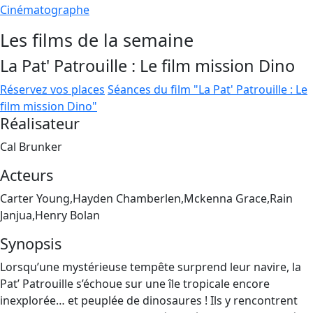
Cinématographe
Les films de la semaine
La Pat' Patrouille : Le film mission Dino
Réservez vos places
Séances du film "La Pat' Patrouille : Le
film mission Dino"
Réalisateur
Cal Brunker
Acteurs
Carter Young,Hayden Chamberlen,Mckenna Grace,Rain
Janjua,Henry Bolan
Synopsis
Lorsqu’une mystérieuse tempête surprend leur navire, la
Pat’ Patrouille s’échoue sur une île tropicale encore
inexplorée… et peuplée de dinosaures ! Ils y rencontrent