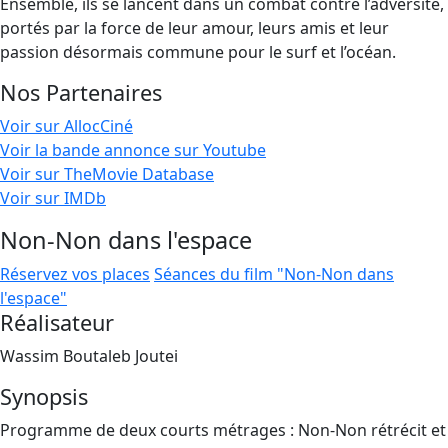
Ensemble, ils se lancent dans un combat contre l’adversité,
portés par la force de leur amour, leurs amis et leur
passion désormais commune pour le surf et l’océan.
Nos Partenaires
Voir sur AllocCiné
Voir la bande annonce sur Youtube
Voir sur TheMovie Database
Voir sur IMDb
Non-Non dans l'espace
Réservez vos places
Séances du film "Non-Non dans
l'espace"
Réalisateur
Wassim Boutaleb Joutei
Synopsis
Programme de deux courts métrages : Non-Non rétrécit et