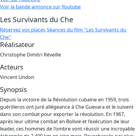
Voir la bande annonce sur Youtube
Les Survivants du Che
Réservez vos places
Séances du film "Les Survivants du
Che"
Réalisateur
Christophe Dimitri Réveille
Acteurs
Vincent Lindon
Synopsis
Depuis la victoire de la Révolution cubaine en 1959, trois
guérilleros ont juré allégeance à Che Guevara et le suivent
dans son combat pour exporter la révolution. En 1967,
après leur ultime combat en Bolivie et l’exécution de leur
leader, ces hommes de l’ombre vont réussir une incroyable