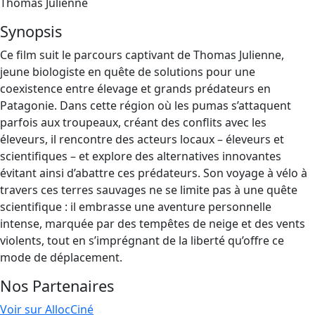
Thomas Julienne
Synopsis
Ce film suit le parcours captivant de Thomas Julienne,
jeune biologiste en quête de solutions pour une
coexistence entre élevage et grands prédateurs en
Patagonie. Dans cette région où les pumas s’attaquent
parfois aux troupeaux, créant des conflits avec les
éleveurs, il rencontre des acteurs locaux – éleveurs et
scientifiques – et explore des alternatives innovantes
évitant ainsi d’abattre ces prédateurs. Son voyage à vélo à
travers ces terres sauvages ne se limite pas à une quête
scientifique : il embrasse une aventure personnelle
intense, marquée par des tempêtes de neige et des vents
violents, tout en s’imprégnant de la liberté qu’offre ce
mode de déplacement.
Nos Partenaires
Voir sur AllocCiné