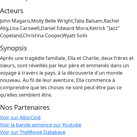
Acteurs
John Magaro,Molly Belle Wright,Talia Balsam,Rachel
Alig,Lisa Carswell,Daniel Edward Mora,Ketrick "Jazz"
Copeland,Christina Cooper,Wyatt Solis
Synopsis
Après une tragédie familiale, Ella et Charlie, deux frères et
sœurs, sont réveillés par leur père et emmenés dans un
voyage à travers le pays, à la découverte d'un monde
nouveau. Au fil de leur aventure, Ella commence à
comprendre que les choses ne sont peut-être pas ce
qu'elles semblent être.
Nos Partenaires
Voir sur AllocCiné
Voir la bande annonce sur Youtube
Voir sur TheMovie Database