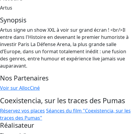
Artus
Synopsis
Artus signe un show XXL à voir sur grand écran ! <br/>Il
entre dans l'Histoire en devenant le premier humoriste à
investir Paris La Défense Arena, la plus grande salle
d’Europe, dans un format totalement inédit : une fusion
des genres, entre humour et expérience live jamais vue
auparavant.
Nos Partenaires
Voir sur AllocCiné
Coexistencia, sur les traces des Pumas
Réservez vos places
Séances du film "Coexistencia, sur les
traces des Pumas"
Réalisateur