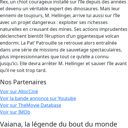
Rex, un chiot courageux installé sur l’île depuis des années
et devenu un véritable expert des dinosaures. Mais leur
ennemi de toujours, M. Hellinger, arrive lui aussi sur l’île
avec un projet dangereux : exploiter ses richesses
naturelles en creusant des mines. Ses actions imprudentes
déclenchent bientôt l’éruption d’un gigantesque volcan
endormi. La Pat’ Patrouille se retrouve alors entraînée
dans une série de missions de sauvetage spectaculaires,
plus impressionnantes que tout ce qu’elle a connu
jusqu’ici. Elle devra arrêter M. Hellinger et sauver l’île avant
qu’il ne soit trop tard.
Nos Partenaires
Voir sur AllocCiné
Voir la bande annonce sur Youtube
Voir sur TheMovie Database
Voir sur IMDb
Vaiana, la légende du bout du monde