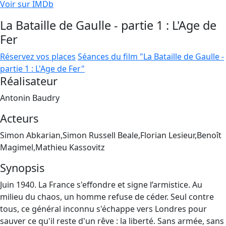
Voir sur IMDb
La Bataille de Gaulle - partie 1 : L'Age de
Fer
Réservez vos places
Séances du film "La Bataille de Gaulle -
partie 1 : L'Age de Fer"
Réalisateur
Antonin Baudry
Acteurs
Simon Abkarian,Simon Russell Beale,Florian Lesieur,Benoît
Magimel,Mathieu Kassovitz
Synopsis
Juin 1940. La France s'effondre et signe l’armistice. Au
milieu du chaos, un homme refuse de céder. Seul contre
tous, ce général inconnu s'échappe vers Londres pour
sauver ce qu'il reste d'un rêve : la liberté. Sans armée, sans