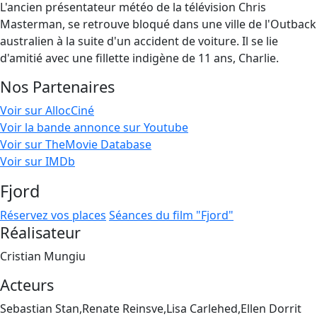
L'ancien présentateur météo de la télévision Chris
Masterman, se retrouve bloqué dans une ville de l'Outback
australien à la suite d'un accident de voiture. Il se lie
d'amitié avec une fillette indigène de 11 ans, Charlie.
Nos Partenaires
Voir sur AllocCiné
Voir la bande annonce sur Youtube
Voir sur TheMovie Database
Voir sur IMDb
Fjord
Réservez vos places
Séances du film "Fjord"
Réalisateur
Cristian Mungiu
Acteurs
Sebastian Stan,Renate Reinsve,Lisa Carlehed,Ellen Dorrit