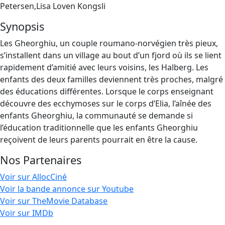
Petersen,Lisa Loven Kongsli
Synopsis
Les Gheorghiu, un couple roumano-norvégien très pieux,
s’installent dans un village au bout d’un fjord où ils se lient
rapidement d’amitié avec leurs voisins, les Halberg. Les
enfants des deux familles deviennent très proches, malgré
des éducations différentes. Lorsque le corps enseignant
découvre des ecchymoses sur le corps d’Elia, l’aînée des
enfants Gheorghiu, la communauté se demande si
l’éducation traditionnelle que les enfants Gheorghiu
reçoivent de leurs parents pourrait en être la cause.
Nos Partenaires
Voir sur AllocCiné
Voir la bande annonce sur Youtube
Voir sur TheMovie Database
Voir sur IMDb