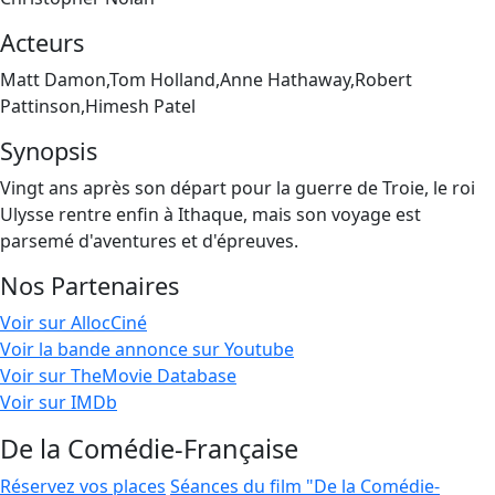
Acteurs
Matt Damon,Tom Holland,Anne Hathaway,Robert
Pattinson,Himesh Patel
Synopsis
Vingt ans après son départ pour la guerre de Troie, le roi
Ulysse rentre enfin à Ithaque, mais son voyage est
parsemé d'aventures et d'épreuves.
Nos Partenaires
Voir sur AllocCiné
Voir la bande annonce sur Youtube
Voir sur TheMovie Database
Voir sur IMDb
De la Comédie-Française
Réservez vos places
Séances du film "De la Comédie-