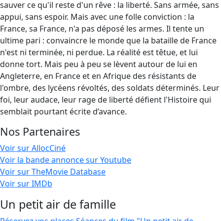
sauver ce qu'il reste d'un rêve : la liberté. Sans armée, sans
appui, sans espoir. Mais avec une folle conviction : la
France, sa France, n'a pas déposé les armes. Il tente un
ultime pari : convaincre le monde que la bataille de France
n'est ni terminée, ni perdue. La réalité est têtue, et lui
donne tort. Mais peu à peu se lèvent autour de lui en
Angleterre, en France et en Afrique des résistants de
l'ombre, des lycéens révoltés, des soldats déterminés. Leur
foi, leur audace, leur rage de liberté défient l'Histoire qui
semblait pourtant écrite d’avance.
Nos Partenaires
Voir sur AllocCiné
Voir la bande annonce sur Youtube
Voir sur TheMovie Database
Voir sur IMDb
Un petit air de famille