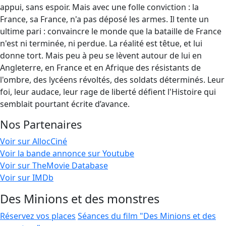
appui, sans espoir. Mais avec une folle conviction : la
France, sa France, n'a pas déposé les armes. Il tente un
ultime pari : convaincre le monde que la bataille de France
n'est ni terminée, ni perdue. La réalité est têtue, et lui
donne tort. Mais peu à peu se lèvent autour de lui en
Angleterre, en France et en Afrique des résistants de
l'ombre, des lycéens révoltés, des soldats déterminés. Leur
foi, leur audace, leur rage de liberté défient l'Histoire qui
semblait pourtant écrite d’avance.
Nos Partenaires
Voir sur AllocCiné
Voir la bande annonce sur Youtube
Voir sur TheMovie Database
Voir sur IMDb
Des Minions et des monstres
Réservez vos places
Séances du film "Des Minions et des