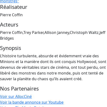
monstres"
Réalisateur
Pierre Coffin
Acteurs
Pierre Coffin,Trey Parker,Allison Janney,Christoph Waltz,Jeff
Bridges
Synopsis
L’histoire turbulente, absurde et évidemment vraie des
Minions et la manière dont ils ont conquis Hollywood, sont
devenus de véritables stars de cinéma, ont tout perdu, ont
libéré des monstres dans notre monde, puis ont tenté de
sauver la planète du chaos qu’ils avaient créé.
Nos Partenaires
Voir sur AllocCiné
Voir la bande annonce sur Youtube