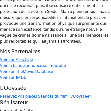
qui ne le reconnaît plus, il se consacre entièrement à la
protection de la ville - un Spider-Man à plein temps - mais à
mesure que les responsabilités s'intensifient, la pression
provoque une transformation physique surprenante qui
menace son existence, tandis qu'une étrange nouvelle
vague de crimes donne naissance à l'une des menaces les
plus redoutables qu'il ait jamais affrontées.
Nos Partenaires
Voir sur AllocCiné
Voir la bande annonce sur Youtube
Voir sur TheMovie Database
Voir sur IMDb
L'Odyssée
Réservez vos places
Séances du film "L'Odyssée"
Réalisateur
Christopher Nolan