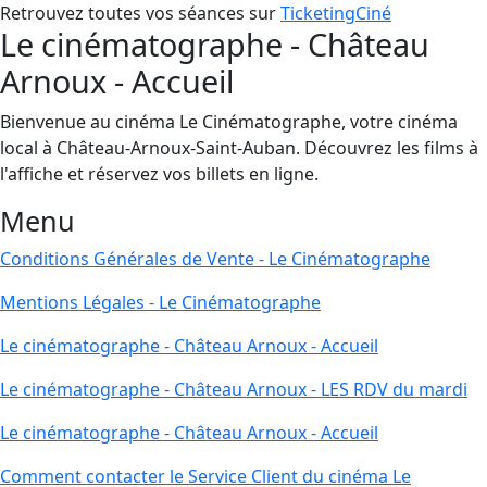
Retrouvez toutes vos séances sur
TicketingCiné
Le cinématographe - Château
Arnoux - Accueil
Bienvenue au cinéma Le Cinématographe, votre cinéma
local à Château-Arnoux-Saint-Auban. Découvrez les films à
l'affiche et réservez vos billets en ligne.
Menu
Conditions Générales de Vente - Le Cinématographe
Mentions Légales - Le Cinématographe
Le cinématographe - Château Arnoux - Accueil
Le cinématographe - Château Arnoux - LES RDV du mardi
Le cinématographe - Château Arnoux - Accueil
Comment contacter le Service Client du cinéma Le