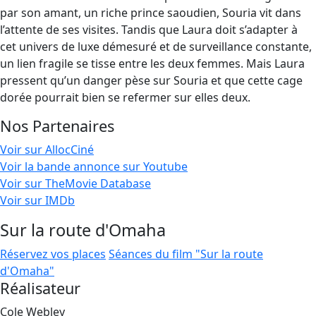
par son amant, un riche prince saoudien, Souria vit dans
l’attente de ses visites. Tandis que Laura doit s’adapter à
cet univers de luxe démesuré et de surveillance constante,
un lien fragile se tisse entre les deux femmes. Mais Laura
pressent qu’un danger pèse sur Souria et que cette cage
dorée pourrait bien se refermer sur elles deux.
Nos Partenaires
Voir sur AllocCiné
Voir la bande annonce sur Youtube
Voir sur TheMovie Database
Voir sur IMDb
Sur la route d'Omaha
Réservez vos places
Séances du film "Sur la route
d'Omaha"
Réalisateur
Cole Webley