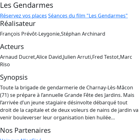
Les Gendarmes
Réservez vos places
Séances du film "Les Gendarmes"
Réalisateur
François Prévôt-Leygonie,Stéphan Archinard
Acteurs
Arnaud Ducret,Alice David,Julien Arruti,Fred Testot,Marc
Riso
Synopsis
Toute la brigade de gendarmerie de Charnay-Lès-Mâcon
(71) se prépare à l’annuelle Grande Fête des Jardins. Mais
l’arrivée d’un jeune stagiaire désinvolte débarqué tout
droit de la capitale et de deux voleurs de nains de jardin va
venir bouleverser leur organisation bien huilée…
Nos Partenaires