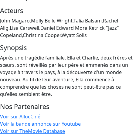
Acteurs
John Magaro,Molly Belle Wright,Talia Balsam,Rachel
Alig,Lisa Carswell,Daniel Edward Mora,Ketrick "Jazz"
Copeland,Christina Cooper,Wyatt Solis
Synopsis
Après une tragédie familiale, Ella et Charlie, deux frères et
sœurs, sont réveillés par leur père et emmenés dans un
voyage à travers le pays, à la découverte d'un monde
nouveau. Au fil de leur aventure, Ella commence à
comprendre que les choses ne sont peut-être pas ce
qu'elles semblent être.
Nos Partenaires
Voir sur AllocCiné
Voir la bande annonce sur Youtube
Voir sur TheMovie Database