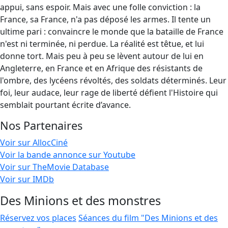
appui, sans espoir. Mais avec une folle conviction : la
France, sa France, n'a pas déposé les armes. Il tente un
ultime pari : convaincre le monde que la bataille de France
n'est ni terminée, ni perdue. La réalité est têtue, et lui
donne tort. Mais peu à peu se lèvent autour de lui en
Angleterre, en France et en Afrique des résistants de
l'ombre, des lycéens révoltés, des soldats déterminés. Leur
foi, leur audace, leur rage de liberté défient l'Histoire qui
semblait pourtant écrite d’avance.
Nos Partenaires
Voir sur AllocCiné
Voir la bande annonce sur Youtube
Voir sur TheMovie Database
Voir sur IMDb
Des Minions et des monstres
Réservez vos places
Séances du film "Des Minions et des