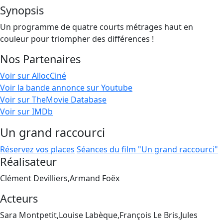
Synopsis
Un programme de quatre courts métrages haut en
couleur pour triompher des différences !
Nos Partenaires
Voir sur AllocCiné
Voir la bande annonce sur Youtube
Voir sur TheMovie Database
Voir sur IMDb
Un grand raccourci
Réservez vos places
Séances du film "Un grand raccourci"
Réalisateur
Clément Devilliers,Armand Foëx
Acteurs
Sara Montpetit,Louise Labèque,François Le Bris,Jules