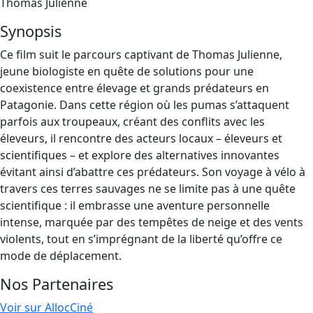
Thomas Julienne
Synopsis
Ce film suit le parcours captivant de Thomas Julienne,
jeune biologiste en quête de solutions pour une
coexistence entre élevage et grands prédateurs en
Patagonie. Dans cette région où les pumas s’attaquent
parfois aux troupeaux, créant des conflits avec les
éleveurs, il rencontre des acteurs locaux – éleveurs et
scientifiques – et explore des alternatives innovantes
évitant ainsi d’abattre ces prédateurs. Son voyage à vélo à
travers ces terres sauvages ne se limite pas à une quête
scientifique : il embrasse une aventure personnelle
intense, marquée par des tempêtes de neige et des vents
violents, tout en s’imprégnant de la liberté qu’offre ce
mode de déplacement.
Nos Partenaires
Voir sur AllocCiné