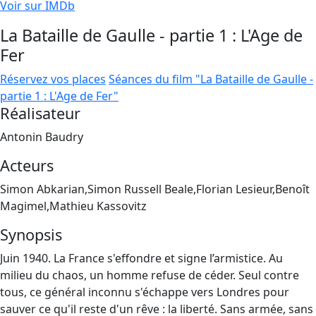
Voir sur IMDb
La Bataille de Gaulle - partie 1 : L'Age de
Fer
Réservez vos places
Séances du film "La Bataille de Gaulle -
partie 1 : L'Age de Fer"
Réalisateur
Antonin Baudry
Acteurs
Simon Abkarian,Simon Russell Beale,Florian Lesieur,Benoît
Magimel,Mathieu Kassovitz
Synopsis
Juin 1940. La France s'effondre et signe l’armistice. Au
milieu du chaos, un homme refuse de céder. Seul contre
tous, ce général inconnu s'échappe vers Londres pour
sauver ce qu'il reste d'un rêve : la liberté. Sans armée, sans