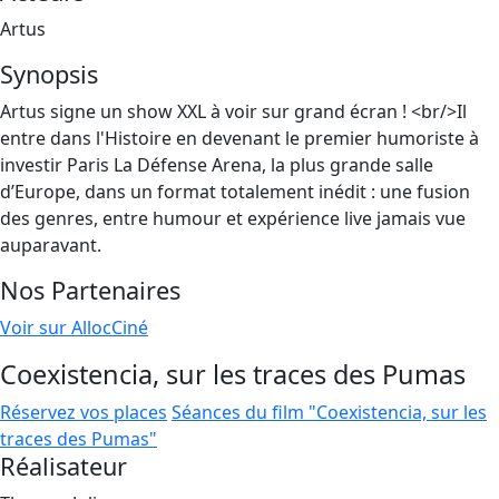
Artus
Synopsis
Artus signe un show XXL à voir sur grand écran ! <br/>Il
entre dans l'Histoire en devenant le premier humoriste à
investir Paris La Défense Arena, la plus grande salle
d’Europe, dans un format totalement inédit : une fusion
des genres, entre humour et expérience live jamais vue
auparavant.
Nos Partenaires
Voir sur AllocCiné
Coexistencia, sur les traces des Pumas
Réservez vos places
Séances du film "Coexistencia, sur les
traces des Pumas"
Réalisateur