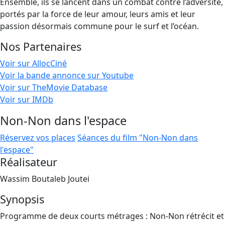
Ensemble, ils se lancent dans un combat contre l’adversité,
portés par la force de leur amour, leurs amis et leur
passion désormais commune pour le surf et l’océan.
Nos Partenaires
Voir sur AllocCiné
Voir la bande annonce sur Youtube
Voir sur TheMovie Database
Voir sur IMDb
Non-Non dans l'espace
Réservez vos places
Séances du film "Non-Non dans
l'espace"
Réalisateur
Wassim Boutaleb Joutei
Synopsis
Programme de deux courts métrages : Non-Non rétrécit et