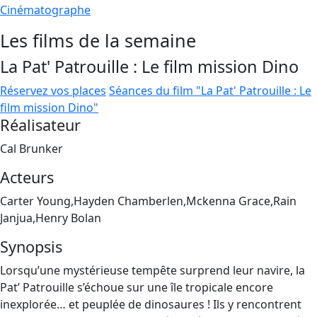
Cinématographe
Les films de la semaine
La Pat' Patrouille : Le film mission Dino
Réservez vos places
Séances du film "La Pat' Patrouille : Le
film mission Dino"
Réalisateur
Cal Brunker
Acteurs
Carter Young,Hayden Chamberlen,Mckenna Grace,Rain
Janjua,Henry Bolan
Synopsis
Lorsqu’une mystérieuse tempête surprend leur navire, la
Pat’ Patrouille s’échoue sur une île tropicale encore
inexplorée… et peuplée de dinosaures ! Ils y rencontrent