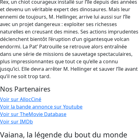
Rex, un chiot courageux installé sur l’île depuis des années
et devenu un véritable expert des dinosaures. Mais leur
ennemi de toujours, M. Hellinger, arrive lui aussi sur l’île
avec un projet dangereux : exploiter ses richesses
naturelles en creusant des mines. Ses actions imprudentes
déclenchent bientôt l’éruption d’un gigantesque volcan
endormi. La Pat’ Patrouille se retrouve alors entraînée
dans une série de missions de sauvetage spectaculaires,
plus impressionnantes que tout ce qu’elle a connu
jusqu’ici. Elle devra arrêter M. Hellinger et sauver l’île avant
qu’il ne soit trop tard.
Nos Partenaires
Voir sur AllocCiné
Voir la bande annonce sur Youtube
Voir sur TheMovie Database
Voir sur IMDb
Vaiana, la légende du bout du monde