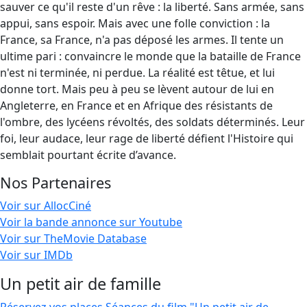
sauver ce qu'il reste d'un rêve : la liberté. Sans armée, sans
appui, sans espoir. Mais avec une folle conviction : la
France, sa France, n'a pas déposé les armes. Il tente un
ultime pari : convaincre le monde que la bataille de France
n'est ni terminée, ni perdue. La réalité est têtue, et lui
donne tort. Mais peu à peu se lèvent autour de lui en
Angleterre, en France et en Afrique des résistants de
l'ombre, des lycéens révoltés, des soldats déterminés. Leur
foi, leur audace, leur rage de liberté défient l'Histoire qui
semblait pourtant écrite d’avance.
Nos Partenaires
Voir sur AllocCiné
Voir la bande annonce sur Youtube
Voir sur TheMovie Database
Voir sur IMDb
Un petit air de famille