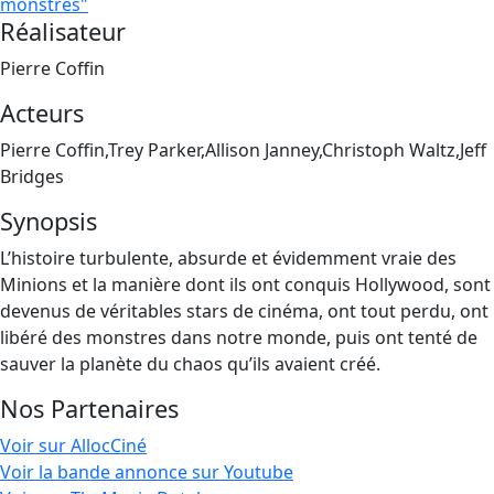
monstres"
Réalisateur
Pierre Coffin
Acteurs
Pierre Coffin,Trey Parker,Allison Janney,Christoph Waltz,Jeff
Bridges
Synopsis
L’histoire turbulente, absurde et évidemment vraie des
Minions et la manière dont ils ont conquis Hollywood, sont
devenus de véritables stars de cinéma, ont tout perdu, ont
libéré des monstres dans notre monde, puis ont tenté de
sauver la planète du chaos qu’ils avaient créé.
Nos Partenaires
Voir sur AllocCiné
Voir la bande annonce sur Youtube