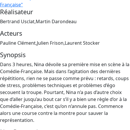
Française"
Réalisateur
Bertrand Usclat,Martin Darondeau
Acteurs
Pauline Clément,Julien Frison,Laurent Stocker
Synopsis
Dans 3 heures, Nina dévoile sa première mise en scène à la
Comédie-Française. Mais dans l’agitation des dernières
répétitions, rien ne se passe comme prévu : retards, coups
de stress, problèmes techniques et problèmes d’égo
secouent la troupe. Pourtant, Nina n’a pas d’autre choix
que d’aller jusqu’au bout car s’il y a bien une règle d’or à la
Comédie-Française, c’est qu’on n’annule pas. Commence
alors une course contre la montre pour sauver la
représentation.