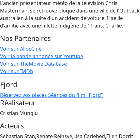
L'ancien présentateur météo de la télévision Chris
Masterman, se retrouve bloqué dans une ville de l'Outback
australien à la suite d'un accident de voiture. Il se lie
d'amitié avec une fillette indigène de 11 ans, Charlie.
Nos Partenaires
Voir sur AllocCiné
Voir la bande annonce sur Youtube
Voir sur TheMovie Database
Voir sur IMDb
Fjord
Réservez vos places
Séances du film "Fjord"
Réalisateur
Cristian Mungiu
Acteurs
Sebastian Stan,Renate Reinsve,Lisa Carlehed,Ellen Dorrit