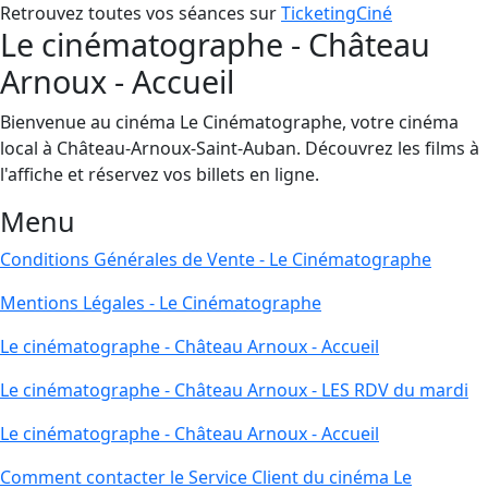
Retrouvez toutes vos séances sur
TicketingCiné
Le cinématographe - Château
Arnoux - Accueil
Bienvenue au cinéma Le Cinématographe, votre cinéma
local à Château-Arnoux-Saint-Auban. Découvrez les films à
l'affiche et réservez vos billets en ligne.
Menu
Conditions Générales de Vente - Le Cinématographe
Mentions Légales - Le Cinématographe
Le cinématographe - Château Arnoux - Accueil
Le cinématographe - Château Arnoux - LES RDV du mardi
Le cinématographe - Château Arnoux - Accueil
Comment contacter le Service Client du cinéma Le