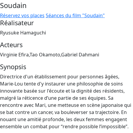
Soudain
Réservez vos places
Séances du film "Soudain"
Réalisateur
Ryusuke Hamaguchi
Acteurs
Virginie Efira,Tao Okamoto,Gabriel Dahmani
Synopsis
Directrice d'un établissement pour personnes âgées,
Marie-Lou tente d'y instaurer une philosophie de soins
innovante basée sur l'écoute et la dignité des résidents,
malgré la réticence d’une partie de ses équipes. Sa
rencontre avec Mari, une metteuse en scène japonaise qui
se bat contre un cancer, va bouleverser sa trajectoire. En
nouant une amitié profonde, les deux femmes engagent
ensemble un combat pour “rendre possible l’impossible”.