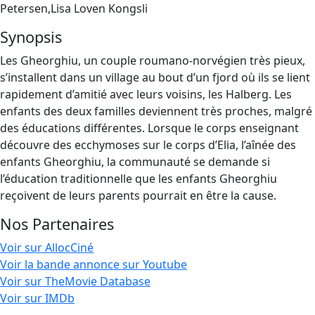
Petersen,Lisa Loven Kongsli
Synopsis
Les Gheorghiu, un couple roumano-norvégien très pieux,
s’installent dans un village au bout d’un fjord où ils se lient
rapidement d’amitié avec leurs voisins, les Halberg. Les
enfants des deux familles deviennent très proches, malgré
des éducations différentes. Lorsque le corps enseignant
découvre des ecchymoses sur le corps d’Elia, l’aînée des
enfants Gheorghiu, la communauté se demande si
l’éducation traditionnelle que les enfants Gheorghiu
reçoivent de leurs parents pourrait en être la cause.
Nos Partenaires
Voir sur AllocCiné
Voir la bande annonce sur Youtube
Voir sur TheMovie Database
Voir sur IMDb