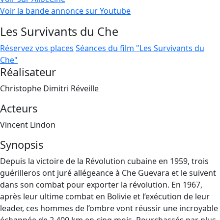
Voir la bande annonce sur Youtube
Les Survivants du Che
Réservez vos places
Séances du film "Les Survivants du
Che"
Réalisateur
Christophe Dimitri Réveille
Acteurs
Vincent Lindon
Synopsis
Depuis la victoire de la Révolution cubaine en 1959, trois
guérilleros ont juré allégeance à Che Guevara et le suivent
dans son combat pour exporter la révolution. En 1967,
après leur ultime combat en Bolivie et l’exécution de leur
leader, ces hommes de l’ombre vont réussir une incroyable