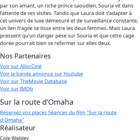
par son amant, un riche prince saoudien, Souria vit dans
l’attente de ses visites. Tandis que Laura doit s’adapter à
cet univers de luxe démesuré et de surveillance constante,
un lien fragile se tisse entre les deux femmes. Mais Laura
pressent qu’un danger pèse sur Souria et que cette cage
dorée pourrait bien se refermer sur elles deux.
Nos Partenaires
Voir sur AllocCiné
Voir la bande annonce sur Youtube
Voir sur TheMovie Database
Voir sur IMDb
Sur la route d'Omaha
Réservez vos places
Séances du film "Sur la route
d'Omaha"
Réalisateur
Cole Webley