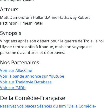
Acteurs
Matt Damon,Tom Holland,Anne Hathaway,Robert
Pattinson,Himesh Patel
Synopsis
Vingt ans après son départ pour la guerre de Troie, le roi
Ulysse rentre enfin à Ithaque, mais son voyage est
parsemé d'aventures et d'épreuves.
Nos Partenaires
Voir sur AllocCiné
Voir la bande annonce sur Youtube
Voir sur TheMovie Database
Voir sur IMDb
De la Comédie-Française
Réservez vos places
Séances du film "De la Comédie-