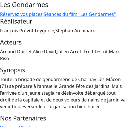
Les Gendarmes
Réservez vos places
Séances du film "Les Gendarmes"
Réalisateur
François Prévôt-Leygonie,Stéphan Archinard
Acteurs
Arnaud Ducret,Alice David,Julien Arruti,Fred Testot,Marc
Riso
Synopsis
Toute la brigade de gendarmerie de Charnay-Lès-Mâcon
(71) se prépare à l’annuelle Grande Fête des Jardins. Mais
l’arrivée d’un jeune stagiaire désinvolte débarqué tout
droit de la capitale et de deux voleurs de nains de jardin va
venir bouleverser leur organisation bien huilée…
Nos Partenaires