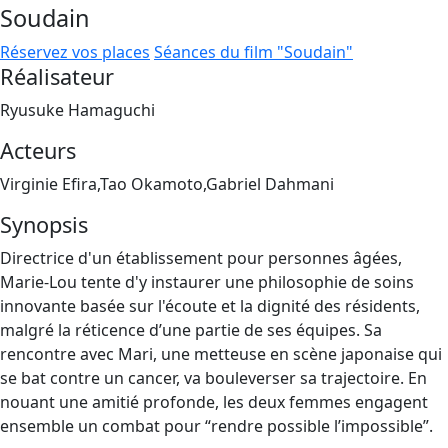
Soudain
Réservez vos places
Séances du film "Soudain"
Réalisateur
Ryusuke Hamaguchi
Acteurs
Virginie Efira,Tao Okamoto,Gabriel Dahmani
Synopsis
Directrice d'un établissement pour personnes âgées,
Marie-Lou tente d'y instaurer une philosophie de soins
innovante basée sur l'écoute et la dignité des résidents,
malgré la réticence d’une partie de ses équipes. Sa
rencontre avec Mari, une metteuse en scène japonaise qui
se bat contre un cancer, va bouleverser sa trajectoire. En
nouant une amitié profonde, les deux femmes engagent
ensemble un combat pour “rendre possible l’impossible”.