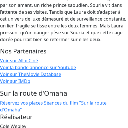
par son amant, un riche prince saoudien, Souria vit dans
l’attente de ses visites. Tandis que Laura doit s’adapter à
cet univers de luxe démesuré et de surveillance constante,
un lien fragile se tisse entre les deux femmes. Mais Laura
pressent qu’un danger pèse sur Souria et que cette cage
dorée pourrait bien se refermer sur elles deux.
Nos Partenaires
Voir sur AllocCiné
Voir la bande annonce sur Youtube
Voir sur TheMovie Database
Voir sur IMDb
Sur la route d'Omaha
Réservez vos places
Séances du film "Sur la route
d'Omaha"
Réalisateur
Cole Webley