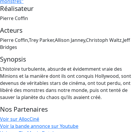
monstres"
Réalisateur
Pierre Coffin
Acteurs
Pierre Coffin,Trey Parker,Allison Janney,Christoph Waltz,Jeff
Bridges
Synopsis
L’histoire turbulente, absurde et évidemment vraie des
Minions et la manière dont ils ont conquis Hollywood, sont
devenus de véritables stars de cinéma, ont tout perdu, ont
libéré des monstres dans notre monde, puis ont tenté de
sauver la planète du chaos qu’ils avaient créé.
Nos Partenaires
Voir sur AllocCiné
Voir la bande annonce sur Youtube