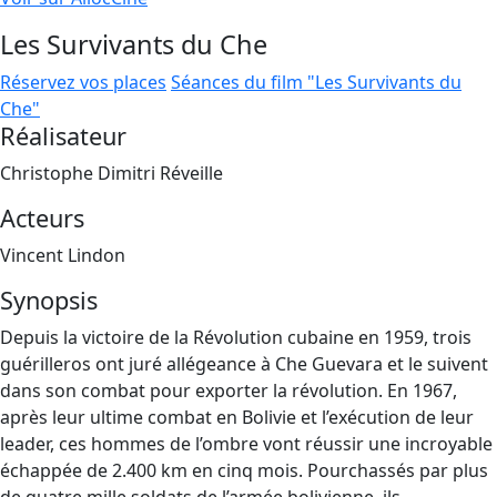
Les Survivants du Che
Réservez vos places
Séances du film "Les Survivants du
Che"
Réalisateur
Christophe Dimitri Réveille
Acteurs
Vincent Lindon
Synopsis
Depuis la victoire de la Révolution cubaine en 1959, trois
guérilleros ont juré allégeance à Che Guevara et le suivent
dans son combat pour exporter la révolution. En 1967,
après leur ultime combat en Bolivie et l’exécution de leur
leader, ces hommes de l’ombre vont réussir une incroyable
échappée de 2.400 km en cinq mois. Pourchassés par plus