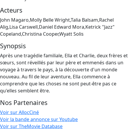
Acteurs
John Magaro,Molly Belle Wright,Talia Balsam,Rachel
Alig,Lisa Carswell,Daniel Edward Mora,Ketrick "Jazz"
Copeland,Christina Cooper,Wyatt Solis
Synopsis
Après une tragédie familiale, Ella et Charlie, deux frères et
sœurs, sont réveillés par leur père et emmenés dans un
voyage à travers le pays, à la découverte d'un monde
nouveau. Au fil de leur aventure, Ella commence à
comprendre que les choses ne sont peut-être pas ce
qu'elles semblent être.
Nos Partenaires
Voir sur AllocCiné
Voir la bande annonce sur Youtube
Voir sur TheMovie Database