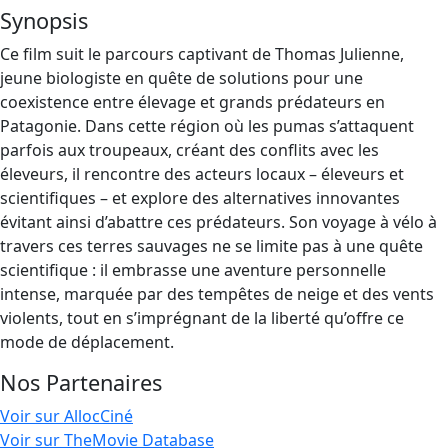
Synopsis
Ce film suit le parcours captivant de Thomas Julienne,
jeune biologiste en quête de solutions pour une
coexistence entre élevage et grands prédateurs en
Patagonie. Dans cette région où les pumas s’attaquent
parfois aux troupeaux, créant des conflits avec les
éleveurs, il rencontre des acteurs locaux – éleveurs et
scientifiques – et explore des alternatives innovantes
évitant ainsi d’abattre ces prédateurs. Son voyage à vélo à
travers ces terres sauvages ne se limite pas à une quête
scientifique : il embrasse une aventure personnelle
intense, marquée par des tempêtes de neige et des vents
violents, tout en s’imprégnant de la liberté qu’offre ce
mode de déplacement.
Nos Partenaires
Voir sur AllocCiné
Voir sur TheMovie Database