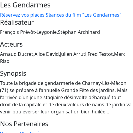
Les Gendarmes
Réservez vos places
Séances du film "Les Gendarmes"
Réalisateur
François Prévôt-Leygonie,Stéphan Archinard
Acteurs
Arnaud Ducret,Alice David,Julien Arruti,Fred Testot,Marc
Riso
Synopsis
Toute la brigade de gendarmerie de Charnay-Lès-Mâcon
(71) se prépare à l’annuelle Grande Fête des Jardins. Mais
l’arrivée d’un jeune stagiaire désinvolte débarqué tout
droit de la capitale et de deux voleurs de nains de jardin va
venir bouleverser leur organisation bien huilée…
Nos Partenaires