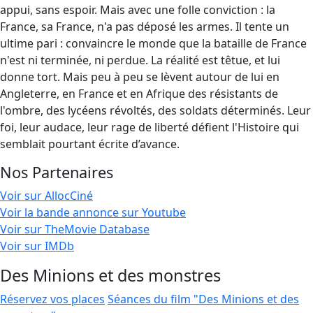
appui, sans espoir. Mais avec une folle conviction : la
France, sa France, n'a pas déposé les armes. Il tente un
ultime pari : convaincre le monde que la bataille de France
n'est ni terminée, ni perdue. La réalité est têtue, et lui
donne tort. Mais peu à peu se lèvent autour de lui en
Angleterre, en France et en Afrique des résistants de
l'ombre, des lycéens révoltés, des soldats déterminés. Leur
foi, leur audace, leur rage de liberté défient l'Histoire qui
semblait pourtant écrite d’avance.
Nos Partenaires
Voir sur AllocCiné
Voir la bande annonce sur Youtube
Voir sur TheMovie Database
Voir sur IMDb
Des Minions et des monstres
Réservez vos places
Séances du film "Des Minions et des