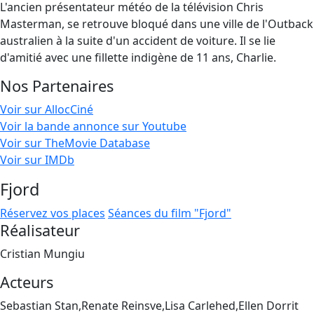
L'ancien présentateur météo de la télévision Chris
Masterman, se retrouve bloqué dans une ville de l'Outback
australien à la suite d'un accident de voiture. Il se lie
d'amitié avec une fillette indigène de 11 ans, Charlie.
Nos Partenaires
Voir sur AllocCiné
Voir la bande annonce sur Youtube
Voir sur TheMovie Database
Voir sur IMDb
Fjord
Réservez vos places
Séances du film "Fjord"
Réalisateur
Cristian Mungiu
Acteurs
Sebastian Stan,Renate Reinsve,Lisa Carlehed,Ellen Dorrit