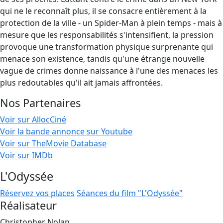
qui ne le reconnaît plus, il se consacre entièrement à la
protection de la ville - un Spider-Man à plein temps - mais à
mesure que les responsabilités s'intensifient, la pression
provoque une transformation physique surprenante qui
menace son existence, tandis qu'une étrange nouvelle
vague de crimes donne naissance à l'une des menaces les
plus redoutables qu'il ait jamais affrontées.
Nos Partenaires
Voir sur AllocCiné
Voir la bande annonce sur Youtube
Voir sur TheMovie Database
Voir sur IMDb
L'Odyssée
Réservez vos places
Séances du film "L'Odyssée"
Réalisateur
Christopher Nolan