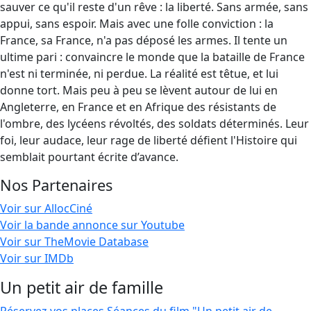
sauver ce qu'il reste d'un rêve : la liberté. Sans armée, sans
appui, sans espoir. Mais avec une folle conviction : la
France, sa France, n'a pas déposé les armes. Il tente un
ultime pari : convaincre le monde que la bataille de France
n'est ni terminée, ni perdue. La réalité est têtue, et lui
donne tort. Mais peu à peu se lèvent autour de lui en
Angleterre, en France et en Afrique des résistants de
l'ombre, des lycéens révoltés, des soldats déterminés. Leur
foi, leur audace, leur rage de liberté défient l'Histoire qui
semblait pourtant écrite d’avance.
Nos Partenaires
Voir sur AllocCiné
Voir la bande annonce sur Youtube
Voir sur TheMovie Database
Voir sur IMDb
Un petit air de famille