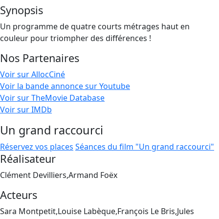
Synopsis
Un programme de quatre courts métrages haut en
couleur pour triompher des différences !
Nos Partenaires
Voir sur AllocCiné
Voir la bande annonce sur Youtube
Voir sur TheMovie Database
Voir sur IMDb
Un grand raccourci
Réservez vos places
Séances du film "Un grand raccourci"
Réalisateur
Clément Devilliers,Armand Foëx
Acteurs
Sara Montpetit,Louise Labèque,François Le Bris,Jules