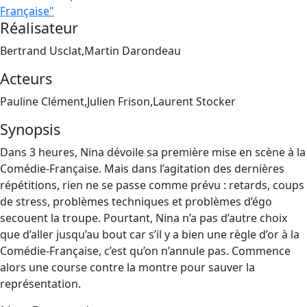
Française"
Réalisateur
Bertrand Usclat,Martin Darondeau
Acteurs
Pauline Clément,Julien Frison,Laurent Stocker
Synopsis
Dans 3 heures, Nina dévoile sa première mise en scène à la
Comédie-Française. Mais dans l’agitation des dernières
répétitions, rien ne se passe comme prévu : retards, coups
de stress, problèmes techniques et problèmes d’égo
secouent la troupe. Pourtant, Nina n’a pas d’autre choix
que d’aller jusqu’au bout car s’il y a bien une règle d’or à la
Comédie-Française, c’est qu’on n’annule pas. Commence
alors une course contre la montre pour sauver la
représentation.