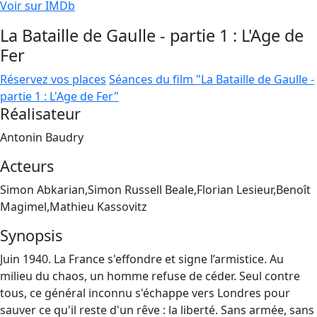
Voir sur IMDb
La Bataille de Gaulle - partie 1 : L'Age de
Fer
Réservez vos places
Séances du film "La Bataille de Gaulle -
partie 1 : L'Age de Fer"
Réalisateur
Antonin Baudry
Acteurs
Simon Abkarian,Simon Russell Beale,Florian Lesieur,Benoît
Magimel,Mathieu Kassovitz
Synopsis
Juin 1940. La France s'effondre et signe l’armistice. Au
milieu du chaos, un homme refuse de céder. Seul contre
tous, ce général inconnu s'échappe vers Londres pour
sauver ce qu'il reste d'un rêve : la liberté. Sans armée, sans