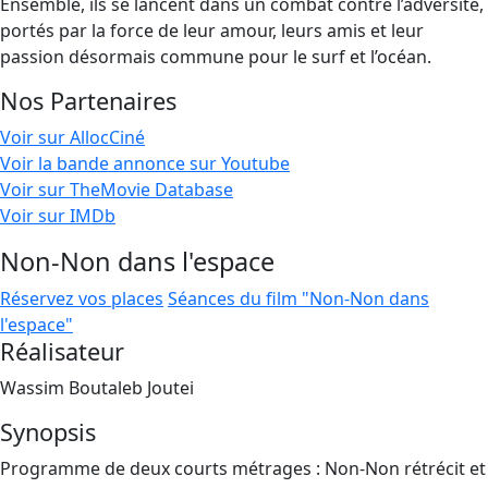
Ensemble, ils se lancent dans un combat contre l’adversité,
portés par la force de leur amour, leurs amis et leur
passion désormais commune pour le surf et l’océan.
Nos Partenaires
Voir sur AllocCiné
Voir la bande annonce sur Youtube
Voir sur TheMovie Database
Voir sur IMDb
Non-Non dans l'espace
Réservez vos places
Séances du film "Non-Non dans
l'espace"
Réalisateur
Wassim Boutaleb Joutei
Synopsis
Programme de deux courts métrages : Non-Non rétrécit et