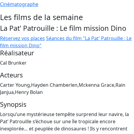
Cinématographe
Les films de la semaine
La Pat' Patrouille : Le film mission Dino
Réservez vos places
Séances du film "La Pat' Patrouille : Le
film mission Dino"
Réalisateur
Cal Brunker
Acteurs
Carter Young,Hayden Chamberlen,Mckenna Grace,Rain
Janjua,Henry Bolan
Synopsis
Lorsqu’une mystérieuse tempête surprend leur navire, la
Pat’ Patrouille s’échoue sur une île tropicale encore
inexplorée… et peuplée de dinosaures ! Ils y rencontrent