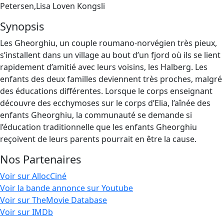
Petersen,Lisa Loven Kongsli
Synopsis
Les Gheorghiu, un couple roumano-norvégien très pieux,
s’installent dans un village au bout d’un fjord où ils se lient
rapidement d’amitié avec leurs voisins, les Halberg. Les
enfants des deux familles deviennent très proches, malgré
des éducations différentes. Lorsque le corps enseignant
découvre des ecchymoses sur le corps d’Elia, l’aînée des
enfants Gheorghiu, la communauté se demande si
l’éducation traditionnelle que les enfants Gheorghiu
reçoivent de leurs parents pourrait en être la cause.
Nos Partenaires
Voir sur AllocCiné
Voir la bande annonce sur Youtube
Voir sur TheMovie Database
Voir sur IMDb