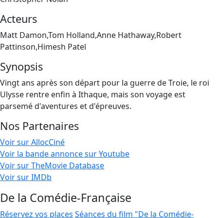
Acteurs
Matt Damon,Tom Holland,Anne Hathaway,Robert
Pattinson,Himesh Patel
Synopsis
Vingt ans après son départ pour la guerre de Troie, le roi
Ulysse rentre enfin à Ithaque, mais son voyage est
parsemé d'aventures et d'épreuves.
Nos Partenaires
Voir sur AllocCiné
Voir la bande annonce sur Youtube
Voir sur TheMovie Database
Voir sur IMDb
De la Comédie-Française
Réservez vos places
Séances du film "De la Comédie-