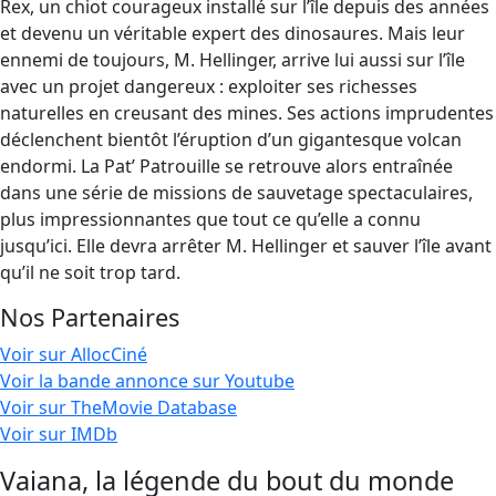
Rex, un chiot courageux installé sur l’île depuis des années
et devenu un véritable expert des dinosaures. Mais leur
ennemi de toujours, M. Hellinger, arrive lui aussi sur l’île
avec un projet dangereux : exploiter ses richesses
naturelles en creusant des mines. Ses actions imprudentes
déclenchent bientôt l’éruption d’un gigantesque volcan
endormi. La Pat’ Patrouille se retrouve alors entraînée
dans une série de missions de sauvetage spectaculaires,
plus impressionnantes que tout ce qu’elle a connu
jusqu’ici. Elle devra arrêter M. Hellinger et sauver l’île avant
qu’il ne soit trop tard.
Nos Partenaires
Voir sur AllocCiné
Voir la bande annonce sur Youtube
Voir sur TheMovie Database
Voir sur IMDb
Vaiana, la légende du bout du monde