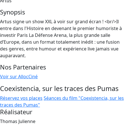
Artus
Synopsis
Artus signe un show XXL à voir sur grand écran ! <br/>Il
entre dans l'Histoire en devenant le premier humoriste à
investir Paris La Défense Arena, la plus grande salle
d’Europe, dans un format totalement inédit : une fusion
des genres, entre humour et expérience live jamais vue
auparavant.
Nos Partenaires
Voir sur AllocCiné
Coexistencia, sur les traces des Pumas
Réservez vos places
Séances du film "Coexistencia, sur les
traces des Pumas"
Réalisateur
Thomas Julienne