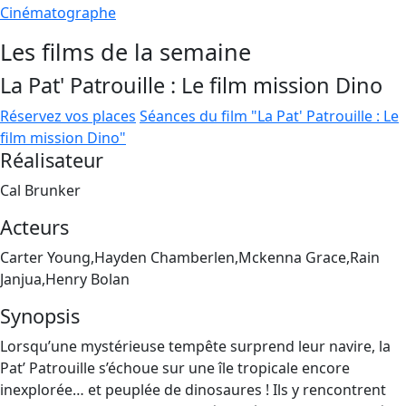
Cinématographe
Les films de la semaine
La Pat' Patrouille : Le film mission Dino
Réservez vos places
Séances du film "La Pat' Patrouille : Le
film mission Dino"
Réalisateur
Cal Brunker
Acteurs
Carter Young,Hayden Chamberlen,Mckenna Grace,Rain
Janjua,Henry Bolan
Synopsis
Lorsqu’une mystérieuse tempête surprend leur navire, la
Pat’ Patrouille s’échoue sur une île tropicale encore
inexplorée… et peuplée de dinosaures ! Ils y rencontrent