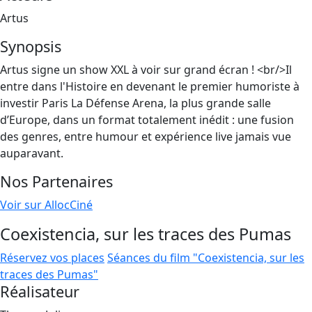
Artus
Synopsis
Artus signe un show XXL à voir sur grand écran ! <br/>Il
entre dans l'Histoire en devenant le premier humoriste à
investir Paris La Défense Arena, la plus grande salle
d’Europe, dans un format totalement inédit : une fusion
des genres, entre humour et expérience live jamais vue
auparavant.
Nos Partenaires
Voir sur AllocCiné
Coexistencia, sur les traces des Pumas
Réservez vos places
Séances du film "Coexistencia, sur les
traces des Pumas"
Réalisateur