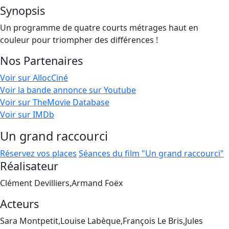
Synopsis
Un programme de quatre courts métrages haut en
couleur pour triompher des différences !
Nos Partenaires
Voir sur AllocCiné
Voir la bande annonce sur Youtube
Voir sur TheMovie Database
Voir sur IMDb
Un grand raccourci
Réservez vos places
Séances du film "Un grand raccourci"
Réalisateur
Clément Devilliers,Armand Foëx
Acteurs
Sara Montpetit,Louise Labèque,François Le Bris,Jules