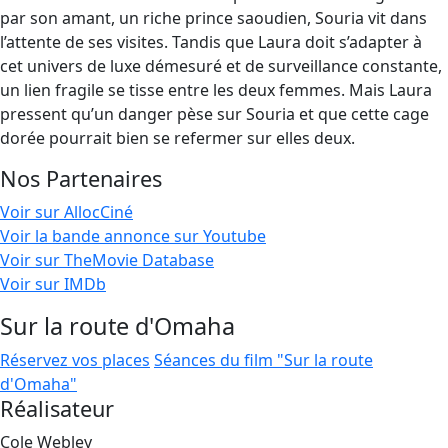
par son amant, un riche prince saoudien, Souria vit dans
l’attente de ses visites. Tandis que Laura doit s’adapter à
cet univers de luxe démesuré et de surveillance constante,
un lien fragile se tisse entre les deux femmes. Mais Laura
pressent qu’un danger pèse sur Souria et que cette cage
dorée pourrait bien se refermer sur elles deux.
Nos Partenaires
Voir sur AllocCiné
Voir la bande annonce sur Youtube
Voir sur TheMovie Database
Voir sur IMDb
Sur la route d'Omaha
Réservez vos places
Séances du film "Sur la route
d'Omaha"
Réalisateur
Cole Webley