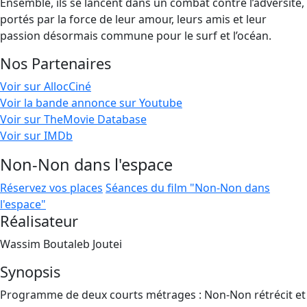
Ensemble, ils se lancent dans un combat contre l’adversité,
portés par la force de leur amour, leurs amis et leur
passion désormais commune pour le surf et l’océan.
Nos Partenaires
Voir sur AllocCiné
Voir la bande annonce sur Youtube
Voir sur TheMovie Database
Voir sur IMDb
Non-Non dans l'espace
Réservez vos places
Séances du film "Non-Non dans
l'espace"
Réalisateur
Wassim Boutaleb Joutei
Synopsis
Programme de deux courts métrages : Non-Non rétrécit et