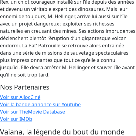
Rex, un chiot courageux installé sur l’île depuis des années
et devenu un véritable expert des dinosaures. Mais leur
ennemi de toujours, M. Hellinger, arrive lui aussi sur l’île
avec un projet dangereux : exploiter ses richesses
naturelles en creusant des mines. Ses actions imprudentes
déclenchent bientôt l’éruption d’un gigantesque volcan
endormi. La Pat’ Patrouille se retrouve alors entraînée
dans une série de missions de sauvetage spectaculaires,
plus impressionnantes que tout ce qu’elle a connu
jusqu’ici. Elle devra arrêter M. Hellinger et sauver l’île avant
qu’il ne soit trop tard.
Nos Partenaires
Voir sur AllocCiné
Voir la bande annonce sur Youtube
Voir sur TheMovie Database
Voir sur IMDb
Vaiana, la légende du bout du monde