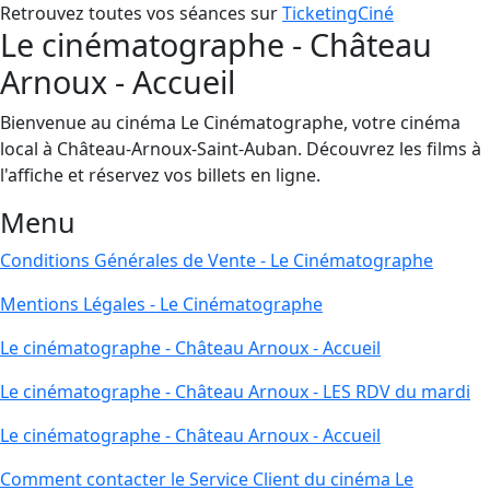
Retrouvez toutes vos séances sur
TicketingCiné
Le cinématographe - Château
Arnoux - Accueil
Bienvenue au cinéma Le Cinématographe, votre cinéma
local à Château-Arnoux-Saint-Auban. Découvrez les films à
l'affiche et réservez vos billets en ligne.
Menu
Conditions Générales de Vente - Le Cinématographe
Mentions Légales - Le Cinématographe
Le cinématographe - Château Arnoux - Accueil
Le cinématographe - Château Arnoux - LES RDV du mardi
Le cinématographe - Château Arnoux - Accueil
Comment contacter le Service Client du cinéma Le