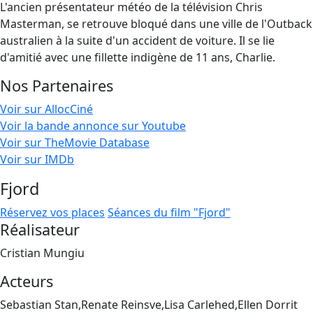
L'ancien présentateur météo de la télévision Chris
Masterman, se retrouve bloqué dans une ville de l'Outback
australien à la suite d'un accident de voiture. Il se lie
d'amitié avec une fillette indigène de 11 ans, Charlie.
Nos Partenaires
Voir sur AllocCiné
Voir la bande annonce sur Youtube
Voir sur TheMovie Database
Voir sur IMDb
Fjord
Réservez vos places
Séances du film "Fjord"
Réalisateur
Cristian Mungiu
Acteurs
Sebastian Stan,Renate Reinsve,Lisa Carlehed,Ellen Dorrit