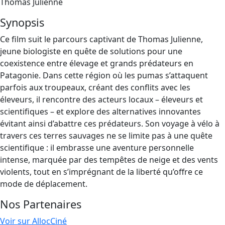
Thomas Julienne
Synopsis
Ce film suit le parcours captivant de Thomas Julienne,
jeune biologiste en quête de solutions pour une
coexistence entre élevage et grands prédateurs en
Patagonie. Dans cette région où les pumas s’attaquent
parfois aux troupeaux, créant des conflits avec les
éleveurs, il rencontre des acteurs locaux – éleveurs et
scientifiques – et explore des alternatives innovantes
évitant ainsi d’abattre ces prédateurs. Son voyage à vélo à
travers ces terres sauvages ne se limite pas à une quête
scientifique : il embrasse une aventure personnelle
intense, marquée par des tempêtes de neige et des vents
violents, tout en s’imprégnant de la liberté qu’offre ce
mode de déplacement.
Nos Partenaires
Voir sur AllocCiné