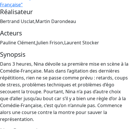
Française"
Réalisateur
Bertrand Usclat,Martin Darondeau
Acteurs
Pauline Clément,Julien Frison,Laurent Stocker
Synopsis
Dans 3 heures, Nina dévoile sa première mise en scène à la
Comédie-Française. Mais dans l’agitation des dernières
répétitions, rien ne se passe comme prévu : retards, coups
de stress, problèmes techniques et problèmes d’égo
secouent la troupe. Pourtant, Nina n’a pas d’autre choix
que d’aller jusqu’au bout car s’il y a bien une règle d’or à la
Comédie-Française, c’est qu’on n’annule pas. Commence
alors une course contre la montre pour sauver la
représentation.