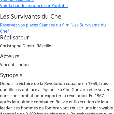
Voir la bande annonce sur Youtube
Les Survivants du Che
Réservez vos places
Séances du film "Les Survivants du
Che"
Réalisateur
Christophe Dimitri Réveille
Acteurs
Vincent Lindon
Synopsis
Depuis la victoire de la Révolution cubaine en 1959, trois
guérilleros ont juré allégeance à Che Guevara et le suivent
dans son combat pour exporter la révolution. En 1967,
après leur ultime combat en Bolivie et l’exécution de leur
leader, ces hommes de l’ombre vont réussir une incroyable