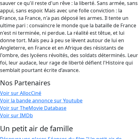
sauver ce qu'il reste d'un rêve : la liberté. Sans armée, sans
appui, sans espoir. Mais avec une folle conviction : la
France, sa France, n'a pas déposé les armes. Il tente un
ultime pari : convaincre le monde que la bataille de France
n'est ni terminée, ni perdue. La réalité est têtue, et lui
donne tort. Mais peu à peu se lèvent autour de lui en
Angleterre, en France et en Afrique des résistants de
l'ombre, des lycéens révoltés, des soldats déterminés. Leur
foi, leur audace, leur rage de liberté défient l'Histoire qui
semblait pourtant écrite d’avance.
Nos Partenaires
Voir sur AllocCiné
Voir la bande annonce sur Youtube
Voir sur TheMovie Database
Voir sur IMDb
Un petit air de famille