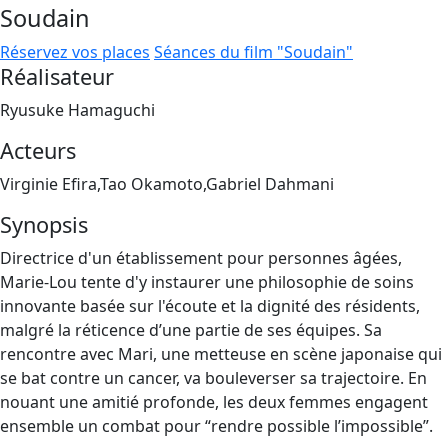
Soudain
Réservez vos places
Séances du film "Soudain"
Réalisateur
Ryusuke Hamaguchi
Acteurs
Virginie Efira,Tao Okamoto,Gabriel Dahmani
Synopsis
Directrice d'un établissement pour personnes âgées,
Marie-Lou tente d'y instaurer une philosophie de soins
innovante basée sur l'écoute et la dignité des résidents,
malgré la réticence d’une partie de ses équipes. Sa
rencontre avec Mari, une metteuse en scène japonaise qui
se bat contre un cancer, va bouleverser sa trajectoire. En
nouant une amitié profonde, les deux femmes engagent
ensemble un combat pour “rendre possible l’impossible”.