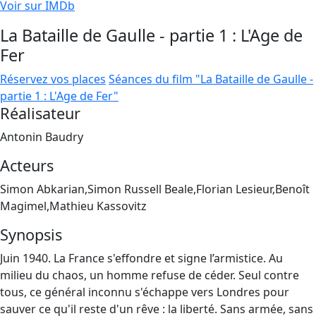
Voir sur IMDb
La Bataille de Gaulle - partie 1 : L'Age de
Fer
Réservez vos places
Séances du film "La Bataille de Gaulle -
partie 1 : L'Age de Fer"
Réalisateur
Antonin Baudry
Acteurs
Simon Abkarian,Simon Russell Beale,Florian Lesieur,Benoît
Magimel,Mathieu Kassovitz
Synopsis
Juin 1940. La France s'effondre et signe l’armistice. Au
milieu du chaos, un homme refuse de céder. Seul contre
tous, ce général inconnu s'échappe vers Londres pour
sauver ce qu'il reste d'un rêve : la liberté. Sans armée, sans