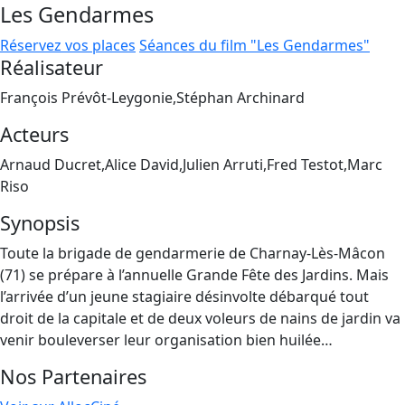
Les Gendarmes
Réservez vos places
Séances du film "Les Gendarmes"
Réalisateur
François Prévôt-Leygonie,Stéphan Archinard
Acteurs
Arnaud Ducret,Alice David,Julien Arruti,Fred Testot,Marc
Riso
Synopsis
Toute la brigade de gendarmerie de Charnay-Lès-Mâcon
(71) se prépare à l’annuelle Grande Fête des Jardins. Mais
l’arrivée d’un jeune stagiaire désinvolte débarqué tout
droit de la capitale et de deux voleurs de nains de jardin va
venir bouleverser leur organisation bien huilée…
Nos Partenaires