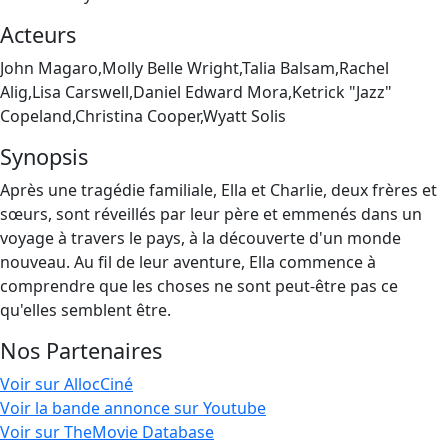
Acteurs
John Magaro,Molly Belle Wright,Talia Balsam,Rachel
Alig,Lisa Carswell,Daniel Edward Mora,Ketrick "Jazz"
Copeland,Christina Cooper,Wyatt Solis
Synopsis
Après une tragédie familiale, Ella et Charlie, deux frères et
sœurs, sont réveillés par leur père et emmenés dans un
voyage à travers le pays, à la découverte d'un monde
nouveau. Au fil de leur aventure, Ella commence à
comprendre que les choses ne sont peut-être pas ce
qu'elles semblent être.
Nos Partenaires
Voir sur AllocCiné
Voir la bande annonce sur Youtube
Voir sur TheMovie Database