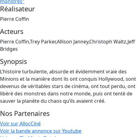
monstres"
Réalisateur
Pierre Coffin
Acteurs
Pierre Coffin,Trey Parker,Allison Janney,Christoph Waltz,Jeff
Bridges
Synopsis
L’histoire turbulente, absurde et évidemment vraie des
Minions et la manière dont ils ont conquis Hollywood, sont
devenus de véritables stars de cinéma, ont tout perdu, ont
libéré des monstres dans notre monde, puis ont tenté de
sauver la planète du chaos qu’ils avaient créé.
Nos Partenaires
Voir sur AllocCiné
Voir la bande annonce sur Youtube