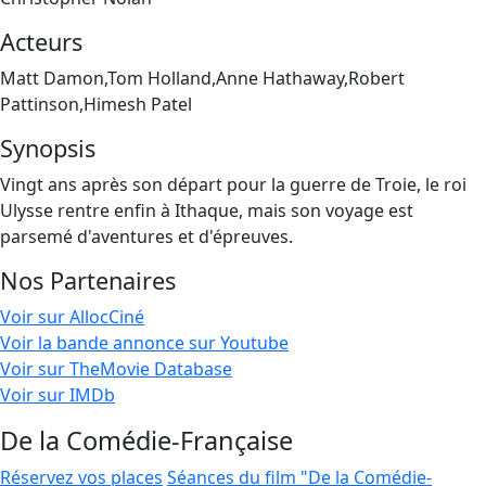
Acteurs
Matt Damon,Tom Holland,Anne Hathaway,Robert
Pattinson,Himesh Patel
Synopsis
Vingt ans après son départ pour la guerre de Troie, le roi
Ulysse rentre enfin à Ithaque, mais son voyage est
parsemé d'aventures et d'épreuves.
Nos Partenaires
Voir sur AllocCiné
Voir la bande annonce sur Youtube
Voir sur TheMovie Database
Voir sur IMDb
De la Comédie-Française
Réservez vos places
Séances du film "De la Comédie-