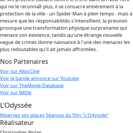
qui ne le reconnaît plus, il se consacre entièrement à la
protection de la ville - un Spider-Man à plein temps - mais à
mesure que les responsabilités s'intensifient, la pression
provoque une transformation physique surprenante qui
menace son existence, tandis qu'une étrange nouvelle
vague de crimes donne naissance à l'une des menaces les
plus redoutables qu'il ait jamais affrontées.
Nos Partenaires
Voir sur AllocCiné
Voir la bande annonce sur Youtube
Voir sur TheMovie Database
Voir sur IMDb
L'Odyssée
Réservez vos places
Séances du film "L'Odyssée"
Réalisateur
Christopher Nolan