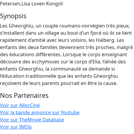
Petersen,Lisa Loven Kongsli
Synopsis
Les Gheorghiu, un couple roumano-norvégien très pieux,
s’installent dans un village au bout d’un fjord où ils se lient
rapidement d’amitié avec leurs voisins, les Halberg. Les
enfants des deux familles deviennent très proches, malgré
des éducations différentes. Lorsque le corps enseignant
découvre des ecchymoses sur le corps d’Elia, l’aînée des
enfants Gheorghiu, la communauté se demande si
l’éducation traditionnelle que les enfants Gheorghiu
reçoivent de leurs parents pourrait en être la cause.
Nos Partenaires
Voir sur AllocCiné
Voir la bande annonce sur Youtube
Voir sur TheMovie Database
Voir sur IMDb