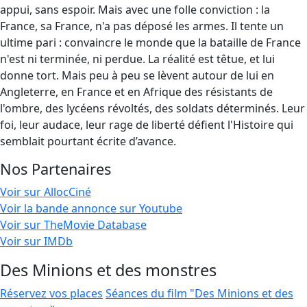
appui, sans espoir. Mais avec une folle conviction : la
France, sa France, n'a pas déposé les armes. Il tente un
ultime pari : convaincre le monde que la bataille de France
n'est ni terminée, ni perdue. La réalité est têtue, et lui
donne tort. Mais peu à peu se lèvent autour de lui en
Angleterre, en France et en Afrique des résistants de
l'ombre, des lycéens révoltés, des soldats déterminés. Leur
foi, leur audace, leur rage de liberté défient l'Histoire qui
semblait pourtant écrite d’avance.
Nos Partenaires
Voir sur AllocCiné
Voir la bande annonce sur Youtube
Voir sur TheMovie Database
Voir sur IMDb
Des Minions et des monstres
Réservez vos places
Séances du film "Des Minions et des