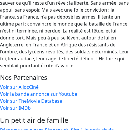
sauver ce qu'il reste d'un rêve : la liberté. Sans armée, sans
appui, sans espoir. Mais avec une folle conviction : la
France, sa France, n'a pas déposé les armes. Il tente un
ultime pari : convaincre le monde que la bataille de France
n'est ni terminée, ni perdue. La réalité est têtue, et lui
donne tort. Mais peu à peu se lèvent autour de lui en
Angleterre, en France et en Afrique des résistants de
l'ombre, des lycéens révoltés, des soldats déterminés. Leur
foi, leur audace, leur rage de liberté défient l'Histoire qui
semblait pourtant écrite d’avance.
Nos Partenaires
Voir sur AllocCiné
Voir la bande annonce sur Youtube
Voir sur TheMovie Database
Voir sur IMDb
Un petit air de famille