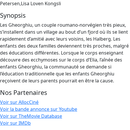
Petersen,Lisa Loven Kongsli
Synopsis
Les Gheorghiu, un couple roumano-norvégien très pieux,
s’installent dans un village au bout d’un fjord où ils se lient
rapidement d’amitié avec leurs voisins, les Halberg. Les
enfants des deux familles deviennent très proches, malgré
des éducations différentes. Lorsque le corps enseignant
découvre des ecchymoses sur le corps d’Elia, l’aînée des
enfants Gheorghiu, la communauté se demande si
l’éducation traditionnelle que les enfants Gheorghiu
reçoivent de leurs parents pourrait en être la cause.
Nos Partenaires
Voir sur AllocCiné
Voir la bande annonce sur Youtube
Voir sur TheMovie Database
Voir sur IMDb