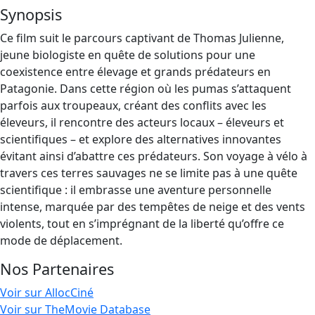
Synopsis
Ce film suit le parcours captivant de Thomas Julienne,
jeune biologiste en quête de solutions pour une
coexistence entre élevage et grands prédateurs en
Patagonie. Dans cette région où les pumas s’attaquent
parfois aux troupeaux, créant des conflits avec les
éleveurs, il rencontre des acteurs locaux – éleveurs et
scientifiques – et explore des alternatives innovantes
évitant ainsi d’abattre ces prédateurs. Son voyage à vélo à
travers ces terres sauvages ne se limite pas à une quête
scientifique : il embrasse une aventure personnelle
intense, marquée par des tempêtes de neige et des vents
violents, tout en s’imprégnant de la liberté qu’offre ce
mode de déplacement.
Nos Partenaires
Voir sur AllocCiné
Voir sur TheMovie Database