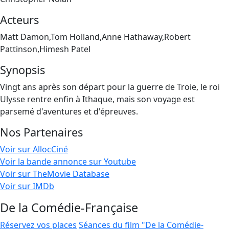
Acteurs
Matt Damon,Tom Holland,Anne Hathaway,Robert
Pattinson,Himesh Patel
Synopsis
Vingt ans après son départ pour la guerre de Troie, le roi
Ulysse rentre enfin à Ithaque, mais son voyage est
parsemé d'aventures et d'épreuves.
Nos Partenaires
Voir sur AllocCiné
Voir la bande annonce sur Youtube
Voir sur TheMovie Database
Voir sur IMDb
De la Comédie-Française
Réservez vos places
Séances du film "De la Comédie-