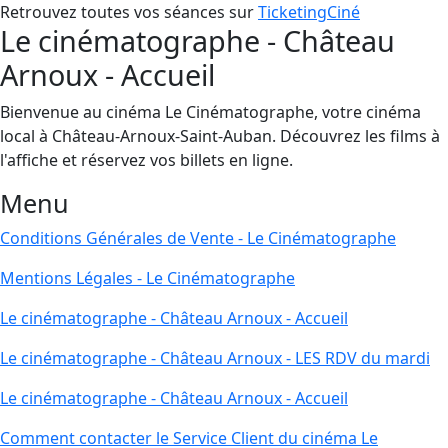
Retrouvez toutes vos séances sur
TicketingCiné
Le cinématographe - Château
Arnoux - Accueil
Bienvenue au cinéma Le Cinématographe, votre cinéma
local à Château-Arnoux-Saint-Auban. Découvrez les films à
l'affiche et réservez vos billets en ligne.
Menu
Conditions Générales de Vente - Le Cinématographe
Mentions Légales - Le Cinématographe
Le cinématographe - Château Arnoux - Accueil
Le cinématographe - Château Arnoux - LES RDV du mardi
Le cinématographe - Château Arnoux - Accueil
Comment contacter le Service Client du cinéma Le