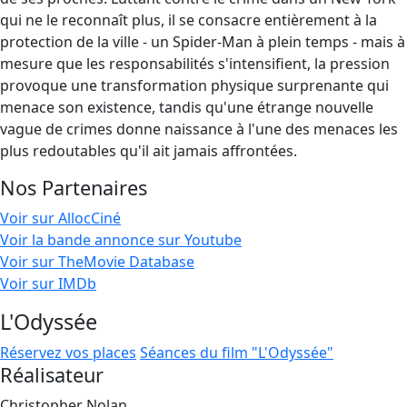
qui ne le reconnaît plus, il se consacre entièrement à la
protection de la ville - un Spider-Man à plein temps - mais à
mesure que les responsabilités s'intensifient, la pression
provoque une transformation physique surprenante qui
menace son existence, tandis qu'une étrange nouvelle
vague de crimes donne naissance à l'une des menaces les
plus redoutables qu'il ait jamais affrontées.
Nos Partenaires
Voir sur AllocCiné
Voir la bande annonce sur Youtube
Voir sur TheMovie Database
Voir sur IMDb
L'Odyssée
Réservez vos places
Séances du film "L'Odyssée"
Réalisateur
Christopher Nolan