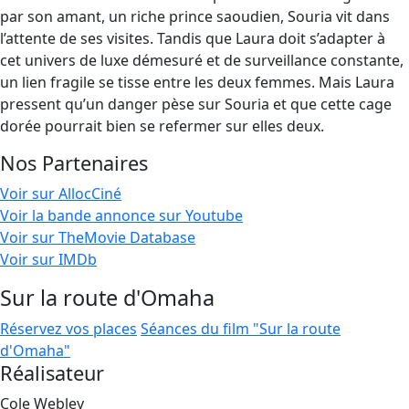
par son amant, un riche prince saoudien, Souria vit dans
l’attente de ses visites. Tandis que Laura doit s’adapter à
cet univers de luxe démesuré et de surveillance constante,
un lien fragile se tisse entre les deux femmes. Mais Laura
pressent qu’un danger pèse sur Souria et que cette cage
dorée pourrait bien se refermer sur elles deux.
Nos Partenaires
Voir sur AllocCiné
Voir la bande annonce sur Youtube
Voir sur TheMovie Database
Voir sur IMDb
Sur la route d'Omaha
Réservez vos places
Séances du film "Sur la route
d'Omaha"
Réalisateur
Cole Webley