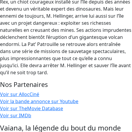
Rex, un chiot courageux installé sur l’île depuis des années
et devenu un véritable expert des dinosaures. Mais leur
ennemi de toujours, M. Hellinger, arrive lui aussi sur l’île
avec un projet dangereux : exploiter ses richesses
naturelles en creusant des mines. Ses actions imprudentes
déclenchent bientôt l’éruption d’un gigantesque volcan
endormi. La Pat’ Patrouille se retrouve alors entraînée
dans une série de missions de sauvetage spectaculaires,
plus impressionnantes que tout ce qu’elle a connu
jusqu’ici. Elle devra arrêter M. Hellinger et sauver l’île avant
qu’il ne soit trop tard.
Nos Partenaires
Voir sur AllocCiné
Voir la bande annonce sur Youtube
Voir sur TheMovie Database
Voir sur IMDb
Vaiana, la légende du bout du monde