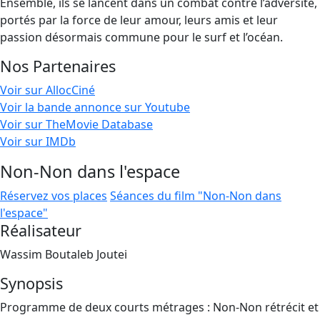
Ensemble, ils se lancent dans un combat contre l’adversité,
portés par la force de leur amour, leurs amis et leur
passion désormais commune pour le surf et l’océan.
Nos Partenaires
Voir sur AllocCiné
Voir la bande annonce sur Youtube
Voir sur TheMovie Database
Voir sur IMDb
Non-Non dans l'espace
Réservez vos places
Séances du film "Non-Non dans
l'espace"
Réalisateur
Wassim Boutaleb Joutei
Synopsis
Programme de deux courts métrages : Non-Non rétrécit et