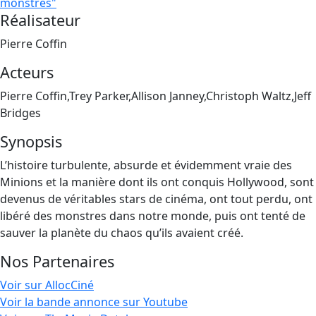
monstres"
Réalisateur
Pierre Coffin
Acteurs
Pierre Coffin,Trey Parker,Allison Janney,Christoph Waltz,Jeff
Bridges
Synopsis
L’histoire turbulente, absurde et évidemment vraie des
Minions et la manière dont ils ont conquis Hollywood, sont
devenus de véritables stars de cinéma, ont tout perdu, ont
libéré des monstres dans notre monde, puis ont tenté de
sauver la planète du chaos qu’ils avaient créé.
Nos Partenaires
Voir sur AllocCiné
Voir la bande annonce sur Youtube