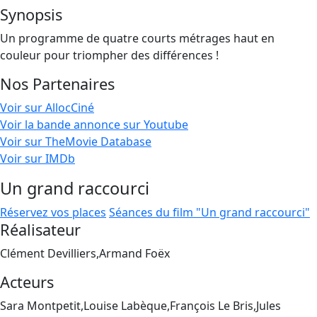
Synopsis
Un programme de quatre courts métrages haut en
couleur pour triompher des différences !
Nos Partenaires
Voir sur AllocCiné
Voir la bande annonce sur Youtube
Voir sur TheMovie Database
Voir sur IMDb
Un grand raccourci
Réservez vos places
Séances du film "Un grand raccourci"
Réalisateur
Clément Devilliers,Armand Foëx
Acteurs
Sara Montpetit,Louise Labèque,François Le Bris,Jules