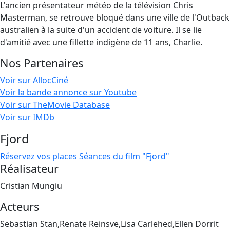
L'ancien présentateur météo de la télévision Chris
Masterman, se retrouve bloqué dans une ville de l'Outback
australien à la suite d'un accident de voiture. Il se lie
d'amitié avec une fillette indigène de 11 ans, Charlie.
Nos Partenaires
Voir sur AllocCiné
Voir la bande annonce sur Youtube
Voir sur TheMovie Database
Voir sur IMDb
Fjord
Réservez vos places
Séances du film "Fjord"
Réalisateur
Cristian Mungiu
Acteurs
Sebastian Stan,Renate Reinsve,Lisa Carlehed,Ellen Dorrit