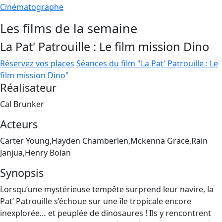
Cinématographe
Les films de la semaine
La Pat' Patrouille : Le film mission Dino
Réservez vos places
Séances du film "La Pat' Patrouille : Le
film mission Dino"
Réalisateur
Cal Brunker
Acteurs
Carter Young,Hayden Chamberlen,Mckenna Grace,Rain
Janjua,Henry Bolan
Synopsis
Lorsqu’une mystérieuse tempête surprend leur navire, la
Pat’ Patrouille s’échoue sur une île tropicale encore
inexplorée… et peuplée de dinosaures ! Ils y rencontrent