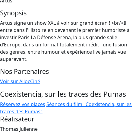
Artus
Synopsis
Artus signe un show XXL à voir sur grand écran ! <br/>Il
entre dans l'Histoire en devenant le premier humoriste à
investir Paris La Défense Arena, la plus grande salle
d’Europe, dans un format totalement inédit : une fusion
des genres, entre humour et expérience live jamais vue
auparavant.
Nos Partenaires
Voir sur AllocCiné
Coexistencia, sur les traces des Pumas
Réservez vos places
Séances du film "Coexistencia, sur les
traces des Pumas"
Réalisateur
Thomas Julienne