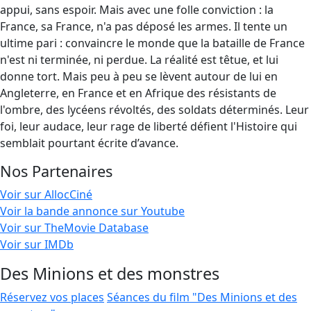
appui, sans espoir. Mais avec une folle conviction : la
France, sa France, n'a pas déposé les armes. Il tente un
ultime pari : convaincre le monde que la bataille de France
n'est ni terminée, ni perdue. La réalité est têtue, et lui
donne tort. Mais peu à peu se lèvent autour de lui en
Angleterre, en France et en Afrique des résistants de
l'ombre, des lycéens révoltés, des soldats déterminés. Leur
foi, leur audace, leur rage de liberté défient l'Histoire qui
semblait pourtant écrite d’avance.
Nos Partenaires
Voir sur AllocCiné
Voir la bande annonce sur Youtube
Voir sur TheMovie Database
Voir sur IMDb
Des Minions et des monstres
Réservez vos places
Séances du film "Des Minions et des