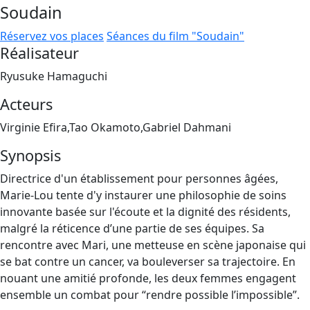
Soudain
Réservez vos places
Séances du film "Soudain"
Réalisateur
Ryusuke Hamaguchi
Acteurs
Virginie Efira,Tao Okamoto,Gabriel Dahmani
Synopsis
Directrice d'un établissement pour personnes âgées,
Marie-Lou tente d'y instaurer une philosophie de soins
innovante basée sur l'écoute et la dignité des résidents,
malgré la réticence d’une partie de ses équipes. Sa
rencontre avec Mari, une metteuse en scène japonaise qui
se bat contre un cancer, va bouleverser sa trajectoire. En
nouant une amitié profonde, les deux femmes engagent
ensemble un combat pour “rendre possible l’impossible”.