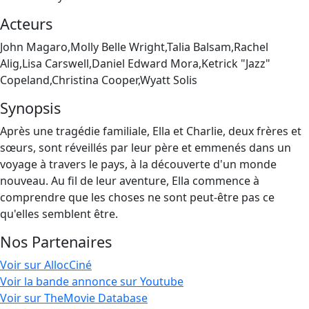
Acteurs
John Magaro,Molly Belle Wright,Talia Balsam,Rachel
Alig,Lisa Carswell,Daniel Edward Mora,Ketrick "Jazz"
Copeland,Christina Cooper,Wyatt Solis
Synopsis
Après une tragédie familiale, Ella et Charlie, deux frères et
sœurs, sont réveillés par leur père et emmenés dans un
voyage à travers le pays, à la découverte d'un monde
nouveau. Au fil de leur aventure, Ella commence à
comprendre que les choses ne sont peut-être pas ce
qu'elles semblent être.
Nos Partenaires
Voir sur AllocCiné
Voir la bande annonce sur Youtube
Voir sur TheMovie Database