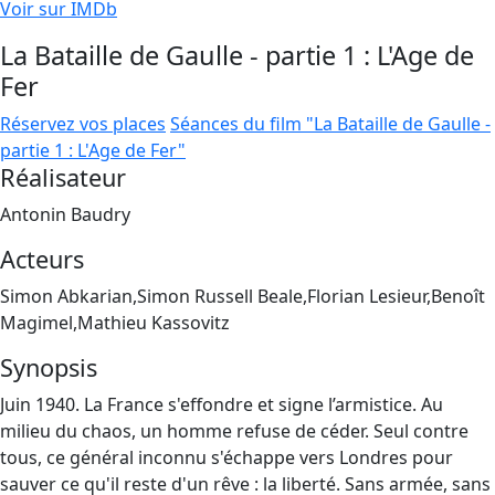
Voir sur IMDb
La Bataille de Gaulle - partie 1 : L'Age de
Fer
Réservez vos places
Séances du film "La Bataille de Gaulle -
partie 1 : L'Age de Fer"
Réalisateur
Antonin Baudry
Acteurs
Simon Abkarian,Simon Russell Beale,Florian Lesieur,Benoît
Magimel,Mathieu Kassovitz
Synopsis
Juin 1940. La France s'effondre et signe l’armistice. Au
milieu du chaos, un homme refuse de céder. Seul contre
tous, ce général inconnu s'échappe vers Londres pour
sauver ce qu'il reste d'un rêve : la liberté. Sans armée, sans