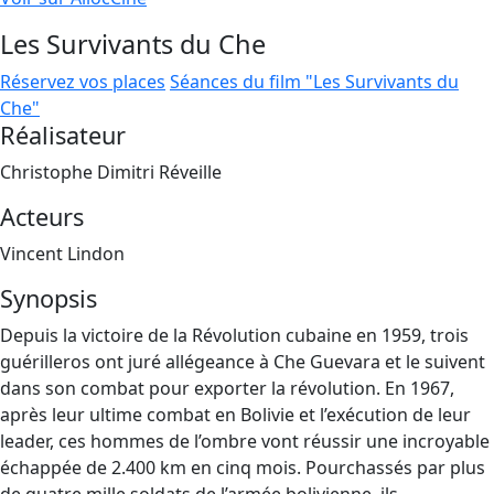
Les Survivants du Che
Réservez vos places
Séances du film "Les Survivants du
Che"
Réalisateur
Christophe Dimitri Réveille
Acteurs
Vincent Lindon
Synopsis
Depuis la victoire de la Révolution cubaine en 1959, trois
guérilleros ont juré allégeance à Che Guevara et le suivent
dans son combat pour exporter la révolution. En 1967,
après leur ultime combat en Bolivie et l’exécution de leur
leader, ces hommes de l’ombre vont réussir une incroyable
échappée de 2.400 km en cinq mois. Pourchassés par plus