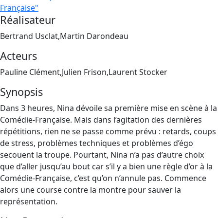
Française"
Réalisateur
Bertrand Usclat,Martin Darondeau
Acteurs
Pauline Clément,Julien Frison,Laurent Stocker
Synopsis
Dans 3 heures, Nina dévoile sa première mise en scène à la
Comédie-Française. Mais dans l’agitation des dernières
répétitions, rien ne se passe comme prévu : retards, coups
de stress, problèmes techniques et problèmes d’égo
secouent la troupe. Pourtant, Nina n’a pas d’autre choix
que d’aller jusqu’au bout car s’il y a bien une règle d’or à la
Comédie-Française, c’est qu’on n’annule pas. Commence
alors une course contre la montre pour sauver la
représentation.