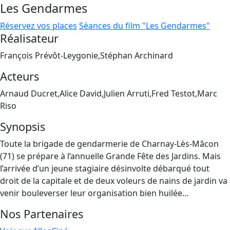
Les Gendarmes
Réservez vos places
Séances du film "Les Gendarmes"
Réalisateur
François Prévôt-Leygonie,Stéphan Archinard
Acteurs
Arnaud Ducret,Alice David,Julien Arruti,Fred Testot,Marc
Riso
Synopsis
Toute la brigade de gendarmerie de Charnay-Lès-Mâcon
(71) se prépare à l’annuelle Grande Fête des Jardins. Mais
l’arrivée d’un jeune stagiaire désinvolte débarqué tout
droit de la capitale et de deux voleurs de nains de jardin va
venir bouleverser leur organisation bien huilée…
Nos Partenaires