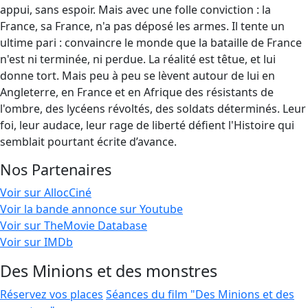
appui, sans espoir. Mais avec une folle conviction : la
France, sa France, n'a pas déposé les armes. Il tente un
ultime pari : convaincre le monde que la bataille de France
n'est ni terminée, ni perdue. La réalité est têtue, et lui
donne tort. Mais peu à peu se lèvent autour de lui en
Angleterre, en France et en Afrique des résistants de
l'ombre, des lycéens révoltés, des soldats déterminés. Leur
foi, leur audace, leur rage de liberté défient l'Histoire qui
semblait pourtant écrite d’avance.
Nos Partenaires
Voir sur AllocCiné
Voir la bande annonce sur Youtube
Voir sur TheMovie Database
Voir sur IMDb
Des Minions et des monstres
Réservez vos places
Séances du film "Des Minions et des