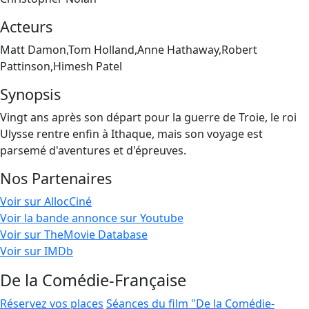
Acteurs
Matt Damon,Tom Holland,Anne Hathaway,Robert
Pattinson,Himesh Patel
Synopsis
Vingt ans après son départ pour la guerre de Troie, le roi
Ulysse rentre enfin à Ithaque, mais son voyage est
parsemé d'aventures et d'épreuves.
Nos Partenaires
Voir sur AllocCiné
Voir la bande annonce sur Youtube
Voir sur TheMovie Database
Voir sur IMDb
De la Comédie-Française
Réservez vos places
Séances du film "De la Comédie-