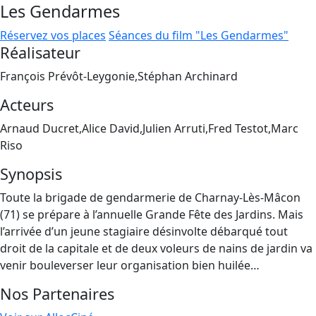
Les Gendarmes
Réservez vos places
Séances du film "Les Gendarmes"
Réalisateur
François Prévôt-Leygonie,Stéphan Archinard
Acteurs
Arnaud Ducret,Alice David,Julien Arruti,Fred Testot,Marc
Riso
Synopsis
Toute la brigade de gendarmerie de Charnay-Lès-Mâcon
(71) se prépare à l’annuelle Grande Fête des Jardins. Mais
l’arrivée d’un jeune stagiaire désinvolte débarqué tout
droit de la capitale et de deux voleurs de nains de jardin va
venir bouleverser leur organisation bien huilée…
Nos Partenaires