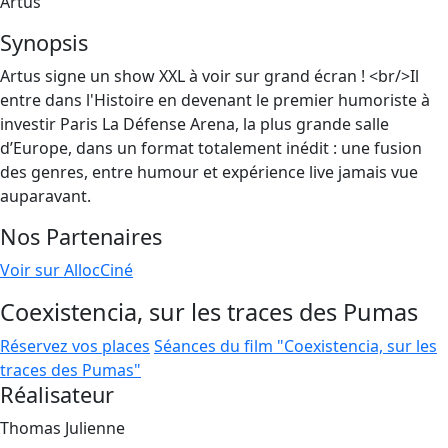
Artus
Synopsis
Artus signe un show XXL à voir sur grand écran ! <br/>Il
entre dans l'Histoire en devenant le premier humoriste à
investir Paris La Défense Arena, la plus grande salle
d’Europe, dans un format totalement inédit : une fusion
des genres, entre humour et expérience live jamais vue
auparavant.
Nos Partenaires
Voir sur AllocCiné
Coexistencia, sur les traces des Pumas
Réservez vos places
Séances du film "Coexistencia, sur les
traces des Pumas"
Réalisateur
Thomas Julienne