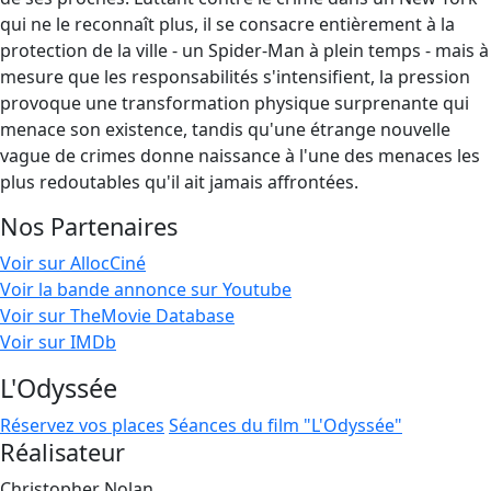
qui ne le reconnaît plus, il se consacre entièrement à la
protection de la ville - un Spider-Man à plein temps - mais à
mesure que les responsabilités s'intensifient, la pression
provoque une transformation physique surprenante qui
menace son existence, tandis qu'une étrange nouvelle
vague de crimes donne naissance à l'une des menaces les
plus redoutables qu'il ait jamais affrontées.
Nos Partenaires
Voir sur AllocCiné
Voir la bande annonce sur Youtube
Voir sur TheMovie Database
Voir sur IMDb
L'Odyssée
Réservez vos places
Séances du film "L'Odyssée"
Réalisateur
Christopher Nolan