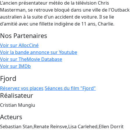
L'ancien présentateur météo de la télévision Chris
Masterman, se retrouve bloqué dans une ville de l'Outback
australien à la suite d'un accident de voiture. Il se lie
d'amitié avec une fillette indigène de 11 ans, Charlie.
Nos Partenaires
Voir sur AllocCiné
Voir la bande annonce sur Youtube
Voir sur TheMovie Database
Voir sur IMDb
Fjord
Réservez vos places
Séances du film "Fjord"
Réalisateur
Cristian Mungiu
Acteurs
Sebastian Stan,Renate Reinsve,Lisa Carlehed,Ellen Dorrit