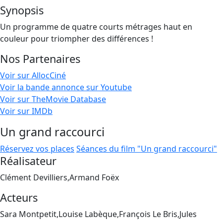
Synopsis
Un programme de quatre courts métrages haut en
couleur pour triompher des différences !
Nos Partenaires
Voir sur AllocCiné
Voir la bande annonce sur Youtube
Voir sur TheMovie Database
Voir sur IMDb
Un grand raccourci
Réservez vos places
Séances du film "Un grand raccourci"
Réalisateur
Clément Devilliers,Armand Foëx
Acteurs
Sara Montpetit,Louise Labèque,François Le Bris,Jules