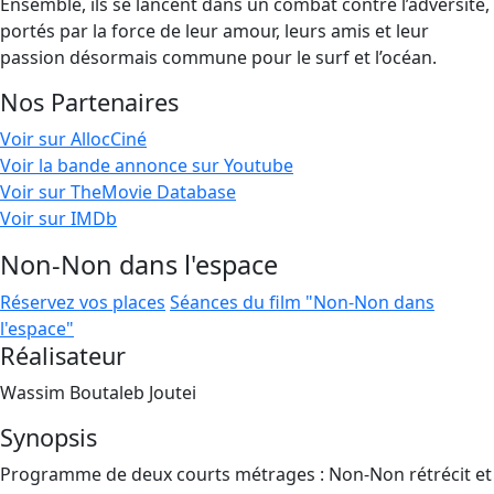
Ensemble, ils se lancent dans un combat contre l’adversité,
portés par la force de leur amour, leurs amis et leur
passion désormais commune pour le surf et l’océan.
Nos Partenaires
Voir sur AllocCiné
Voir la bande annonce sur Youtube
Voir sur TheMovie Database
Voir sur IMDb
Non-Non dans l'espace
Réservez vos places
Séances du film "Non-Non dans
l'espace"
Réalisateur
Wassim Boutaleb Joutei
Synopsis
Programme de deux courts métrages : Non-Non rétrécit et