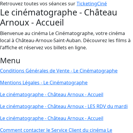
Retrouvez toutes vos séances sur
TicketingCiné
Le cinématographe - Château
Arnoux - Accueil
Bienvenue au cinéma Le Cinématographe, votre cinéma
local à Château-Arnoux-Saint-Auban. Découvrez les films à
l'affiche et réservez vos billets en ligne.
Menu
Conditions Générales de Vente - Le Cinématographe
Mentions Légales - Le Cinématographe
Le cinématographe - Château Arnoux - Accueil
Le cinématographe - Château Arnoux - LES RDV du mardi
Le cinématographe - Château Arnoux - Accueil
Comment contacter le Service Client du cinéma Le