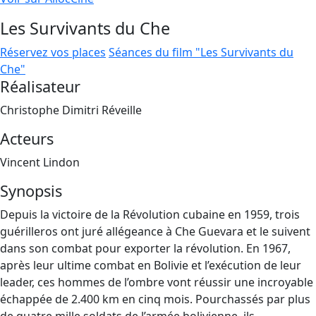
Les Survivants du Che
Réservez vos places
Séances du film "Les Survivants du
Che"
Réalisateur
Christophe Dimitri Réveille
Acteurs
Vincent Lindon
Synopsis
Depuis la victoire de la Révolution cubaine en 1959, trois
guérilleros ont juré allégeance à Che Guevara et le suivent
dans son combat pour exporter la révolution. En 1967,
après leur ultime combat en Bolivie et l’exécution de leur
leader, ces hommes de l’ombre vont réussir une incroyable
échappée de 2.400 km en cinq mois. Pourchassés par plus