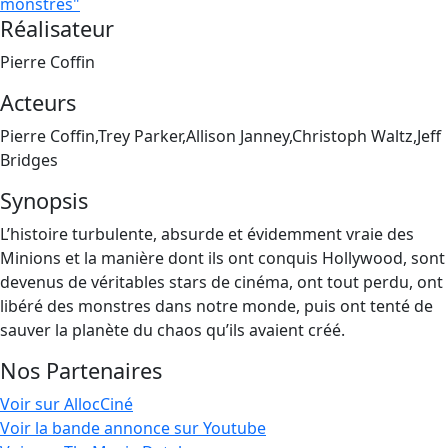
monstres"
Réalisateur
Pierre Coffin
Acteurs
Pierre Coffin,Trey Parker,Allison Janney,Christoph Waltz,Jeff
Bridges
Synopsis
L’histoire turbulente, absurde et évidemment vraie des
Minions et la manière dont ils ont conquis Hollywood, sont
devenus de véritables stars de cinéma, ont tout perdu, ont
libéré des monstres dans notre monde, puis ont tenté de
sauver la planète du chaos qu’ils avaient créé.
Nos Partenaires
Voir sur AllocCiné
Voir la bande annonce sur Youtube