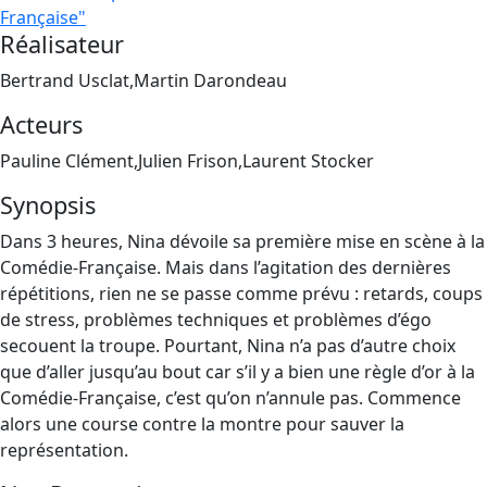
Française"
Réalisateur
Bertrand Usclat,Martin Darondeau
Acteurs
Pauline Clément,Julien Frison,Laurent Stocker
Synopsis
Dans 3 heures, Nina dévoile sa première mise en scène à la
Comédie-Française. Mais dans l’agitation des dernières
répétitions, rien ne se passe comme prévu : retards, coups
de stress, problèmes techniques et problèmes d’égo
secouent la troupe. Pourtant, Nina n’a pas d’autre choix
que d’aller jusqu’au bout car s’il y a bien une règle d’or à la
Comédie-Française, c’est qu’on n’annule pas. Commence
alors une course contre la montre pour sauver la
représentation.