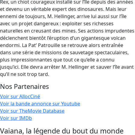
Rex, un chiot courageux installé sur l’île depuis des années
et devenu un véritable expert des dinosaures. Mais leur
ennemi de toujours, M. Hellinger, arrive lui aussi sur l’île
avec un projet dangereux : exploiter ses richesses
naturelles en creusant des mines. Ses actions imprudentes
déclenchent bientôt l’éruption d’un gigantesque volcan
endormi. La Pat’ Patrouille se retrouve alors entraînée
dans une série de missions de sauvetage spectaculaires,
plus impressionnantes que tout ce qu’elle a connu
jusqu’ici. Elle devra arrêter M. Hellinger et sauver l’île avant
qu’il ne soit trop tard.
Nos Partenaires
Voir sur AllocCiné
Voir la bande annonce sur Youtube
Voir sur TheMovie Database
Voir sur IMDb
Vaiana, la légende du bout du monde