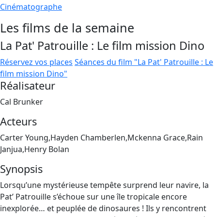
Cinématographe
Les films de la semaine
La Pat' Patrouille : Le film mission Dino
Réservez vos places
Séances du film "La Pat' Patrouille : Le
film mission Dino"
Réalisateur
Cal Brunker
Acteurs
Carter Young,Hayden Chamberlen,Mckenna Grace,Rain
Janjua,Henry Bolan
Synopsis
Lorsqu’une mystérieuse tempête surprend leur navire, la
Pat’ Patrouille s’échoue sur une île tropicale encore
inexplorée… et peuplée de dinosaures ! Ils y rencontrent