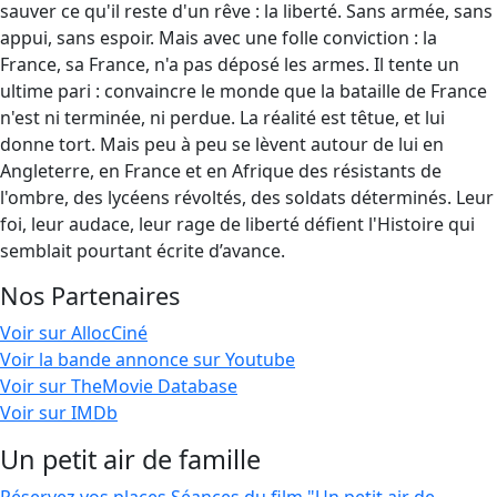
sauver ce qu'il reste d'un rêve : la liberté. Sans armée, sans
appui, sans espoir. Mais avec une folle conviction : la
France, sa France, n'a pas déposé les armes. Il tente un
ultime pari : convaincre le monde que la bataille de France
n'est ni terminée, ni perdue. La réalité est têtue, et lui
donne tort. Mais peu à peu se lèvent autour de lui en
Angleterre, en France et en Afrique des résistants de
l'ombre, des lycéens révoltés, des soldats déterminés. Leur
foi, leur audace, leur rage de liberté défient l'Histoire qui
semblait pourtant écrite d’avance.
Nos Partenaires
Voir sur AllocCiné
Voir la bande annonce sur Youtube
Voir sur TheMovie Database
Voir sur IMDb
Un petit air de famille