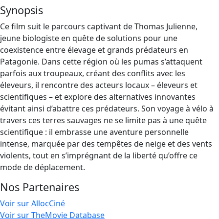
Synopsis
Ce film suit le parcours captivant de Thomas Julienne,
jeune biologiste en quête de solutions pour une
coexistence entre élevage et grands prédateurs en
Patagonie. Dans cette région où les pumas s’attaquent
parfois aux troupeaux, créant des conflits avec les
éleveurs, il rencontre des acteurs locaux – éleveurs et
scientifiques – et explore des alternatives innovantes
évitant ainsi d’abattre ces prédateurs. Son voyage à vélo à
travers ces terres sauvages ne se limite pas à une quête
scientifique : il embrasse une aventure personnelle
intense, marquée par des tempêtes de neige et des vents
violents, tout en s’imprégnant de la liberté qu’offre ce
mode de déplacement.
Nos Partenaires
Voir sur AllocCiné
Voir sur TheMovie Database