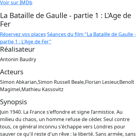
Voir sur IMDb
La Bataille de Gaulle - partie 1 : L'Age de
Fer
Réservez vos places
Séances du film "La Bataille de Gaulle -
partie 1 : L'Age de Fer"
Réalisateur
Antonin Baudry
Acteurs
Simon Abkarian,Simon Russell Beale,Florian Lesieur,Benoît
Magimel,Mathieu Kassovitz
Synopsis
Juin 1940. La France s'effondre et signe l’armistice. Au
milieu du chaos, un homme refuse de céder. Seul contre
tous, ce général inconnu s'échappe vers Londres pour
sauver ce qu'il reste d'un rêve : la liberté. Sans armée, sans