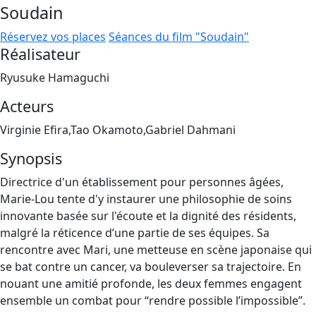
Soudain
Réservez vos places
Séances du film "Soudain"
Réalisateur
Ryusuke Hamaguchi
Acteurs
Virginie Efira,Tao Okamoto,Gabriel Dahmani
Synopsis
Directrice d'un établissement pour personnes âgées,
Marie-Lou tente d'y instaurer une philosophie de soins
innovante basée sur l'écoute et la dignité des résidents,
malgré la réticence d’une partie de ses équipes. Sa
rencontre avec Mari, une metteuse en scène japonaise qui
se bat contre un cancer, va bouleverser sa trajectoire. En
nouant une amitié profonde, les deux femmes engagent
ensemble un combat pour “rendre possible l’impossible”.