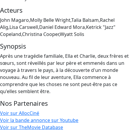
Acteurs
John Magaro,Molly Belle Wright,Talia Balsam,Rachel
Alig,Lisa Carswell,Daniel Edward Mora,Ketrick "Jazz"
Copeland,Christina Cooper,Wyatt Solis
Synopsis
Après une tragédie familiale, Ella et Charlie, deux frères et
sœurs, sont réveillés par leur père et emmenés dans un
voyage à travers le pays, à la découverte d'un monde
nouveau. Au fil de leur aventure, Ella commence à
comprendre que les choses ne sont peut-être pas ce
qu'elles semblent être.
Nos Partenaires
Voir sur AllocCiné
Voir la bande annonce sur Youtube
Voir sur TheMovie Database