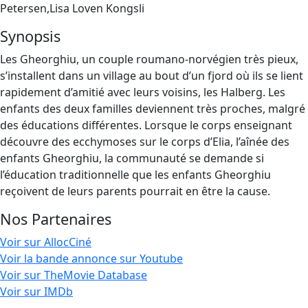
Petersen,Lisa Loven Kongsli
Synopsis
Les Gheorghiu, un couple roumano-norvégien très pieux,
s’installent dans un village au bout d’un fjord où ils se lient
rapidement d’amitié avec leurs voisins, les Halberg. Les
enfants des deux familles deviennent très proches, malgré
des éducations différentes. Lorsque le corps enseignant
découvre des ecchymoses sur le corps d’Elia, l’aînée des
enfants Gheorghiu, la communauté se demande si
l’éducation traditionnelle que les enfants Gheorghiu
reçoivent de leurs parents pourrait en être la cause.
Nos Partenaires
Voir sur AllocCiné
Voir la bande annonce sur Youtube
Voir sur TheMovie Database
Voir sur IMDb