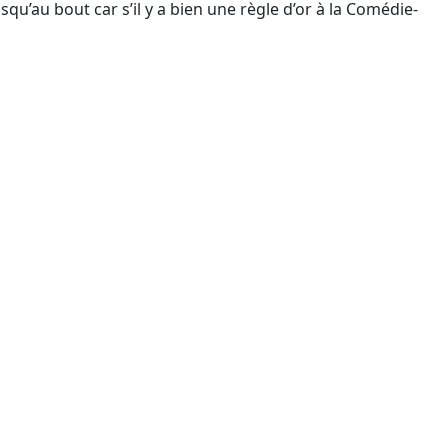
qu’au bout car s’il y a bien une règle d’or à la Comédie-