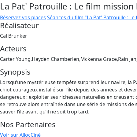
La Pat' Patrouille : Le film mission
Réservez vos places
Séances du film "La Pat' Patrouille : Le
Réalisateur
Cal Brunker
Acteurs
Carter Young,Hayden Chamberlen,Mckenna Grace,Rain Jan
Synopsis
Lorsqu’une mystérieuse tempête surprend leur navire, la Pat
chiot courageux installé sur l’île depuis des années et deven
dangereux : exploiter ses richesses naturelles en creusant
se retrouve alors entraînée dans une série de missions de s
sauver l’île avant qu’il ne soit trop tard.
Nos Partenaires
Voir sur AllocCiné