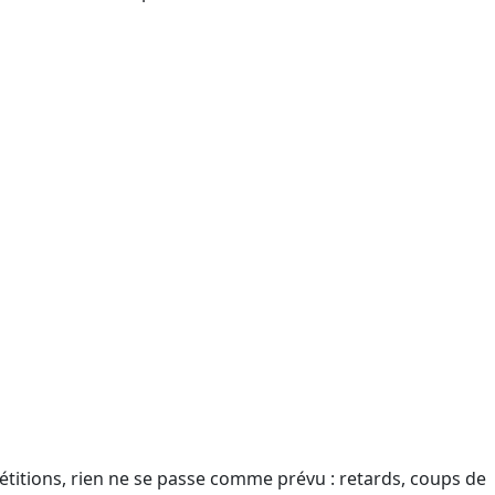
étitions, rien ne se passe comme prévu : retards, coups de