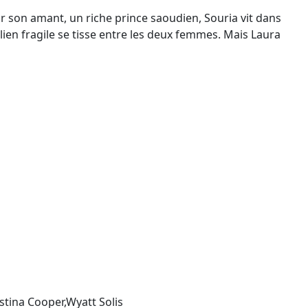
ar son amant, un riche prince saoudien, Souria vit dans
 lien fragile se tisse entre les deux femmes. Mais Laura
stina Cooper,Wyatt Solis