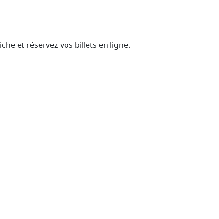
he et réservez vos billets en ligne.