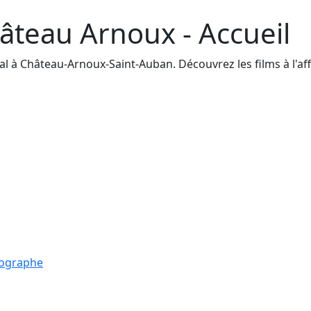
âteau Arnoux - Accueil
à Château-Arnoux-Saint-Auban. Découvrez les films à l'affic
tographe