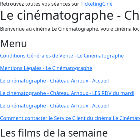
Retrouvez toutes vos séances sur
TicketingCiné
Le cinématographe - Ch
Bienvenue au cinéma Le Cinématographe, votre cinéma local 
Menu
Conditions Générales de Vente - Le Cinématographe
Mentions Légales - Le Cinématographe
Le cinématographe - Château Arnoux - Accueil
Le cinématographe - Château Arnoux - LES RDV du mardi
Le cinématographe - Château Arnoux - Accueil
Comment contacter le Service Client du cinéma Le Cinéma
Les films de la semaine