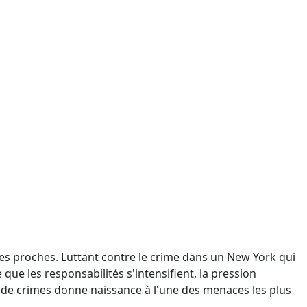
 ses proches. Luttant contre le crime dans un New York qui
 que les responsabilités s'intensifient, la pression
de crimes donne naissance à l'une des menaces les plus