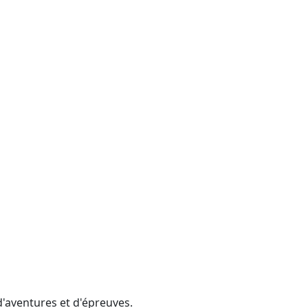
d'aventures et d'épreuves.