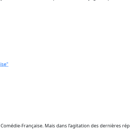
ise"
 Comédie-Française. Mais dans l’agitation des dernières rép