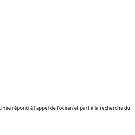
tinée répond à l'appel de l'océan et part à la recherche du