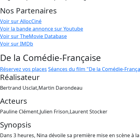
Nos Partenaires
Voir sur AllocCiné
Voir la bande annonce sur Youtube
Voir sur TheMovie Database
Voir sur IMDb
De la Comédie-Française
Réservez vos places
Séances du film "De la Comédie-França
Réalisateur
Bertrand Usclat,Martin Darondeau
Acteurs
Pauline Clément,Julien Frison,Laurent Stocker
Synopsis
Dans 3 heures, Nina dévoile sa première mise en scène à la