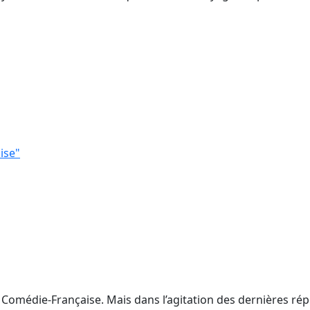
ise"
 Comédie-Française. Mais dans l’agitation des dernières rép