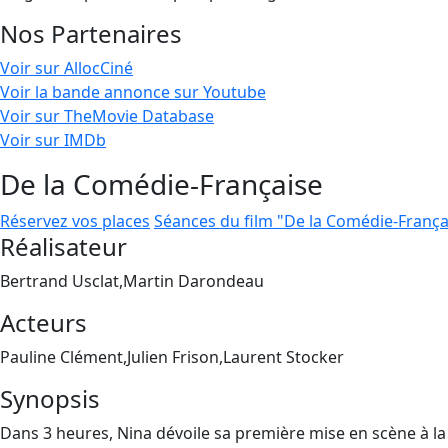
Nos Partenaires
Voir sur AllocCiné
Voir la bande annonce sur Youtube
Voir sur TheMovie Database
Voir sur IMDb
De la Comédie-Française
Réservez vos places
Séances du film "De la Comédie-França
Réalisateur
Bertrand Usclat,Martin Darondeau
Acteurs
Pauline Clément,Julien Frison,Laurent Stocker
Synopsis
Dans 3 heures, Nina dévoile sa première mise en scène à la