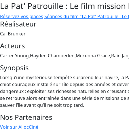
La Pat' Patrouille : Le film mission
Réservez vos places
Séances du film "La Pat' Patrouille : Le
Réalisateur
Cal Brunker
Acteurs
Carter Young,Hayden Chamberlen,Mckenna Grace,Rain Jan
Synopsis
Lorsqu’une mystérieuse tempête surprend leur navire, la Pat
chiot courageux installé sur l’île depuis des années et deven
dangereux : exploiter ses richesses naturelles en creusant
se retrouve alors entraînée dans une série de missions de s
sauver l’île avant qu’il ne soit trop tard.
Nos Partenaires
Voir sur AllocCiné