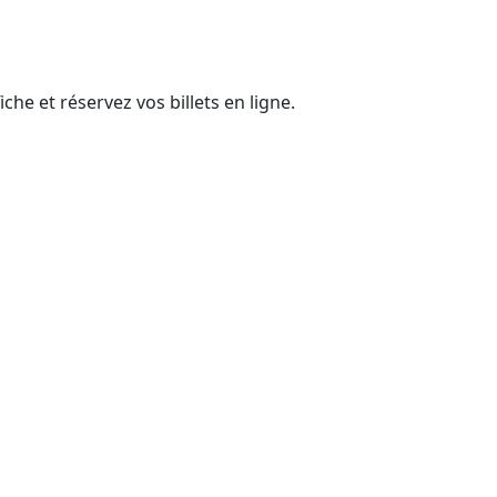
he et réservez vos billets en ligne.