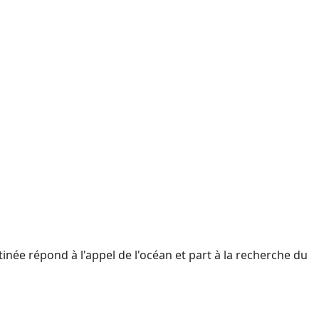
tinée répond à l'appel de l'océan et part à la recherche du