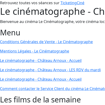
Retrouvez toutes vos séances sur
TicketingCiné
Le cinématographe - Ch
Bienvenue au cinéma Le Cinématographe, votre cinéma local 
Menu
Conditions Générales de Vente - Le Cinématographe
Mentions Légales - Le Cinématographe
Le cinématographe - Château Arnoux - Accueil
Le cinématographe - Château Arnoux - LES RDV du mardi
Le cinématographe - Château Arnoux - Accueil
Comment contacter le Service Client du cinéma Le Cinéma
Les films de la semaine