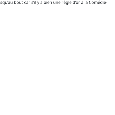
qu’au bout car s’il y a bien une règle d’or à la Comédie-