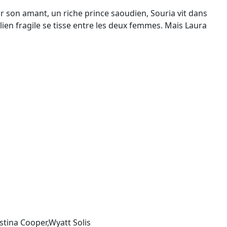
ar son amant, un riche prince saoudien, Souria vit dans
 lien fragile se tisse entre les deux femmes. Mais Laura
stina Cooper,Wyatt Solis