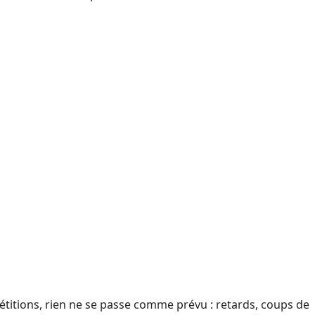
étitions, rien ne se passe comme prévu : retards, coups de