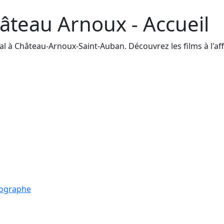
âteau Arnoux - Accueil
à Château-Arnoux-Saint-Auban. Découvrez les films à l'affic
tographe