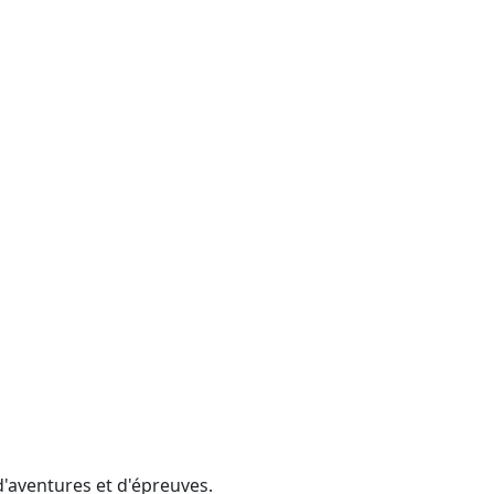
d'aventures et d'épreuves.