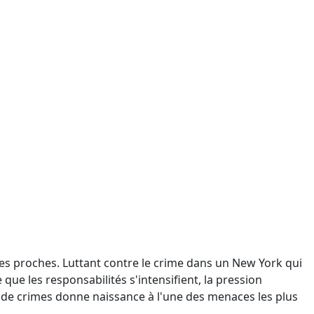
 ses proches. Luttant contre le crime dans un New York qui
 que les responsabilités s'intensifient, la pression
de crimes donne naissance à l'une des menaces les plus