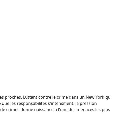
 ses proches. Luttant contre le crime dans un New York qui
 que les responsabilités s'intensifient, la pression
de crimes donne naissance à l'une des menaces les plus