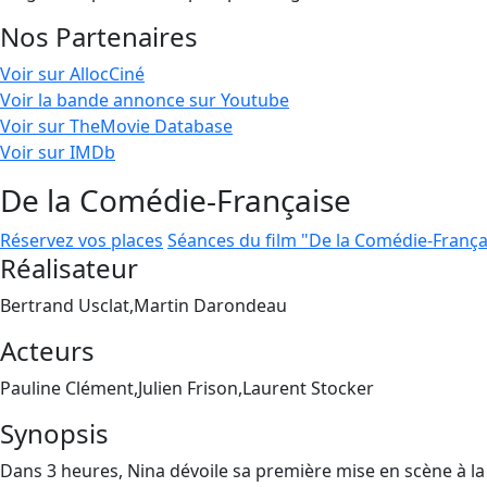
Nos Partenaires
Voir sur AllocCiné
Voir la bande annonce sur Youtube
Voir sur TheMovie Database
Voir sur IMDb
De la Comédie-Française
Réservez vos places
Séances du film "De la Comédie-França
Réalisateur
Bertrand Usclat,Martin Darondeau
Acteurs
Pauline Clément,Julien Frison,Laurent Stocker
Synopsis
Dans 3 heures, Nina dévoile sa première mise en scène à la