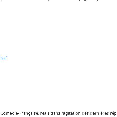
ise"
 Comédie-Française. Mais dans l’agitation des dernières rép