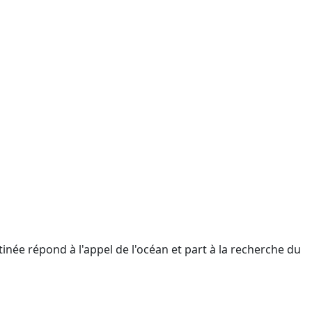
tinée répond à l'appel de l'océan et part à la recherche du