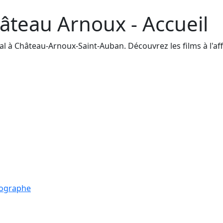
âteau Arnoux - Accueil
à Château-Arnoux-Saint-Auban. Découvrez les films à l'affic
tographe