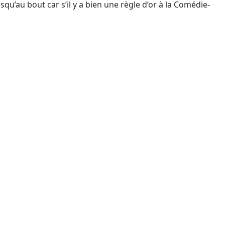
qu’au bout car s’il y a bien une règle d’or à la Comédie-