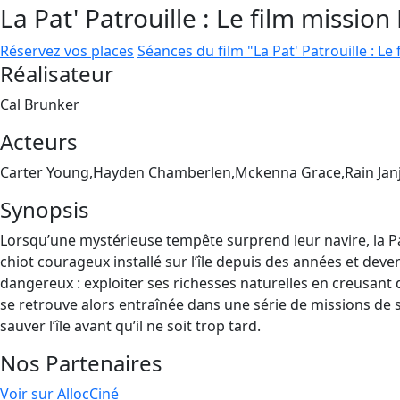
La Pat' Patrouille : Le film mission
Réservez vos places
Séances du film "La Pat' Patrouille : Le
Réalisateur
Cal Brunker
Acteurs
Carter Young,Hayden Chamberlen,Mckenna Grace,Rain Jan
Synopsis
Lorsqu’une mystérieuse tempête surprend leur navire, la Pat
chiot courageux installé sur l’île depuis des années et deven
dangereux : exploiter ses richesses naturelles en creusant
se retrouve alors entraînée dans une série de missions de s
sauver l’île avant qu’il ne soit trop tard.
Nos Partenaires
Voir sur AllocCiné