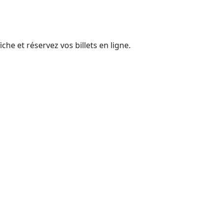
he et réservez vos billets en ligne.