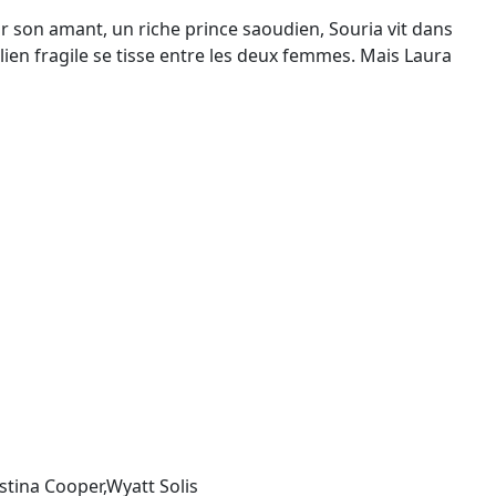
ar son amant, un riche prince saoudien, Souria vit dans
 lien fragile se tisse entre les deux femmes. Mais Laura
stina Cooper,Wyatt Solis