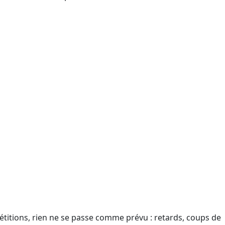
étitions, rien ne se passe comme prévu : retards, coups de