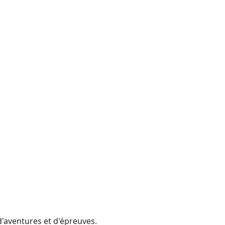
d'aventures et d'épreuves.